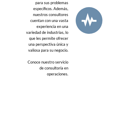
para sus problemas
específicos. Además,
nuestros consultores
cuentan con una vasta
experiencia en una
variedad de industrias, lo
que les permite ofrecer
una perspectiva única y
valiosa para su negocio.
Conoce nuestro servicio
de consultoría en
operaciones.