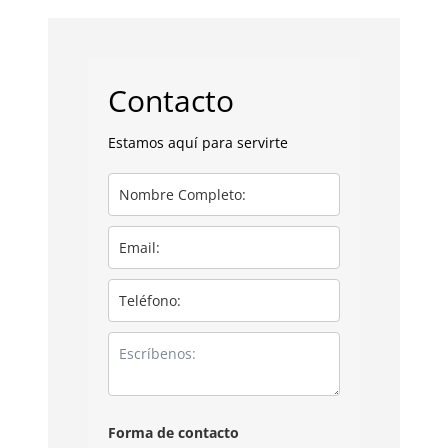
Contacto
Estamos aquí para servirte
Forma de contacto