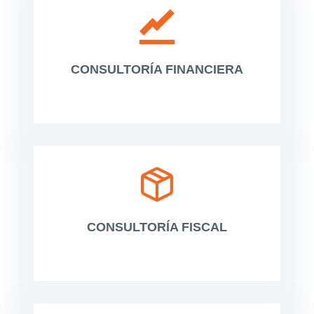
CONSULTORÍA FINANCIERA
CONSULTORÍA FISCAL