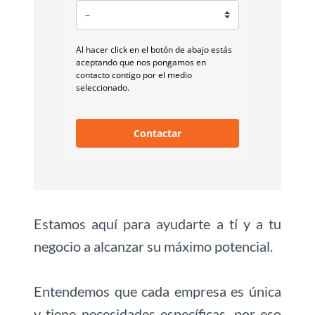
Al hacer click en el botón de abajo estás
aceptando que nos pongamos en
contacto contigo por el medio
seleccionado.
Contactar
Estamos aquí para ayudarte a tí y a tu
negocio a alcanzar su máximo potencial.
Entendemos que cada empresa es única
y tiene necesidades específicas, por eso