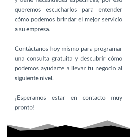
queremos escucharlos para entender
cómo podemos brindar el mejor servicio
a su empresa.
Contáctanos hoy mismo para programar
una consulta gratuita y descubrir cómo
podemos ayudarte a llevar tu negocio al
siguiente nivel.
¡Esperamos estar en contacto muy
pronto!