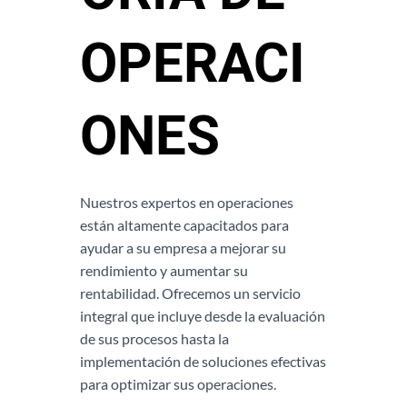
OPERACI
ONES
Nuestros expertos en operaciones
están altamente capacitados para
ayudar a su empresa a mejorar su
rendimiento y aumentar su
rentabilidad. Ofrecemos un servicio
integral que incluye desde la evaluación
de sus procesos hasta la
implementación de soluciones efectivas
para optimizar sus operaciones.