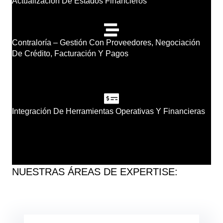
Actualización De Estados Financieros
Contraloría – Gestión Con Proveedores, Negociación
De Crédito, Facturación Y Pagos
Integración De Herramientas Operativas Y Financieras
NUESTRAS ÁREAS DE EXPERTISE: