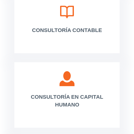
CONSULTORÍA CONTABLE
CONSULTORÍA EN CAPITAL
HUMANO