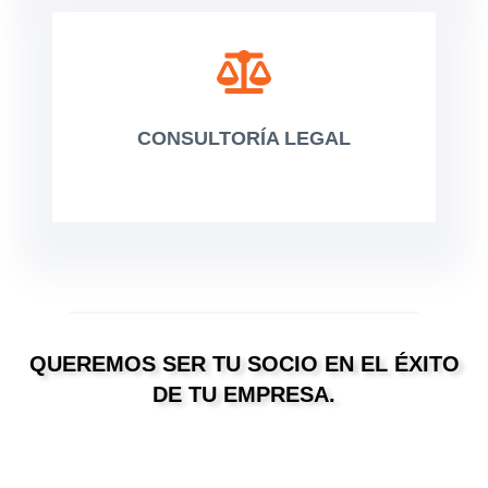
CONSULTORÍA LEGAL
QUEREMOS SER TU SOCIO EN EL ÉXITO
DE TU EMPRESA.