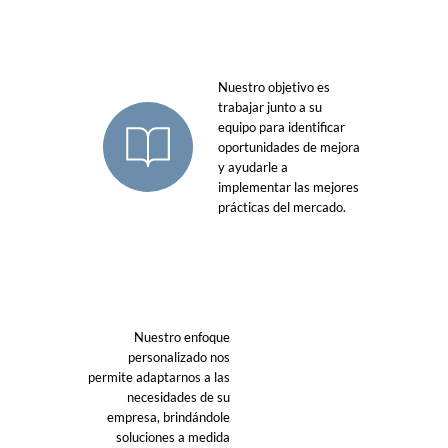
Nuestro objetivo es
trabajar junto a su
equipo para identificar
oportunidades de mejora
y ayudarle a
implementar las mejores
prácticas del mercado.
Nuestro enfoque
personalizado nos
permite adaptarnos a las
necesidades de su
empresa, brindándole
soluciones a medida