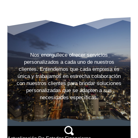
Nos enorgullece ofrecer servicios
personalizados a cada uno de nuestros
clientes. Entendemos que cada empresa es
única y trabajamos en estrecha colaboración
con nuestros clientes para brindar soluciones
personalizadas que se adapten a sus
necesidades específicas.