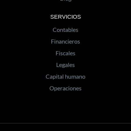
SERVICIOS
Contables
Financieros
Fiscales
Legales
Capital humano
Operaciones