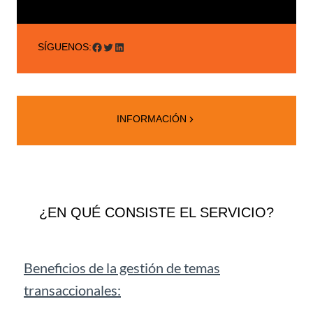
Facebook
Twitter
LinkedIn
SÍGUENOS:
INFORMACIÓN
¿EN QUÉ CONSISTE EL SERVICIO?
Beneficios de la gestión de temas
transaccionales: