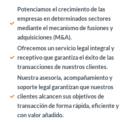
Potenciamos el crecimiento de las
empresas en determinados sectores
mediante el mecanismo de fusiones y
adquisiciones (M&A).
Ofrecemos un servicio legal integral y
receptivo que garantiza el éxito de las
transacciones de nuestros clientes.
Nuestra asesoría, acompañamiento y
soporte legal garantizan que nuestros
clientes alcancen sus objetivos de
transacción de forma rápida, eficiente y
con valor añadido.