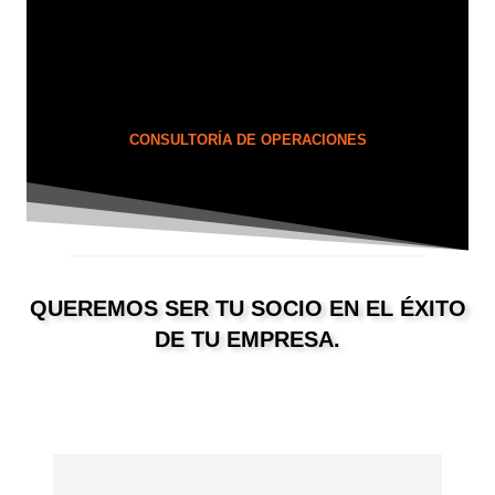
CONSULTORÍA DE OPERACIONES
QUEREMOS SER TU SOCIO EN EL ÉXITO
DE TU EMPRESA.