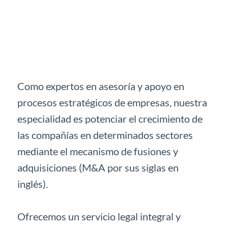
Como expertos en asesoría y apoyo en
procesos estratégicos de empresas, nuestra
especialidad es potenciar el crecimiento de
las compañías en determinados sectores
mediante el mecanismo de fusiones y
adquisiciones (M&A por sus siglas en
inglés).
Ofrecemos un servicio legal integral y