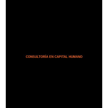
CONSULTORÍA EN CAPITAL HUMANO