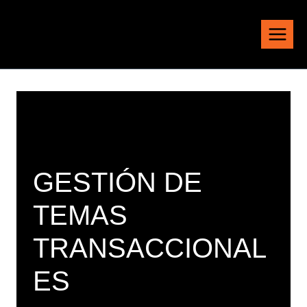
Saltar
al
contenido
GESTIÓN DE
TEMAS
TRANSACCIONAL
ES