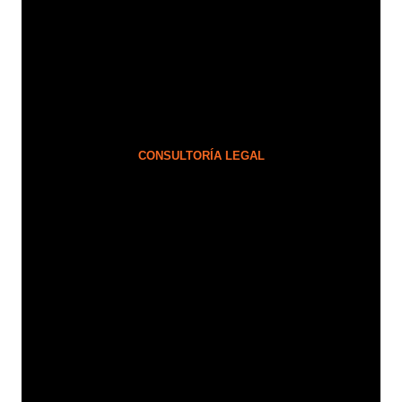
CONSULTORÍA LEGAL