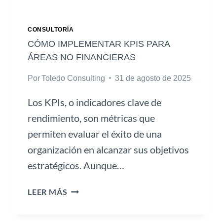
CONSULTORÍA
CÓMO IMPLEMENTAR KPIS PARA
ÁREAS NO FINANCIERAS
Por
Toledo Consulting
31 de agosto de 2025
Los KPIs, o indicadores clave de
rendimiento, son métricas que
permiten evaluar el éxito de una
organización en alcanzar sus objetivos
estratégicos. Aunque…
C
LEER MÁS
Ó
M