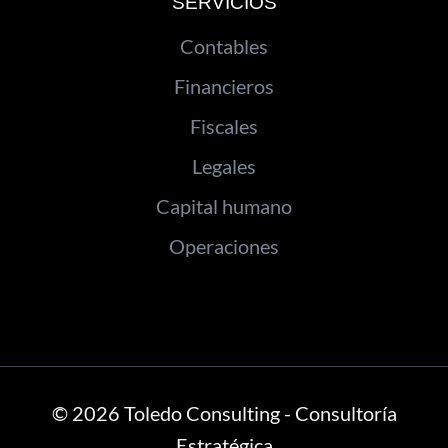
SERVICIOS
Contables
Financieros
Fiscales
Legales
Capital humano
Operaciones
© 2026 Toledo Consulting - Consultoría
Estratégica