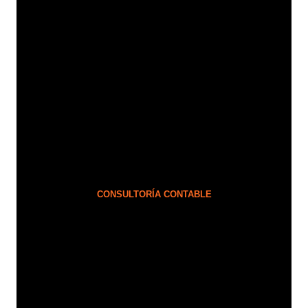
CONSULTORÍA CONTABLE