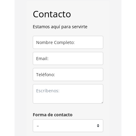
Contacto
Estamos aquí para servirte
Forma de contacto