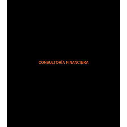
CONSULTORÍA FINANCIERA