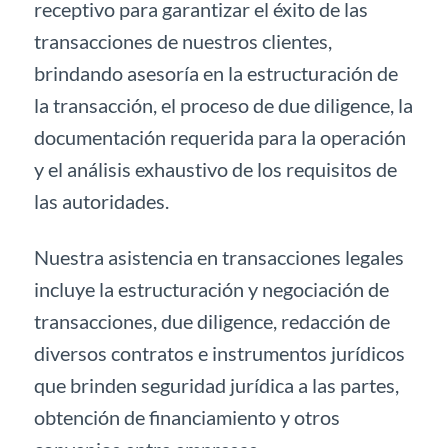
receptivo para garantizar el éxito de las
transacciones de nuestros clientes,
brindando asesoría en la estructuración de
la transacción, el proceso de due diligence, la
documentación requerida para la operación
y el análisis exhaustivo de los requisitos de
las autoridades.
Nuestra asistencia en transacciones legales
incluye la estructuración y negociación de
transacciones, due diligence, redacción de
diversos contratos e instrumentos jurídicos
que brinden seguridad jurídica a las partes,
obtención de financiamiento y otros