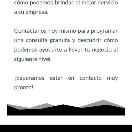
cómo podemos brindar el mejor servicio
a su empresa.
Contáctanos hoy mismo para programar
una consulta gratuita y descubrir cómo
podemos ayudarte a llevar tu negocio al
siguiente nivel.
¡Esperamos estar en contacto muy
pronto!