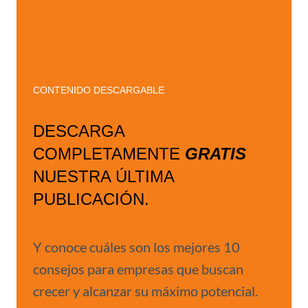
CONTENIDO DESCARGABLE
DESCARGA
COMPLETAMENTE
GRATIS
NUESTRA ÚLTIMA
PUBLICACIÓN.
Y conoce cuáles son los mejores 10
consejos para empresas que buscan
crecer y alcanzar su máximo potencial.