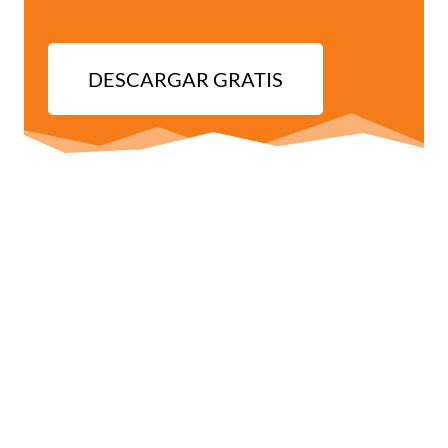
DESCARGAR GRATIS