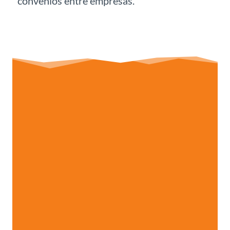
convenios entre empresas.