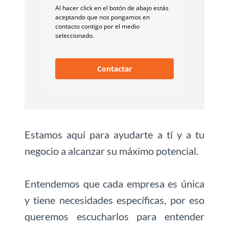
Al hacer click en el botón de abajo estás
aceptando que nos pongamos en
contacto contigo por el medio
seleccionado.
Contactar
Estamos aquí para ayudarte a tí y a tu
negocio a alcanzar su máximo potencial.
Entendemos que cada empresa es única
y tiene necesidades específicas, por eso
queremos escucharlos para entender