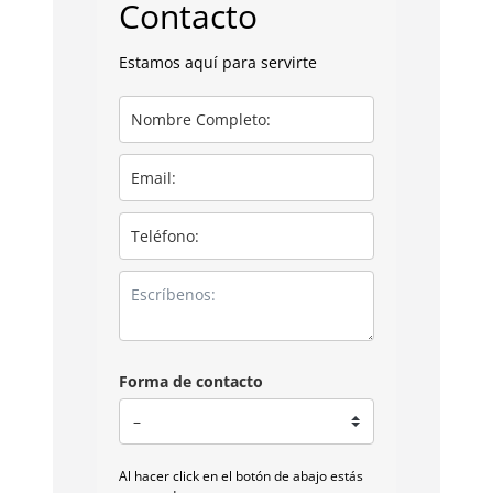
Contacto
Estamos aquí para servirte
Forma de contacto
Al hacer click en el botón de abajo estás