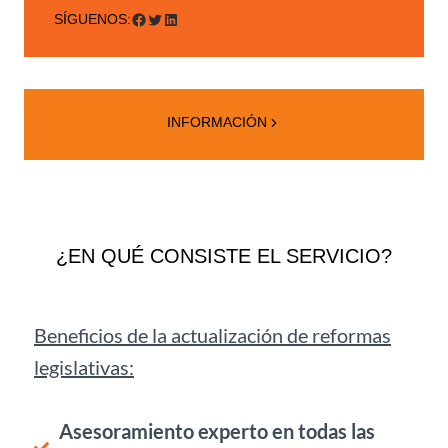
Facebook
Twitter
LinkedIn
SÍGUENOS:
INFORMACIÓN
¿EN QUÉ CONSISTE EL SERVICIO?
Beneficios de la actualización de reformas
legislativas:
Asesoramiento experto en todas las