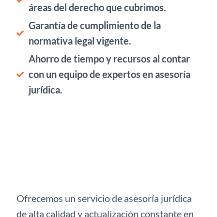
áreas del derecho que cubrimos.
Garantía de cumplimiento de la
normativa legal vigente.
Ahorro de tiempo y recursos al contar
con un equipo de expertos en asesoría
jurídica.
Ofrecemos un servicio de asesoría jurídica
de alta calidad y actualización constante en