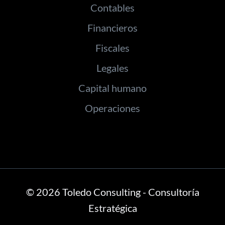
Contables
Financieros
Fiscales
Legales
Capital humano
Operaciones
© 2026 Toledo Consulting - Consultoría
Estratégica