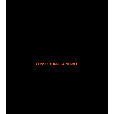
CONSULTORÍA CONTABLE