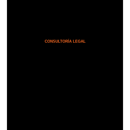
CONSULTORÍA LEGAL