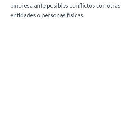
empresa ante posibles conflictos con otras
entidades o personas físicas.