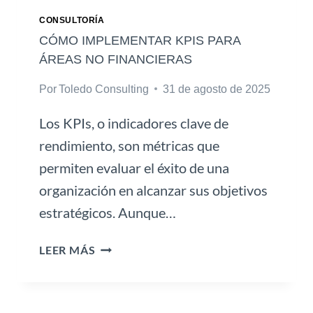
CONSULTORÍA
CÓMO IMPLEMENTAR KPIS PARA
ÁREAS NO FINANCIERAS
Por
Toledo Consulting
31 de agosto de 2025
Los KPIs, o indicadores clave de
rendimiento, son métricas que
permiten evaluar el éxito de una
organización en alcanzar sus objetivos
estratégicos. Aunque…
C
LEER MÁS
Ó
M
O