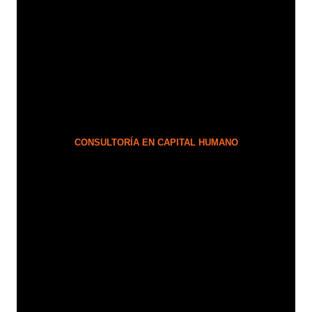
CONSULTORÍA EN CAPITAL HUMANO