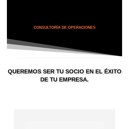
CONSULTORÍA DE OPERACIONES
QUEREMOS SER TU SOCIO EN EL ÉXITO
DE TU EMPRESA.