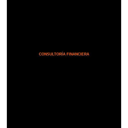
CONSULTORÍA FINANCIERA