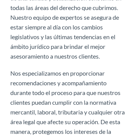
todas las áreas del derecho que cubrimos.
Nuestro equipo de expertos se asegura de
estar siempre al día con los cambios
legislativos y las últimas tendencias en el
ámbito jurídico para brindar el mejor
asesoramiento a nuestros clientes.
Nos especializamos en proporcionar
recomendaciones y acompañamiento
durante todo el proceso para que nuestros
clientes puedan cumplir con la normativa
mercantil, laboral, tributaria y cualquier otra
área legal que afecte su operación. De esta
manera, protegemos los intereses de la