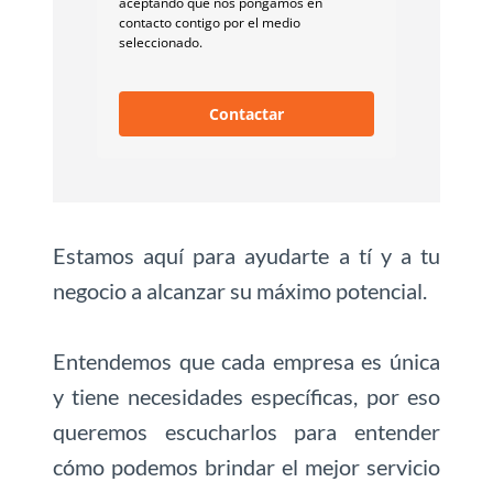
aceptando que nos pongamos en
contacto contigo por el medio
seleccionado.
Contactar
Estamos aquí para ayudarte a tí y a tu
negocio a alcanzar su máximo potencial.
Entendemos que cada empresa es única
y tiene necesidades específicas, por eso
queremos escucharlos para entender
cómo podemos brindar el mejor servicio