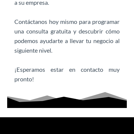
a su empresa.
Contáctanos hoy mismo para programar
una consulta gratuita y descubrir cómo
podemos ayudarte a llevar tu negocio al
siguiente nivel.
¡Esperamos estar en contacto muy
pronto!