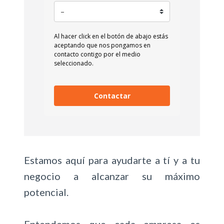
Al hacer click en el botón de abajo estás
aceptando que nos pongamos en
contacto contigo por el medio
seleccionado.
Contactar
Estamos aquí para ayudarte a tí y a tu
negocio a alcanzar su máximo
potencial.