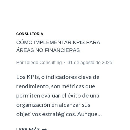
CONSULTORÍA
CÓMO IMPLEMENTAR KPIS PARA
ÁREAS NO FINANCIERAS
Por
Toledo Consulting
31 de agosto de 2025
Los KPIs, o indicadores clave de
rendimiento, son métricas que
permiten evaluar el éxito de una
organización en alcanzar sus
objetivos estratégicos. Aunque…
C
LEER MÁS