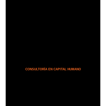
CONSULTORÍA EN CAPITAL HUMANO