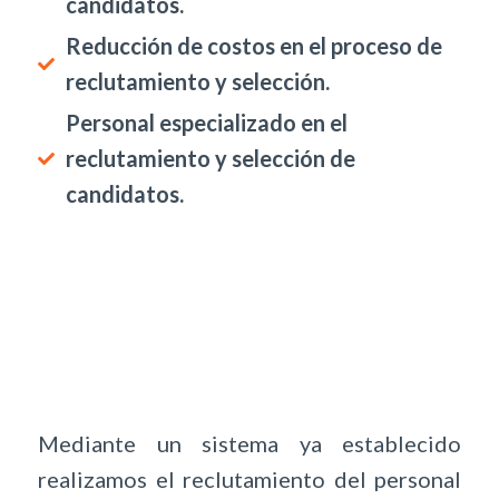
candidatos.
Reducción de costos en el proceso de
reclutamiento y selección.
Personal especializado en el
reclutamiento y selección de
candidatos.
Mediante un sistema ya establecido
realizamos el reclutamiento del personal