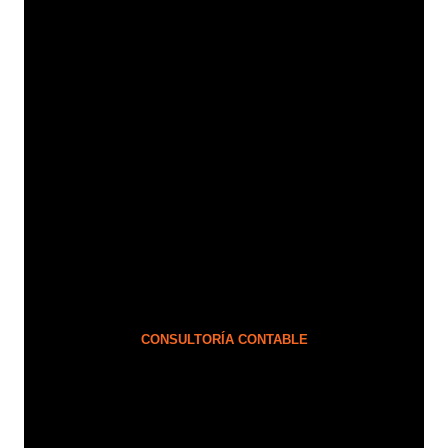
CONSULTORÍA CONTABLE