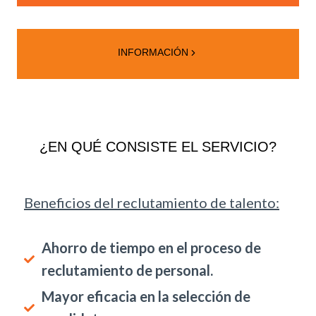
INFORMACIÓN
¿EN QUÉ CONSISTE EL SERVICIO?
Beneficios del reclutamiento de talento:
Ahorro de tiempo en el proceso de
reclutamiento de personal.
Mayor eficacia en la selección de