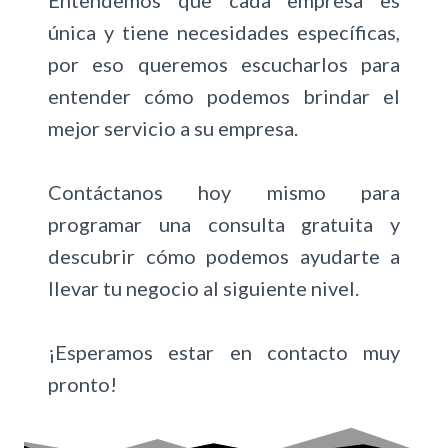
Entendemos que cada empresa es
única y tiene necesidades específicas,
por eso queremos escucharlos para
entender cómo podemos brindar el
mejor servicio a su empresa.
Contáctanos hoy mismo para
programar una consulta gratuita y
descubrir cómo podemos ayudarte a
llevar tu negocio al siguiente nivel.
¡Esperamos estar en contacto muy
pronto!