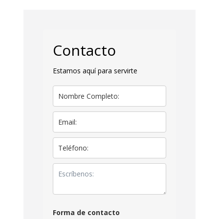
Contacto
Estamos aquí para servirte
Forma de contacto