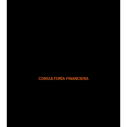
CONSULTORÍA FINANCIERA