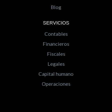
Blog
SERVICIOS
Contables
Financieros
Fiscales
Legales
Capital humano
Operaciones