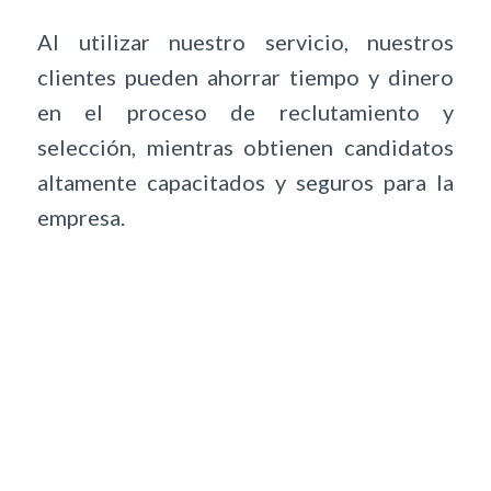
Al utilizar nuestro servicio, nuestros
clientes pueden ahorrar tiempo y dinero
en el proceso de reclutamiento y
selección, mientras obtienen candidatos
altamente capacitados y seguros para la
empresa.