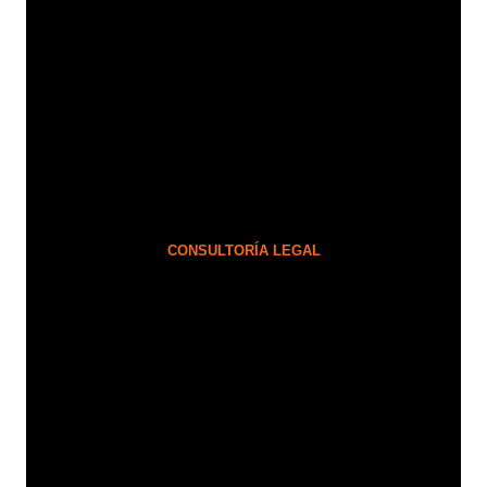
CONSULTORÍA LEGAL