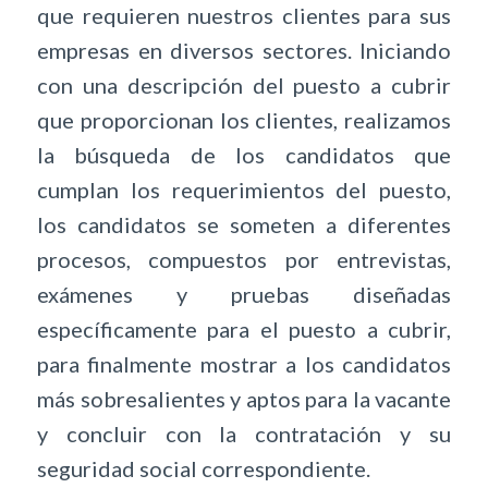
que requieren nuestros clientes para sus
empresas en diversos sectores. Iniciando
con una descripción del puesto a cubrir
que proporcionan los clientes, realizamos
la búsqueda de los candidatos que
cumplan los requerimientos del puesto,
los candidatos se someten a diferentes
procesos, compuestos por entrevistas,
exámenes y pruebas diseñadas
específicamente para el puesto a cubrir,
para finalmente mostrar a los candidatos
más sobresalientes y aptos para la vacante
y concluir con la contratación y su
seguridad social correspondiente.