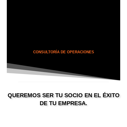
CONSULTORÍA DE OPERACIONES
QUEREMOS SER TU SOCIO EN EL ÉXITO
DE TU EMPRESA.