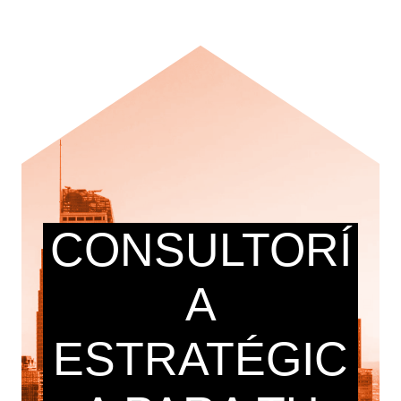
CONSULTORÍ
A
ESTRATÉGIC