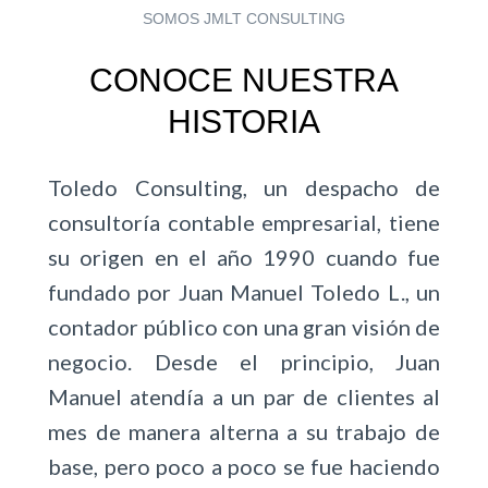
SOMOS JMLT CONSULTING
CONOCE NUESTRA
HISTORIA
Toledo Consulting, un despacho de
consultoría contable empresarial, tiene
su origen en el año 1990 cuando fue
fundado por Juan Manuel Toledo L., un
contador público con una gran visión de
negocio. Desde el principio, Juan
Manuel atendía a un par de clientes al
mes de manera alterna a su trabajo de
base, pero poco a poco se fue haciendo