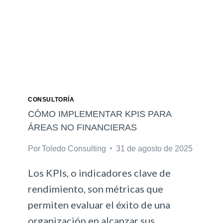
CONSULTORÍA
CÓMO IMPLEMENTAR KPIS PARA
ÁREAS NO FINANCIERAS
Por
Toledo Consulting
31 de agosto de 2025
Los KPIs, o indicadores clave de
rendimiento, son métricas que
permiten evaluar el éxito de una
organización en alcanzar sus