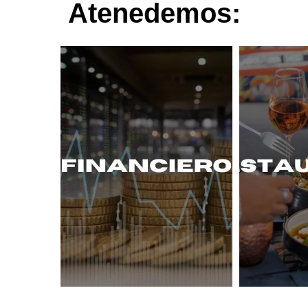
Atenedemos: