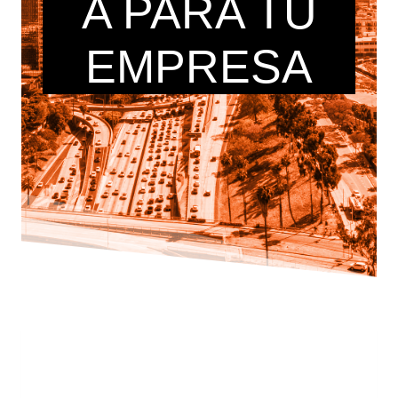
A PARA TU
EMPRESA