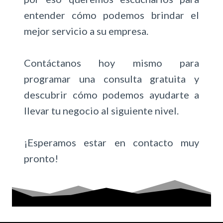
entender cómo podemos brindar el
mejor servicio a su empresa.
Contáctanos hoy mismo para
programar una consulta gratuita y
descubrir cómo podemos ayudarte a
llevar tu negocio al siguiente nivel.
¡Esperamos estar en contacto muy
pronto!