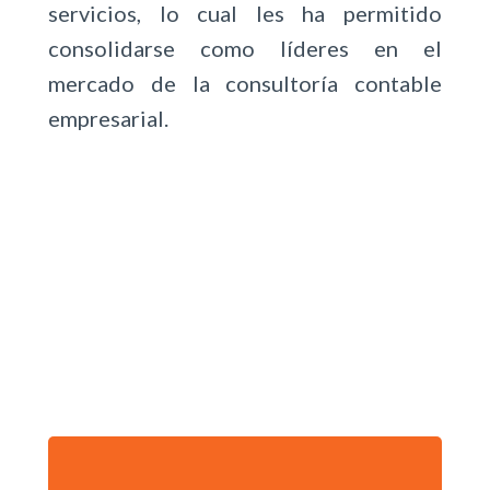
servicios, lo cual les ha permitido
consolidarse como líderes en el
mercado de la consultoría contable
empresarial.