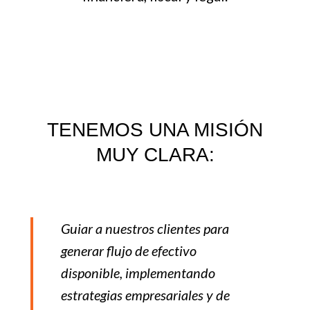
TENEMOS UNA MISIÓN
MUY CLARA:
Guiar a nuestros clientes para
generar flujo de efectivo
disponible, implementando
estrategias empresariales y de