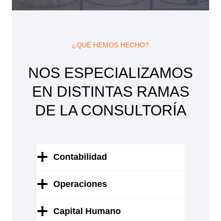
¿QUÉ HEMOS HECHO?
NOS ESPECIALIZAMOS
EN DISTINTAS RAMAS
DE LA CONSULTORÍA
Contabilidad
Operaciones
Capital Humano