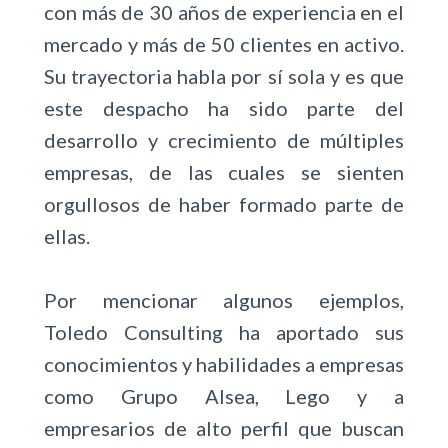
con más de 30 años de experiencia en el
mercado y más de 50 clientes en activo.
Su trayectoria habla por sí sola y es que
este despacho ha sido parte del
desarrollo y crecimiento de múltiples
empresas, de las cuales se sienten
orgullosos de haber formado parte de
ellas.
Por mencionar algunos ejemplos,
Toledo Consulting ha aportado sus
conocimientos y habilidades a empresas
como Grupo Alsea, Lego y a
empresarios de alto perfil que buscan