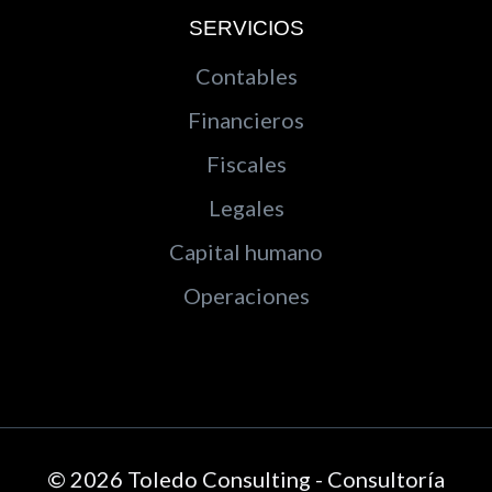
SERVICIOS
Contables
Financieros
Fiscales
Legales
Capital humano
Operaciones
© 2026 Toledo Consulting - Consultoría