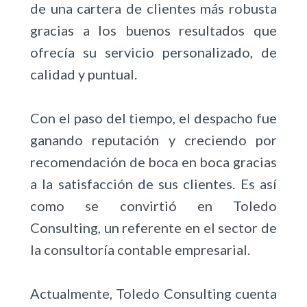
de una cartera de clientes más robusta
gracias a los buenos resultados que
ofrecía su servicio personalizado, de
calidad y puntual.
Con el paso del tiempo, el despacho fue
ganando reputación y creciendo por
recomendación de boca en boca gracias
a la satisfacción de sus clientes. Es así
como se convirtió en Toledo
Consulting, un referente en el sector de
la consultoría contable empresarial.
Actualmente, Toledo Consulting cuenta