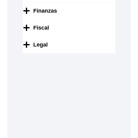
Finanzas
Fiscal
Legal