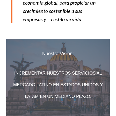
economía global, para propiciar un
crecimiento sostenible a sus
empresas y su estilo de vida.
Nuestra Visión:
INCREMENTAR NUESTROS SERVICIOS AL
MERCADO LATINO EN ESTADOS UNIDOS Y
LATAM EN UN MEDIANO PLAZO.