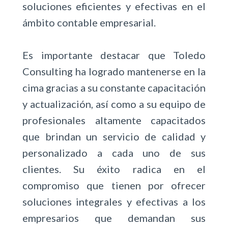
soluciones eficientes y efectivas en el
ámbito contable empresarial.
Es importante destacar que Toledo
Consulting ha logrado mantenerse en la
cima gracias a su constante capacitación
y actualización, así como a su equipo de
profesionales altamente capacitados
que brindan un servicio de calidad y
personalizado a cada uno de sus
clientes. Su éxito radica en el
compromiso que tienen por ofrecer
soluciones integrales y efectivas a los
empresarios que demandan sus