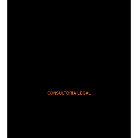
CONSULTORÍA LEGAL