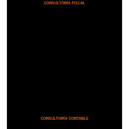
CONSULTORÍA FISCAL
CONSULTORÍA CONTABLE