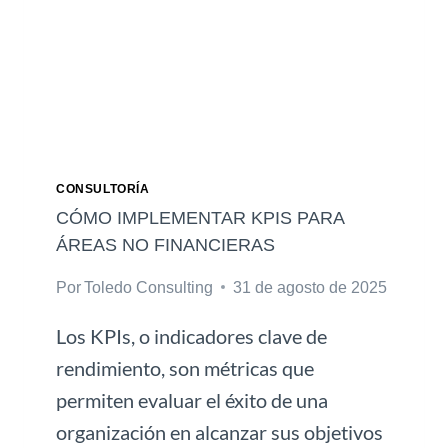
CONSULTORÍA
CÓMO IMPLEMENTAR KPIS PARA
ÁREAS NO FINANCIERAS
Por
Toledo Consulting
31 de agosto de 2025
Los KPIs, o indicadores clave de
rendimiento, son métricas que
permiten evaluar el éxito de una
organización en alcanzar sus objetivos