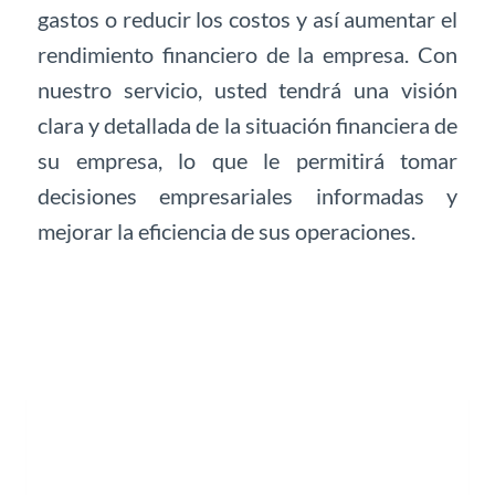
gastos o reducir los costos y así aumentar el
rendimiento financiero de la empresa. Con
nuestro servicio, usted tendrá una visión
clara y detallada de la situación financiera de
su empresa, lo que le permitirá tomar
decisiones empresariales informadas y
mejorar la eficiencia de sus operaciones.