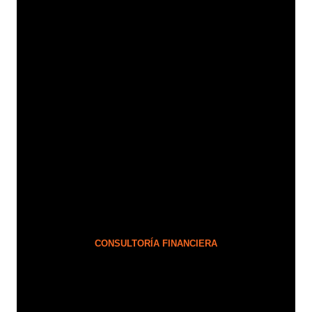
CONSULTORÍA FINANCIERA