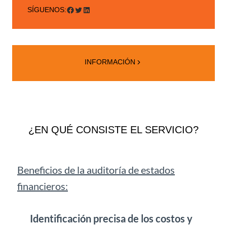
Facebook
Twitter
LinkedIn
SÍGUENOS:
INFORMACIÓN
¿EN QUÉ CONSISTE EL SERVICIO?
Beneficios de la auditoría de estados
financieros:
Identificación precisa de los costos y