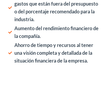
gastos que están fuera del presupuesto
o del porcentaje recomendado para la
industria.
Aumento del rendimiento financiero de
la compañía.
Ahorro de tiempo y recursos al tener
una visión completa y detallada de la
situación financiera de la empresa.