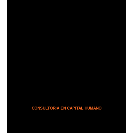
CONSULTORÍA EN CAPITAL HUMANO