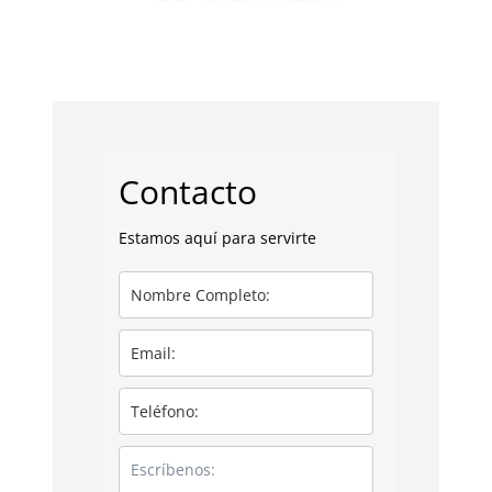
Contacto
Estamos aquí para servirte