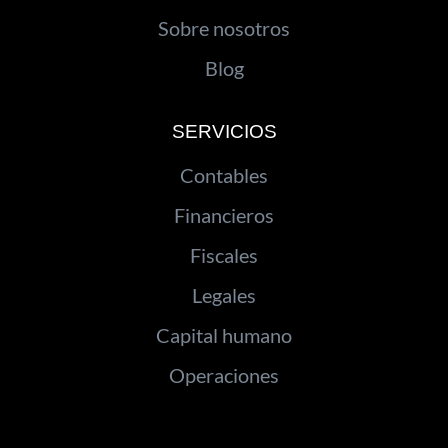
Sobre nosotros
Blog
SERVICIOS
Contables
Financieros
Fiscales
Legales
Capital humano
Operaciones