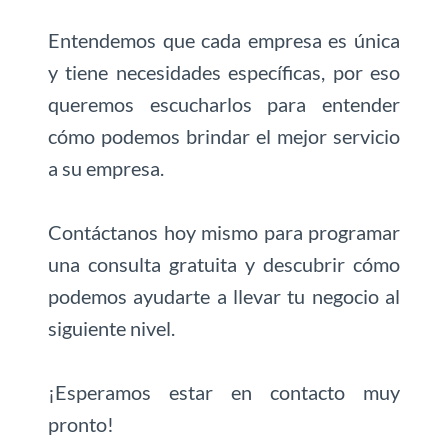
Entendemos que cada empresa es única
y tiene necesidades específicas, por eso
queremos escucharlos para entender
cómo podemos brindar el mejor servicio
a su empresa.
Contáctanos hoy mismo para programar
una consulta gratuita y descubrir cómo
podemos ayudarte a llevar tu negocio al
siguiente nivel.
¡Esperamos estar en contacto muy
pronto!