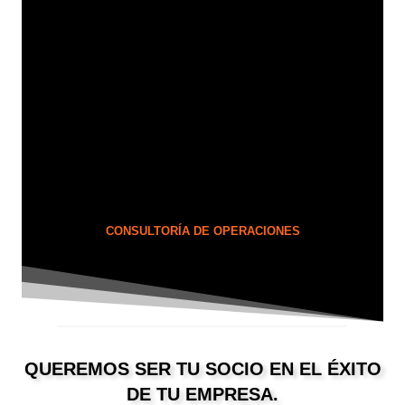
CONSULTORÍA DE OPERACIONES
QUEREMOS SER TU SOCIO EN EL ÉXITO
DE TU EMPRESA.