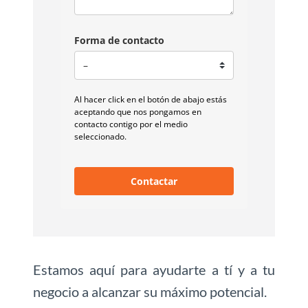
Forma de contacto
Al hacer click en el botón de abajo estás
aceptando que nos pongamos en
contacto contigo por el medio
seleccionado.
Contactar
Estamos aquí para ayudarte a tí y a tu
negocio a alcanzar su máximo potencial.