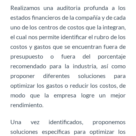
Realizamos un
a auditoria profunda a los
estados financieros de la compañía y de cada
uno de los centros de costos
que la integran
,
el cual nos
permite identificar
el rubro de
los
costos
y
gastos
que se encuentran fuera de
presupuesto o fuera del porcentaje
recomendado para la industria, así como
proponer diferentes
soluciones para
optimizar los
gastos o reducir los costos, de
modo que la empresa logre un mejor
rendimiento.
Una vez identificados, proponemos
soluciones específicas para optimizar los