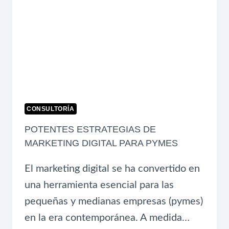
QUE
FUNCIONA
AHORA
CONSULTORÍA
POTENTES ESTRATEGIAS DE
MARKETING DIGITAL PARA PYMES
El marketing digital se ha convertido en
una herramienta esencial para las
pequeñas y medianas empresas (pymes)
en la era contemporánea. A medida…