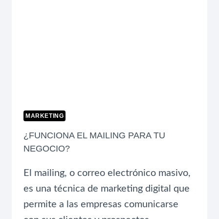
MARKETING
¿FUNCIONA EL MAILING PARA TU
NEGOCIO?
El mailing, o correo electrónico masivo,
es una técnica de marketing digital que
permite a las empresas comunicarse