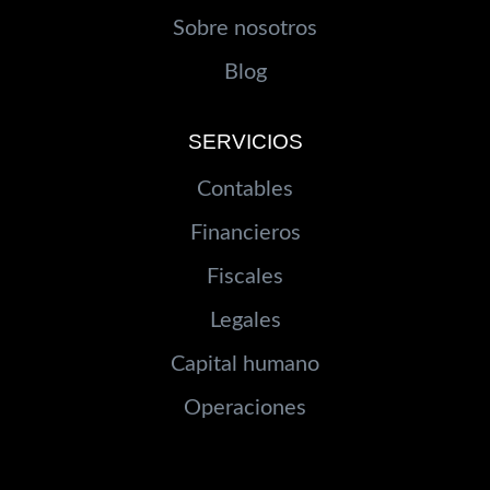
Sobre nosotros
Blog
SERVICIOS
Contables
Financieros
Fiscales
Legales
Capital humano
Operaciones