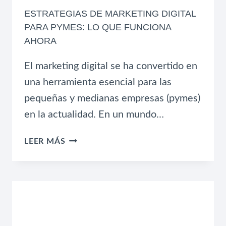
ESTRATEGIAS DE MARKETING DIGITAL
PARA PYMES: LO QUE FUNCIONA
AHORA
El marketing digital se ha convertido en
una herramienta esencial para las
pequeñas y medianas empresas (pymes)
en la actualidad. En un mundo…
ESTRATEGIAS
LEER MÁS
DE
MARKETING
DIGITAL
PARA
PYMES:
LO