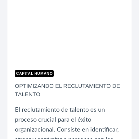
CAPITAL HUMANO
OPTIMIZANDO EL RECLUTAMIENTO DE
TALENTO
El reclutamiento de talento es un
proceso crucial para el éxito
organizacional. Consiste en identificar,