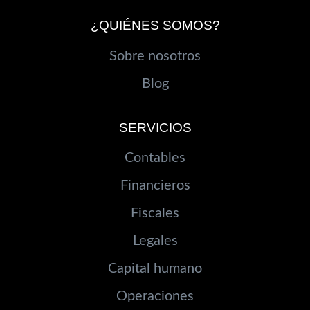
¿QUIÉNES SOMOS?
Sobre nosotros
Blog
SERVICIOS
Contables
Financieros
Fiscales
Legales
Capital humano
Operaciones