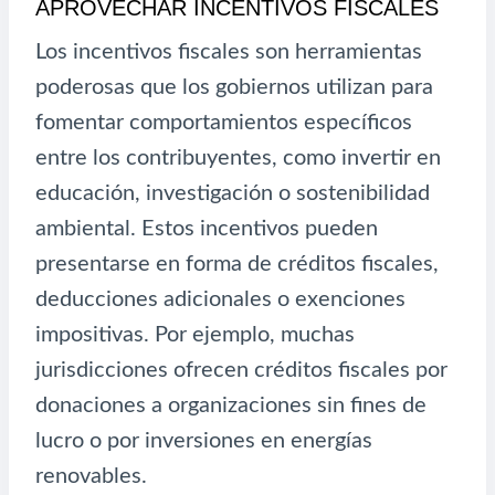
APROVECHAR INCENTIVOS FISCALES
Los incentivos fiscales son herramientas
poderosas que los gobiernos utilizan para
fomentar comportamientos específicos
entre los contribuyentes, como invertir en
educación, investigación o sostenibilidad
ambiental. Estos incentivos pueden
presentarse en forma de créditos fiscales,
deducciones adicionales o exenciones
impositivas. Por ejemplo, muchas
jurisdicciones ofrecen créditos fiscales por
donaciones a organizaciones sin fines de
lucro o por inversiones en energías
renovables.