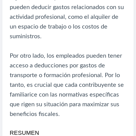
pueden deducir gastos relacionados con su
actividad profesional, como el alquiler de
un espacio de trabajo o los costos de
suministros.
Por otro lado, los empleados pueden tener
acceso a deducciones por gastos de
transporte o formación profesional. Por lo
tanto, es crucial que cada contribuyente se
familiarice con las normativas específicas
que rigen su situación para maximizar sus
beneficios fiscales.
RESUMEN