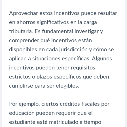
Aprovechar estos incentivos puede resultar
en ahorros significativos en la carga
tributaria. Es fundamental investigar y
comprender qué incentivos están
disponibles en cada jurisdicción y cómo se
aplican a situaciones específicas. Algunos
incentivos pueden tener requisitos
estrictos o plazos específicos que deben
cumplirse para ser elegibles.
Por ejemplo, ciertos créditos fiscales por
educación pueden requerir que el
estudiante esté matriculado a tiempo