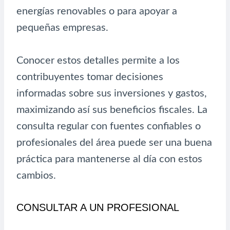
energías renovables o para apoyar a
pequeñas empresas.
Conocer estos detalles permite a los
contribuyentes tomar decisiones
informadas sobre sus inversiones y gastos,
maximizando así sus beneficios fiscales. La
consulta regular con fuentes confiables o
profesionales del área puede ser una buena
práctica para mantenerse al día con estos
cambios.
CONSULTAR A UN PROFESIONAL