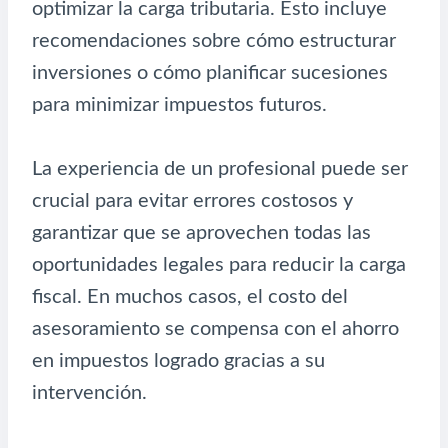
optimizar la carga tributaria. Esto incluye
recomendaciones sobre cómo estructurar
inversiones o cómo planificar sucesiones
para minimizar impuestos futuros.
La experiencia de un profesional puede ser
crucial para evitar errores costosos y
garantizar que se aprovechen todas las
oportunidades legales para reducir la carga
fiscal. En muchos casos, el costo del
asesoramiento se compensa con el ahorro
en impuestos logrado gracias a su
intervención.