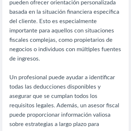
pueden ofrecer orientación personalizada
basada en la situación financiera específica
del cliente. Esto es especialmente
importante para aquellos con situaciones
fiscales complejas, como propietarios de
negocios o individuos con múltiples fuentes
de ingresos.
Un profesional puede ayudar a identificar
todas las deducciones disponibles y
asegurar que se cumplan todos los
requisitos legales. Además, un asesor fiscal
puede proporcionar información valiosa
sobre estrategias a largo plazo para