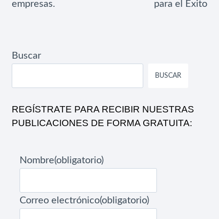
empresas.
para el Éxito
Buscar
BUSCAR
REGÍSTRATE PARA RECIBIR NUESTRAS
PUBLICACIONES DE FORMA GRATUITA:
Nombre
(obligatorio)
Correo electrónico
(obligatorio)