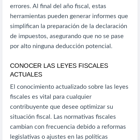
errores. Al final del año fiscal, estas
herramientas pueden generar informes que
simplifican la preparación de la declaración
de impuestos, asegurando que no se pase
por alto ninguna deducción potencial.
CONOCER LAS LEYES FISCALES
ACTUALES
El conocimiento actualizado sobre las leyes
fiscales es vital para cualquier
contribuyente que desee optimizar su
situación fiscal. Las normativas fiscales
cambian con frecuencia debido a reformas
legislativas o ajustes en las políticas