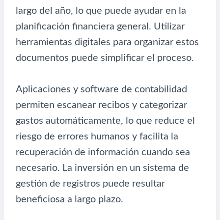
largo del año, lo que puede ayudar en la
planificación financiera general. Utilizar
herramientas digitales para organizar estos
documentos puede simplificar el proceso.
Aplicaciones y software de contabilidad
permiten escanear recibos y categorizar
gastos automáticamente, lo que reduce el
riesgo de errores humanos y facilita la
recuperación de información cuando sea
necesario. La inversión en un sistema de
gestión de registros puede resultar
beneficiosa a largo plazo.