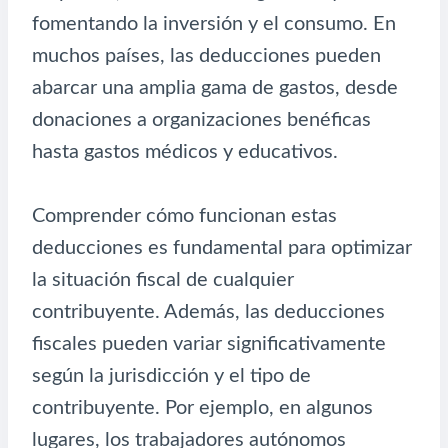
fomentando la inversión y el consumo. En
muchos países, las deducciones pueden
abarcar una amplia gama de gastos, desde
donaciones a organizaciones benéficas
hasta gastos médicos y educativos.
Comprender cómo funcionan estas
deducciones es fundamental para optimizar
la situación fiscal de cualquier
contribuyente. Además, las deducciones
fiscales pueden variar significativamente
según la jurisdicción y el tipo de
contribuyente. Por ejemplo, en algunos
lugares, los trabajadores autónomos