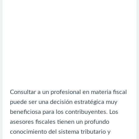
Consultar a un profesional en materia fiscal
puede ser una decisión estratégica muy
beneficiosa para los contribuyentes. Los
asesores fiscales tienen un profundo
conocimiento del sistema tributario y