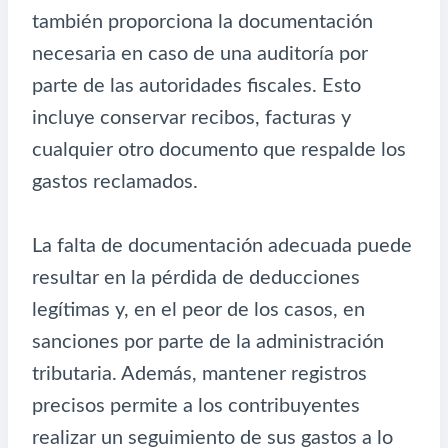
también proporciona la documentación
necesaria en caso de una auditoría por
parte de las autoridades fiscales. Esto
incluye conservar recibos, facturas y
cualquier otro documento que respalde los
gastos reclamados.
La falta de documentación adecuada puede
resultar en la pérdida de deducciones
legítimas y, en el peor de los casos, en
sanciones por parte de la administración
tributaria. Además, mantener registros
precisos permite a los contribuyentes
realizar un seguimiento de sus gastos a lo