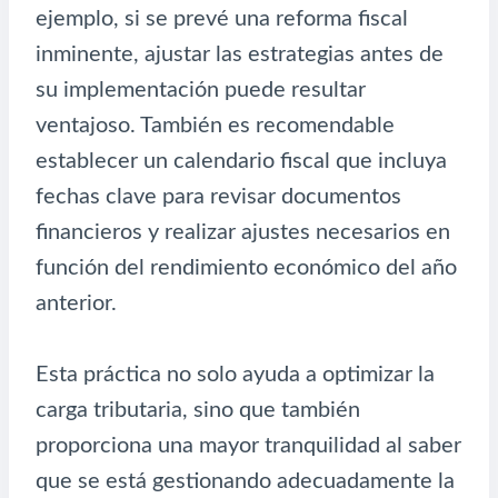
ejemplo, si se prevé una reforma fiscal
inminente, ajustar las estrategias antes de
su implementación puede resultar
ventajoso. También es recomendable
establecer un calendario fiscal que incluya
fechas clave para revisar documentos
financieros y realizar ajustes necesarios en
función del rendimiento económico del año
anterior.
Esta práctica no solo ayuda a optimizar la
carga tributaria, sino que también
proporciona una mayor tranquilidad al saber
que se está gestionando adecuadamente la