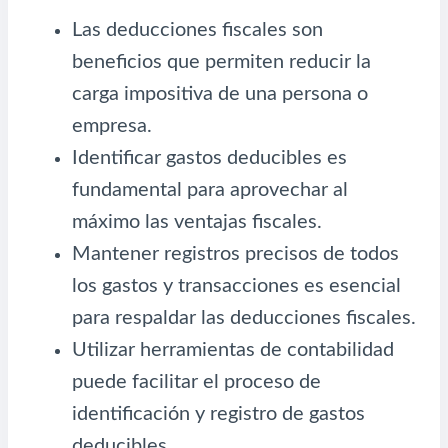
Las deducciones fiscales son
beneficios que permiten reducir la
carga impositiva de una persona o
empresa.
Identificar gastos deducibles es
fundamental para aprovechar al
máximo las ventajas fiscales.
Mantener registros precisos de todos
los gastos y transacciones es esencial
para respaldar las deducciones fiscales.
Utilizar herramientas de contabilidad
puede facilitar el proceso de
identificación y registro de gastos
deducibles.