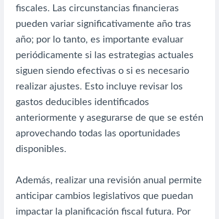
fiscales. Las circunstancias financieras
pueden variar significativamente año tras
año; por lo tanto, es importante evaluar
periódicamente si las estrategias actuales
siguen siendo efectivas o si es necesario
realizar ajustes. Esto incluye revisar los
gastos deducibles identificados
anteriormente y asegurarse de que se estén
aprovechando todas las oportunidades
disponibles.
Además, realizar una revisión anual permite
anticipar cambios legislativos que puedan
impactar la planificación fiscal futura. Por