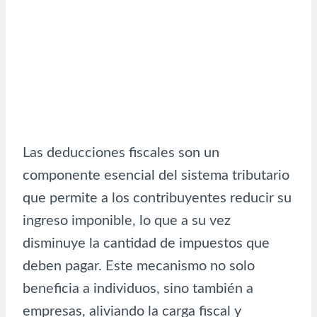
Las deducciones fiscales son un
componente esencial del sistema tributario
que permite a los contribuyentes reducir su
ingreso imponible, lo que a su vez
disminuye la cantidad de impuestos que
deben pagar. Este mecanismo no solo
beneficia a individuos, sino también a
empresas, aliviando la carga fiscal y