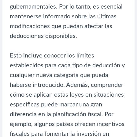
gubernamentales. Por lo tanto, es esencial
mantenerse informado sobre las últimas
modificaciones que puedan afectar las
deducciones disponibles.
Esto incluye conocer los límites
establecidos para cada tipo de deducción y
cualquier nueva categoría que pueda
haberse introducido. Además, comprender
cómo se aplican estas leyes en situaciones
específicas puede marcar una gran
diferencia en la planificación fiscal. Por
ejemplo, algunos países ofrecen incentivos
fiscales para fomentar la inversión en