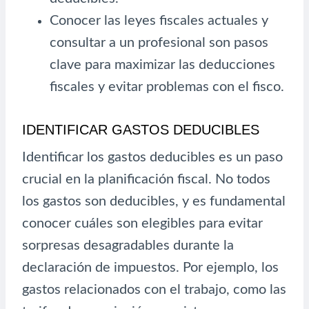
Conocer las leyes fiscales actuales y
consultar a un profesional son pasos
clave para maximizar las deducciones
fiscales y evitar problemas con el fisco.
IDENTIFICAR GASTOS DEDUCIBLES
Identificar los gastos deducibles es un paso
crucial en la planificación fiscal. No todos
los gastos son deducibles, y es fundamental
conocer cuáles son elegibles para evitar
sorpresas desagradables durante la
declaración de impuestos. Por ejemplo, los
gastos relacionados con el trabajo, como las