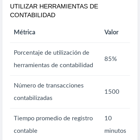
UTILIZAR HERRAMIENTAS DE
CONTABILIDAD
Métrica
Valor
Porcentaje de utilización de
85%
herramientas de contabilidad
Número de transacciones
1500
contabilizadas
Tiempo promedio de registro
10
contable
minutos