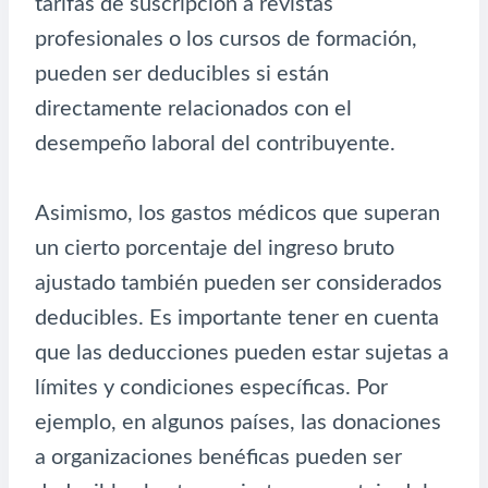
tarifas de suscripción a revistas
profesionales o los cursos de formación,
pueden ser deducibles si están
directamente relacionados con el
desempeño laboral del contribuyente.
Asimismo, los gastos médicos que superan
un cierto porcentaje del ingreso bruto
ajustado también pueden ser considerados
deducibles. Es importante tener en cuenta
que las deducciones pueden estar sujetas a
límites y condiciones específicas. Por
ejemplo, en algunos países, las donaciones
a organizaciones benéficas pueden ser