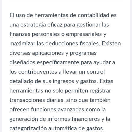
El uso de herramientas de contabilidad es
una estrategia eficaz para gestionar las
finanzas personales o empresariales y
maximizar las deducciones fiscales. Existen
diversas aplicaciones y programas
diseñados específicamente para ayudar a
los contribuyentes a llevar un control
detallado de sus ingresos y gastos. Estas
herramientas no solo permiten registrar
transacciones diarias, sino que también
ofrecen funciones avanzadas como la
generación de informes financieros y la
categorización automática de gastos.