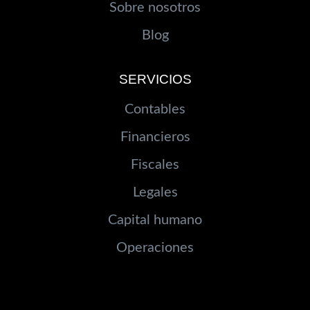
Sobre nosotros
Blog
SERVICIOS
Contables
Financieros
Fiscales
Legales
Capital humano
Operaciones