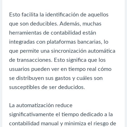
Esto facilita la identificación de aquellos
que son deducibles. Además, muchas
herramientas de contabilidad están
integradas con plataformas bancarias, lo
que permite una sincronización automática
de transacciones. Esto significa que los
usuarios pueden ver en tiempo real cómo
se distribuyen sus gastos y cuáles son
susceptibles de ser deducidos.
La automatización reduce
significativamente el tiempo dedicado a la
contabilidad manual y minimiza el riesgo de