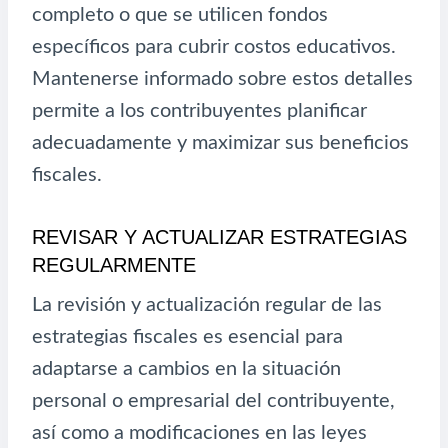
completo o que se utilicen fondos
específicos para cubrir costos educativos.
Mantenerse informado sobre estos detalles
permite a los contribuyentes planificar
adecuadamente y maximizar sus beneficios
fiscales.
REVISAR Y ACTUALIZAR ESTRATEGIAS
REGULARMENTE
La revisión y actualización regular de las
estrategias fiscales es esencial para
adaptarse a cambios en la situación
personal o empresarial del contribuyente,
así como a modificaciones en las leyes