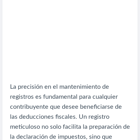
La precisión en el mantenimiento de
registros es fundamental para cualquier
contribuyente que desee beneficiarse de
las deducciones fiscales. Un registro
meticuloso no solo facilita la preparación de
la declaración de impuestos, sino que