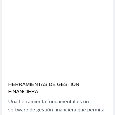
HERRAMIENTAS DE GESTIÓN
FINANCIERA
Una herramienta fundamental es un
software de gestión financiera que permita