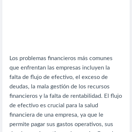
Los problemas financieros más comunes
que enfrentan las empresas incluyen la
falta de flujo de efectivo, el exceso de
deudas, la mala gestión de los recursos
financieros y la falta de rentabilidad. El flujo
de efectivo es crucial para la salud
financiera de una empresa, ya que le
permite pagar sus gastos operativos, sus