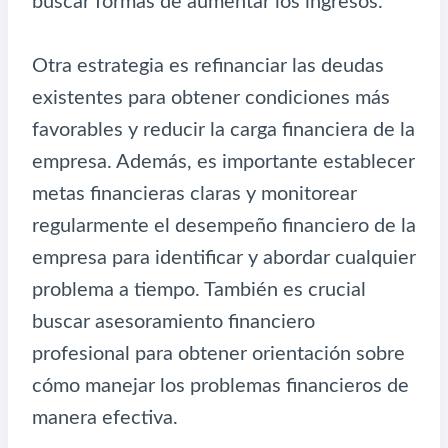
buscar formas de aumentar los ingresos.
Otra estrategia es refinanciar las deudas
existentes para obtener condiciones más
favorables y reducir la carga financiera de la
empresa. Además, es importante establecer
metas financieras claras y monitorear
regularmente el desempeño financiero de la
empresa para identificar y abordar cualquier
problema a tiempo. También es crucial
buscar asesoramiento financiero
profesional para obtener orientación sobre
cómo manejar los problemas financieros de
manera efectiva.