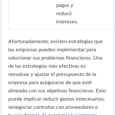
pagos y
reducir
intereses.
Afortunadamente, existen estrategias que
las empresas pueden implementar para
solucionar sus problemas financieros. Una
de las estrategias más efectivas es
reevaluar y ajustar el presupuesto de la
empresa para asegurarse de que esté
alineado con sus objetivos financieros. Esto
puede implicar reducir gastos innecesarios,
renegociar contratos con proveedores o