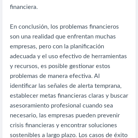
financiera.
En conclusión, los problemas financieros
son una realidad que enfrentan muchas
empresas, pero con la planificación
adecuada y el uso efectivo de herramientas
y recursos, es posible gestionar estos
problemas de manera efectiva. Al
identificar las señales de alerta temprana,
establecer metas financieras claras y buscar
asesoramiento profesional cuando sea
necesario, las empresas pueden prevenir
crisis financieras y encontrar soluciones
sostenibles a largo plazo. Los casos de éxito