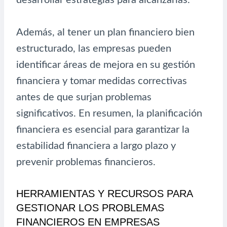
Además, al tener un plan financiero bien
estructurado, las empresas pueden
identificar áreas de mejora en su gestión
financiera y tomar medidas correctivas
antes de que surjan problemas
significativos. En resumen, la planificación
financiera es esencial para garantizar la
estabilidad financiera a largo plazo y
prevenir problemas financieros.
HERRAMIENTAS Y RECURSOS PARA
GESTIONAR LOS PROBLEMAS
FINANCIEROS EN EMPRESAS