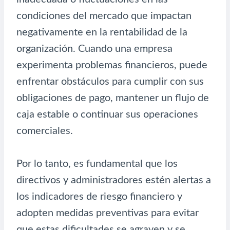
condiciones del mercado que impactan
negativamente en la rentabilidad de la
organización. Cuando una empresa
experimenta problemas financieros, puede
enfrentar obstáculos para cumplir con sus
obligaciones de pago, mantener un flujo de
caja estable o continuar sus operaciones
comerciales.
Por lo tanto, es fundamental que los
directivos y administradores estén alertas a
los indicadores de riesgo financiero y
adopten medidas preventivas para evitar
que estas dificultades se agraven y se