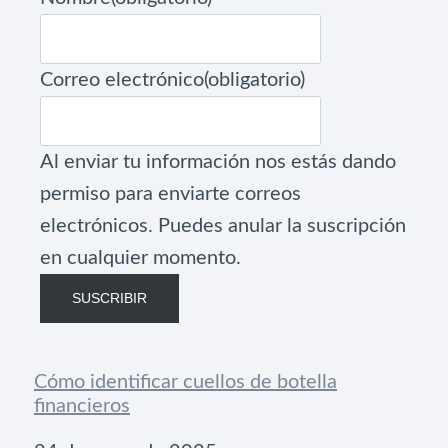
Correo electrónico
(obligatorio)
Al enviar tu información nos estás dando
permiso para enviarte correos
electrónicos. Puedes anular la suscripción
en cualquier momento.
SUSCRIBIR
Cómo identificar cuellos de botella
financieros