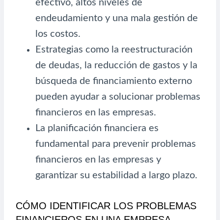
efectivo, altos niveles de
endeudamiento y una mala gestión de
los costos.
Estrategias como la reestructuración
de deudas, la reducción de gastos y la
búsqueda de financiamiento externo
pueden ayudar a solucionar problemas
financieros en las empresas.
La planificación financiera es
fundamental para prevenir problemas
financieros en las empresas y
garantizar su estabilidad a largo plazo.
CÓMO IDENTIFICAR LOS PROBLEMAS
FINANCIEROS EN UNA EMPRESA