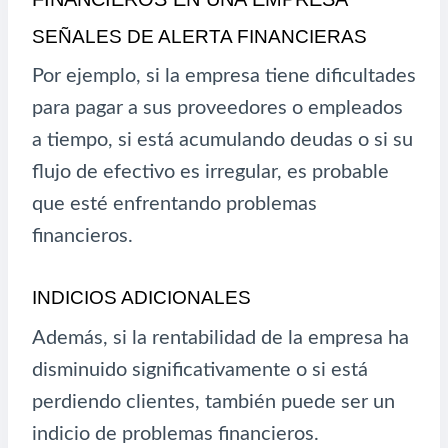
SEÑALES DE ALERTA FINANCIERAS
Por ejemplo, si la empresa tiene dificultades
para pagar a sus proveedores o empleados
a tiempo, si está acumulando deudas o si su
flujo de efectivo es irregular, es probable
que esté enfrentando problemas
financieros.
INDICIOS ADICIONALES
Además, si la rentabilidad de la empresa ha
disminuido significativamente o si está
perdiendo clientes, también puede ser un
indicio de problemas financieros.