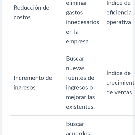
eliminar
Índice de
Reducción de
gastos
eficiencia
costos
innecesarios
operativa
en la
empresa.
Buscar
nuevas
Índice de
Incremento de
fuentes de
crecimient
ingresos
ingresos o
de ventas
mejorar las
existentes.
Buscar
acuerdos