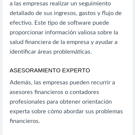
a las empresas realizar un seguimiento
detallado de sus ingresos, gastos y flujo de
efectivo. Este tipo de software puede
proporcionar información valiosa sobre la
salud financiera de la empresa y ayudar a
identificar áreas problemáticas.
ASESORAMIENTO EXPERTO
Además, las empresas pueden recurrir a
asesores financieros o contadores
profesionales para obtener orientación
experta sobre cómo abordar sus problemas
financieros.