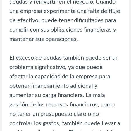
deudas y reinvertir en el negocio. Cuando
una empresa experimenta una falta de flujo
de efectivo, puede tener dificultades para
cumplir con sus obligaciones financieras y
mantener sus operaciones.
El exceso de deudas también puede ser un
problema significativo, ya que puede
afectar la capacidad de la empresa para
obtener financiamiento adicional y
aumentar su carga financiera. La mala
gestión de los recursos financieros, como
no tener un presupuesto claro o no
controlar los gastos, también puede llevar a