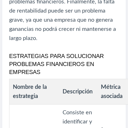
problemas financieros. Finalmente, la falta
de rentabilidad puede ser un problema
grave, ya que una empresa que no genera
ganancias no podrá crecer ni mantenerse a
largo plazo.
ESTRATEGIAS PARA SOLUCIONAR
PROBLEMAS FINANCIEROS EN
EMPRESAS
Nombre de la
Métrica
Descripción
estrategia
asociada
Consiste en
identificar y