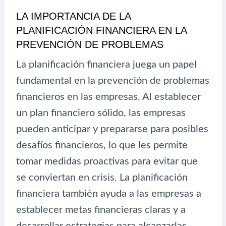
LA IMPORTANCIA DE LA
PLANIFICACIÓN FINANCIERA EN LA
PREVENCIÓN DE PROBLEMAS
La planificación financiera juega un papel
fundamental en la prevención de problemas
financieros en las empresas. Al establecer
un plan financiero sólido, las empresas
pueden anticipar y prepararse para posibles
desafíos financieros, lo que les permite
tomar medidas proactivas para evitar que
se conviertan en crisis. La planificación
financiera también ayuda a las empresas a
establecer metas financieras claras y a
desarrollar estrategias para alcanzarlas.