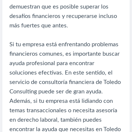
demuestran que es posible superar los
desafíos financieros y recuperarse incluso
más fuertes que antes.
Si tu empresa está enfrentando problemas
financieros comunes, es importante buscar
ayuda profesional para encontrar
soluciones efectivas. En este sentido, el
servicio de consultoría financiera de Toledo
Consulting puede ser de gran ayuda.
Además, si tu empresa está lidiando con
temas transaccionales o necesita asesoría
en derecho laboral, también puedes
encontrar la ayuda que necesitas en Toledo