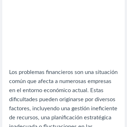
Los problemas financieros son una situación
común que afecta a numerosas empresas
en el entorno económico actual. Estas
dificultades pueden originarse por diversos
factores, incluyendo una gestión ineficiente
de recursos, una planificación estratégica
inadecuada o fluctuaciones en las