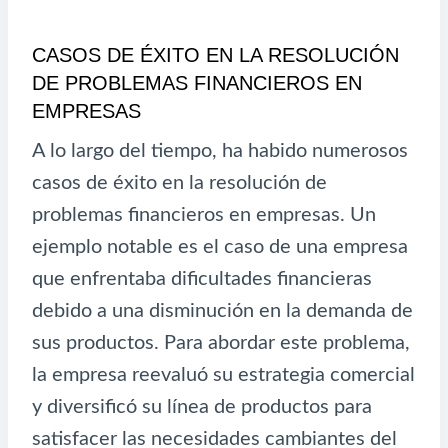
CASOS DE ÉXITO EN LA RESOLUCIÓN
DE PROBLEMAS FINANCIEROS EN
EMPRESAS
A lo largo del tiempo, ha habido numerosos
casos de éxito en la resolución de
problemas financieros en empresas. Un
ejemplo notable es el caso de una empresa
que enfrentaba dificultades financieras
debido a una disminución en la demanda de
sus productos. Para abordar este problema,
la empresa reevaluó su estrategia comercial
y diversificó su línea de productos para
satisfacer las necesidades cambiantes del