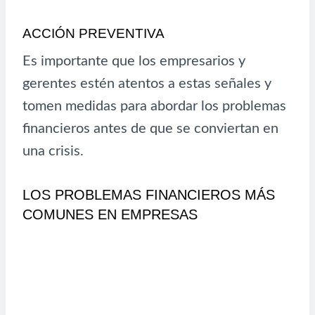
ACCIÓN PREVENTIVA
Es importante que los empresarios y
gerentes estén atentos a estas señales y
tomen medidas para abordar los problemas
financieros antes de que se conviertan en
una crisis.
LOS PROBLEMAS FINANCIEROS MÁS
COMUNES EN EMPRESAS