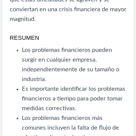
conviertan en una crisis financiera de mayor
magnitud.
RESUMEN
Los problemas financieros pueden
surgir en cualquier empresa,
independientemente de su tamaño o
industria.
Es importante identificar los problemas
financieros a tiempo para poder tomar
medidas correctivas.
Los problemas financieros más
comunes incluyen la falta de flujo de