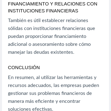
FINANCIAMIENTO Y RELACIONES CON
INSTITUCIONES FINANCIERAS
También es útil establecer relaciones
sólidas con instituciones financieras que
puedan proporcionar financiamiento
adicional o asesoramiento sobre cómo
manejar las deudas existentes.
CONCLUSIÓN
En resumen, al utilizar las herramientas y
recursos adecuados, las empresas pueden
gestionar sus problemas financieros de
manera más eficiente y encontrar
soluciones efectivas.