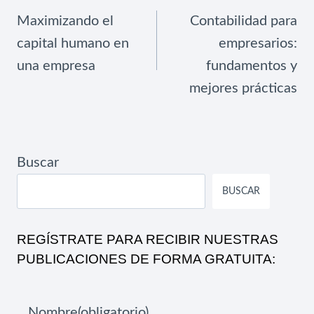
DE
Maximizando el
Contabilidad para
ENTRADAS
capital humano en
empresarios:
una empresa
fundamentos y
mejores prácticas
Buscar
BUSCAR
REGÍSTRATE PARA RECIBIR NUESTRAS
PUBLICACIONES DE FORMA GRATUITA:
Nombre
(obligatorio)