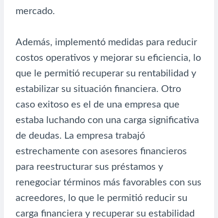
mercado.
Además, implementó medidas para reducir
costos operativos y mejorar su eficiencia, lo
que le permitió recuperar su rentabilidad y
estabilizar su situación financiera. Otro
caso exitoso es el de una empresa que
estaba luchando con una carga significativa
de deudas. La empresa trabajó
estrechamente con asesores financieros
para reestructurar sus préstamos y
renegociar términos más favorables con sus
acreedores, lo que le permitió reducir su
carga financiera y recuperar su estabilidad