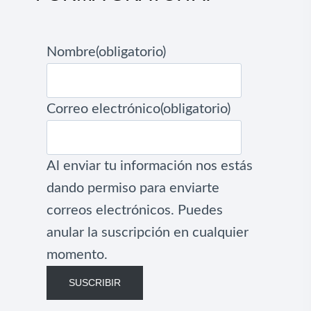
Nombre
(obligatorio)
Correo electrónico
(obligatorio)
Al enviar tu información nos estás
dando permiso para enviarte
correos electrónicos. Puedes
anular la suscripción en cualquier
momento.
SUSCRIBIR