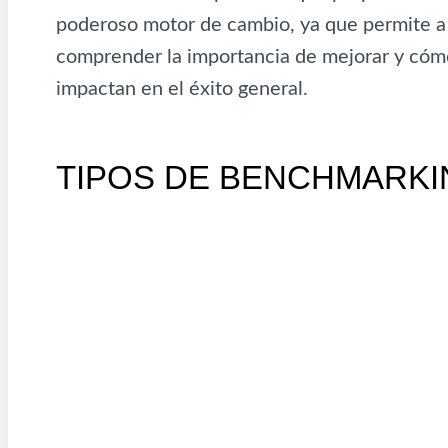
poderoso motor de cambio, ya que permite a 
comprender la importancia de mejorar y cómo
impactan en el éxito general.
TIPOS DE BENCHMARKI