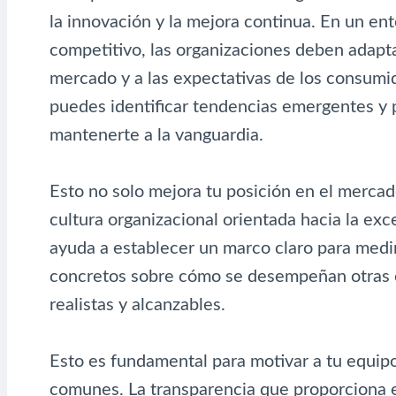
la innovación y la mejora continua. En un en
competitivo, las organizaciones deben adapt
mercado y a las expectativas de los consumi
puedes identificar tendencias emergentes y 
mantenerte a la vanguardia.
Esto no solo mejora tu posición en el merca
cultura organizacional orientada hacia la ex
ayuda a establecer un marco claro para medir
concretos sobre cómo se desempeñan otras 
realistas y alcanzables.
Esto es fundamental para motivar a tu equipo
comunes. La transparencia que proporciona 