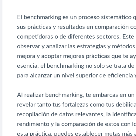
El benchmarking es un proceso sistemático q
sus prácticas y resultados en comparación co
competidoras o de diferentes sectores. Este 
observar y analizar las estrategias y métodos
mejora y adoptar mejores prácticas que te ay
esencia, el benchmarking no solo se trata de
para alcanzar un nivel superior de eficiencia 
Al realizar benchmarking, te embarcas en un
revelar tanto tus fortalezas como tus debilid
recopilación de datos relevantes, la identifi
rendimiento y la comparación de estos con lo
esta práctica, puedes establecer metas más a