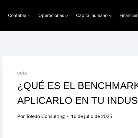
Contable
Operaciones
Capital humano
Financie
GUÍA
¿QUÉ ES EL BENCHMAR
APLICARLO EN TU INDUS
Por
Toledo Consulting
16 de julio de 2025