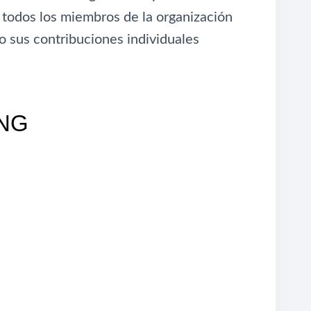
todos los miembros de la organización
 sus contribuciones individuales
NG