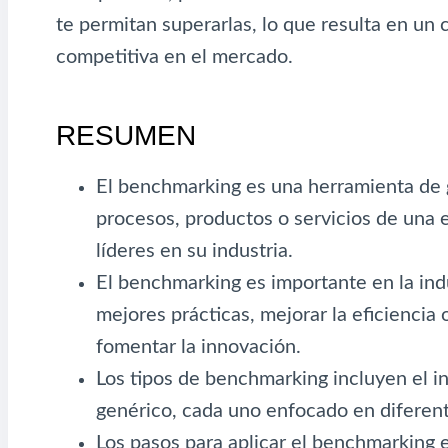
te permitan superarlas, lo que resulta en un 
competitiva en el mercado.
RESUMEN
El benchmarking es una herramienta de 
procesos, productos o servicios de una 
líderes en su industria.
El benchmarking es importante en la indu
mejores prácticas, mejorar la eficiencia
fomentar la innovación.
Los tipos de benchmarking incluyen el in
genérico, cada uno enfocado en diferen
Los pasos para aplicar el benchmarking en