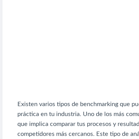
Existen varios tipos de benchmarking que pu
práctica en tu industria. Uno de los más co
que implica comparar tus procesos y resulta
competidores más cercanos. Este tipo de análi