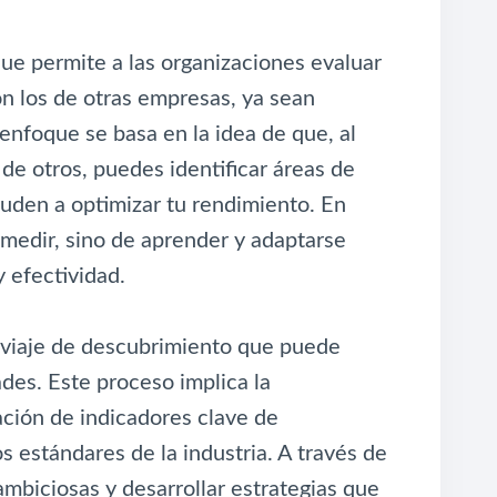
ue permite a las organizaciones evaluar
n los de otras empresas, ya sean
enfoque se basa en la idea de que, al
 de otros, puedes identificar áreas de
uden a optimizar tu rendimiento. En
 medir, sino de aprender y adaptarse
y efectividad.
 viaje de descubrimiento que puede
ades. Este proceso implica la
cación de indicadores clave de
s estándares de la industria. A través de
mbiciosas y desarrollar estrategias que