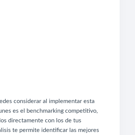
edes considerar al implementar esta
munes es el benchmarking competitivo,
dos directamente con los de tus
sis te permite identificar las mejores