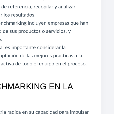
de referencia, recopilar y analizar
 los resultados.
 benchmarking incluyen empresas que han
d de sus productos o servicios, y
.
ia, es importante considerar la
aptación de las mejores prácticas a la
 activa de todo el equipo en el proceso.
CHMARKING EN LA
ria radica en su capacidad para impulsar