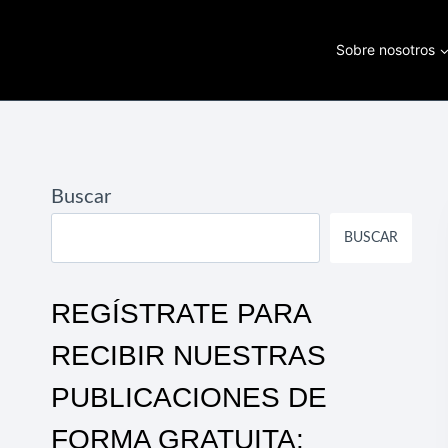
Saltar
al
Sobre nosotros
contenido
Buscar
BUSCAR
REGÍSTRATE PARA
RECIBIR NUESTRAS
PUBLICACIONES DE
FORMA GRATUITA: