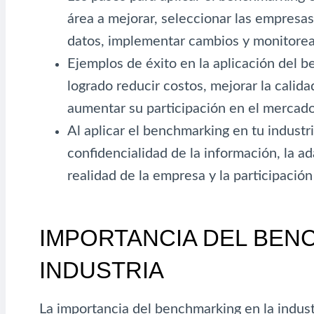
área a mejorar, seleccionar las empresas 
datos, implementar cambios y monitorear
Ejemplos de éxito en la aplicación del
logrado reducir costos, mejorar la calida
aumentar su participación en el mercado
Al aplicar el benchmarking en tu industr
confidencialidad de la información, la ad
realidad de la empresa y la participación
IMPORTANCIA DEL BEN
INDUSTRIA
La importancia del benchmarking en la indust