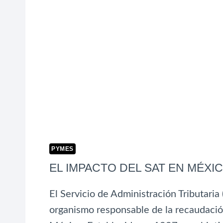
PYMES
EL IMPACTO DEL SAT EN MÉXI
El Servicio de Administración Tributaria 
organismo responsable de la recaudación