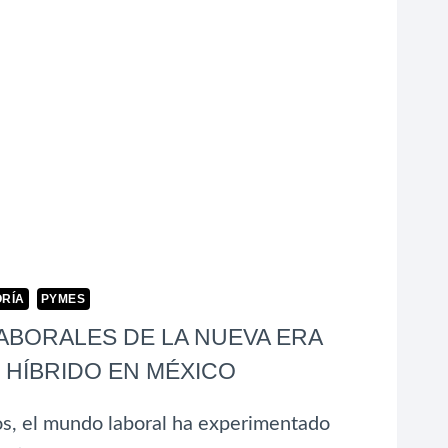
RÍA
PYMES
ABORALES DE LA NUEVA ERA
 HÍBRIDO EN MÉXICO
os, el mundo laboral ha experimentado