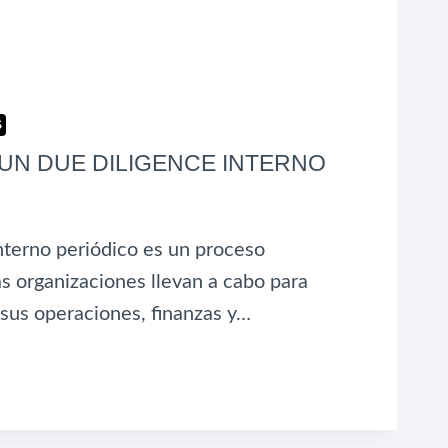
S
 UN DUE DILIGENCE INTERNO
interno periódico es un proceso
as organizaciones llevan a cabo para
 sus operaciones, finanzas y…