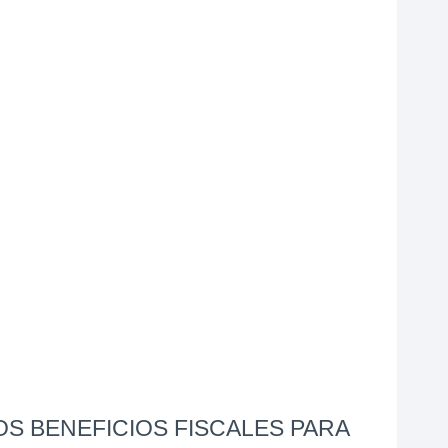
S BENEFICIOS FISCALES PARA