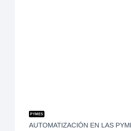
MÉXICO
PYMES
AUTOMATIZACIÓN EN LAS PYM