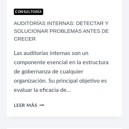
CONSULTORÍA
AUDITORÍAS INTERNAS: DETECTAR Y
SOLUCIONAR PROBLEMAS ANTES DE
CRECER
Las auditorías internas son un
componente esencial en la estructura
de gobernanza de cualquier
organización. Su principal objetivo es
evaluar la eficacia de…
AUDITORÍAS
LEER MÁS
INTERNAS:
DETECTAR
Y