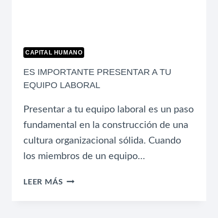
CAPITAL HUMANO
ES IMPORTANTE PRESENTAR A TU
EQUIPO LABORAL
Presentar a tu equipo laboral es un paso
fundamental en la construcción de una
cultura organizacional sólida. Cuando
los miembros de un equipo…
ES
LEER MÁS
IMPORTANTE
PRESENTAR
A