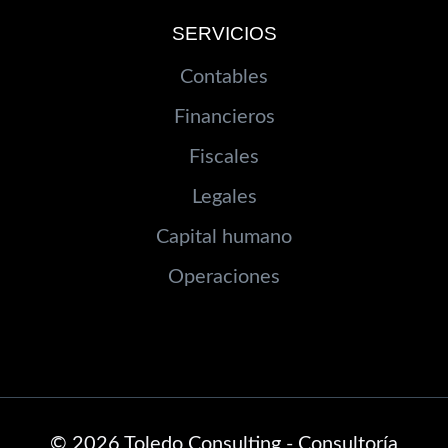
SERVICIOS
Contables
Financieros
Fiscales
Legales
Capital humano
Operaciones
© 2026 Toledo Consulting - Consultoría