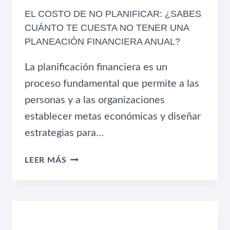
EL COSTO DE NO PLANIFICAR: ¿SABES
CUÁNTO TE CUESTA NO TENER UNA
PLANEACIÓN FINANCIERA ANUAL?
La planificación financiera es un
proceso fundamental que permite a las
personas y a las organizaciones
establecer metas económicas y diseñar
estrategias para…
EL
LEER MÁS
COSTO
DE
NO
PLANIFICAR:
¿SABES