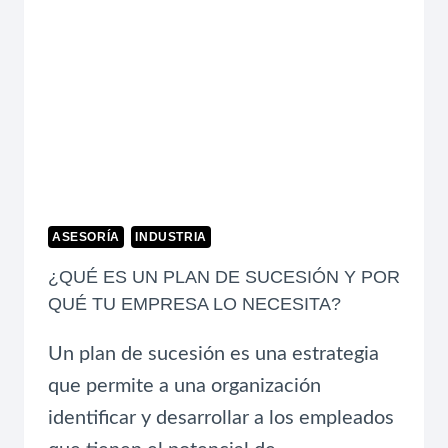
ASESORÍA
INDUSTRIA
¿QUÉ ES UN PLAN DE SUCESIÓN Y POR
QUÉ TU EMPRESA LO NECESITA?
Un plan de sucesión es una estrategia
que permite a una organización
identificar y desarrollar a los empleados