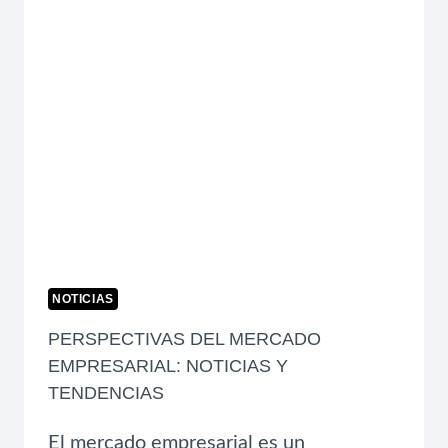
SOLUCIONAR
PROBLEMAS
ANTES
DE
CRECER
NOTICIAS
PERSPECTIVAS DEL MERCADO
EMPRESARIAL: NOTICIAS Y
TENDENCIAS
El mercado empresarial es un