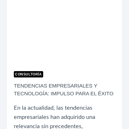
CONSULTORÍA
TENDENCIAS EMPRESARIALES Y
TECNOLOGÍA: IMPULSO PARA EL ÉXITO
En la actualidad, las tendencias
empresariales han adquirido una
relevancia sin precedentes,