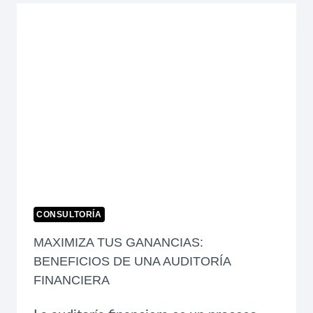
TU
EQUIPO
LABORAL
CONSULTORÍA
MAXIMIZA TUS GANANCIAS:
BENEFICIOS DE UNA AUDITORÍA
FINANCIERA