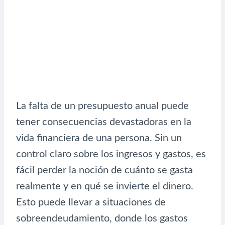
La falta de un presupuesto anual puede
tener consecuencias devastadoras en la
vida financiera de una persona. Sin un
control claro sobre los ingresos y gastos, es
fácil perder la noción de cuánto se gasta
realmente y en qué se invierte el dinero.
Esto puede llevar a situaciones de
sobreendeudamiento, donde los gastos