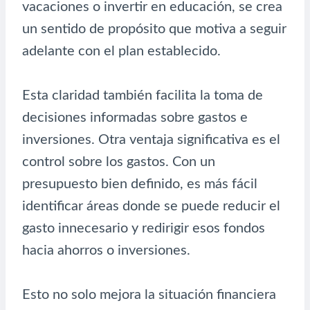
vacaciones o invertir en educación, se crea
un sentido de propósito que motiva a seguir
adelante con el plan establecido.
Esta claridad también facilita la toma de
decisiones informadas sobre gastos e
inversiones. Otra ventaja significativa es el
control sobre los gastos. Con un
presupuesto bien definido, es más fácil
identificar áreas donde se puede reducir el
gasto innecesario y redirigir esos fondos
hacia ahorros o inversiones.
Esto no solo mejora la situación financiera