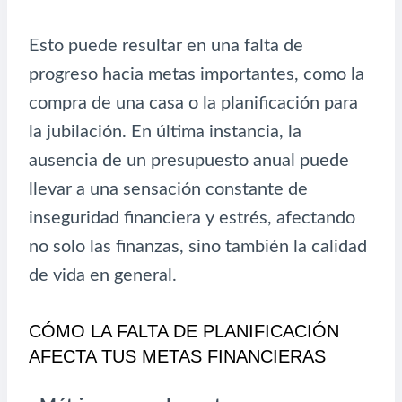
Esto puede resultar en una falta de
progreso hacia metas importantes, como la
compra de una casa o la planificación para
la jubilación. En última instancia, la
ausencia de un presupuesto anual puede
llevar a una sensación constante de
inseguridad financiera y estrés, afectando
no solo las finanzas, sino también la calidad
de vida en general.
CÓMO LA FALTA DE PLANIFICACIÓN
AFECTA TUS METAS FINANCIERAS