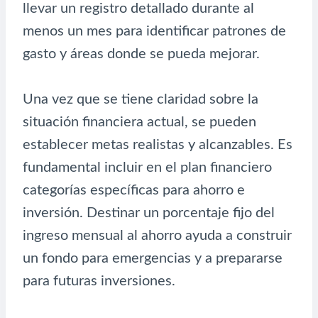
llevar un registro detallado durante al
menos un mes para identificar patrones de
gasto y áreas donde se pueda mejorar.
Una vez que se tiene claridad sobre la
situación financiera actual, se pueden
establecer metas realistas y alcanzables. Es
fundamental incluir en el plan financiero
categorías específicas para ahorro e
inversión. Destinar un porcentaje fijo del
ingreso mensual al ahorro ayuda a construir
un fondo para emergencias y a prepararse
para futuras inversiones.