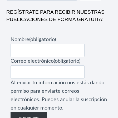
REGÍSTRATE PARA RECIBIR NUESTRAS
PUBLICACIONES DE FORMA GRATUITA:
Nombre
(obligatorio)
Correo electrónico
(obligatorio)
Al enviar tu información nos estás dando
permiso para enviarte correos
electrónicos. Puedes anular la suscripción
en cualquier momento.