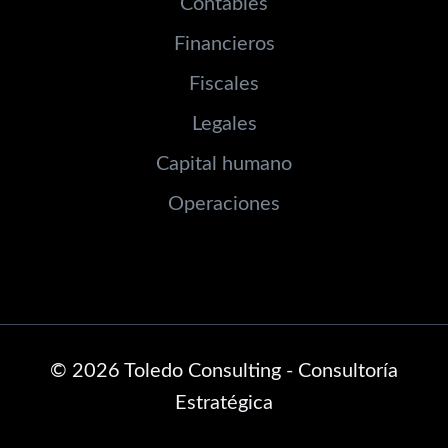
Contables
Financieros
Fiscales
Legales
Capital humano
Operaciones
© 2026 Toledo Consulting - Consultoría
Estratégica