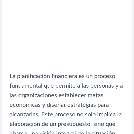
La planificación financiera es un proceso
fundamental que permite a las personas y a
las organizaciones establecer metas
económicas y diseñar estrategias para
alcanzarlas. Este proceso no solo implica la
elaboración de un presupuesto, sino que
abarca una visión integral de la situación