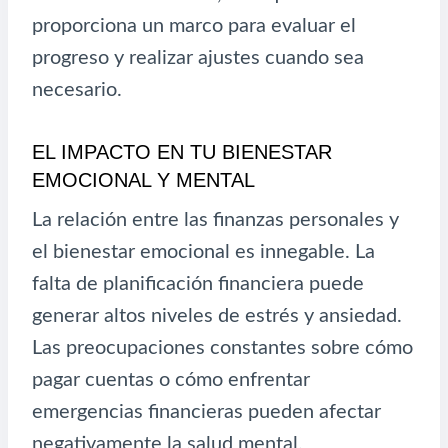
proporciona un marco para evaluar el
progreso y realizar ajustes cuando sea
necesario.
EL IMPACTO EN TU BIENESTAR
EMOCIONAL Y MENTAL
La relación entre las finanzas personales y
el bienestar emocional es innegable. La
falta de planificación financiera puede
generar altos niveles de estrés y ansiedad.
Las preocupaciones constantes sobre cómo
pagar cuentas o cómo enfrentar
emergencias financieras pueden afectar
negativamente la salud mental.