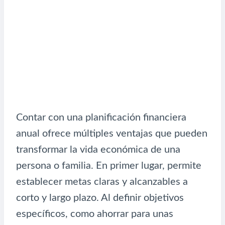
Contar con una planificación financiera
anual ofrece múltiples ventajas que pueden
transformar la vida económica de una
persona o familia. En primer lugar, permite
establecer metas claras y alcanzables a
corto y largo plazo. Al definir objetivos
específicos, como ahorrar para unas