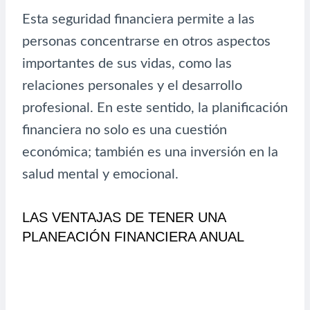
Esta seguridad financiera permite a las
personas concentrarse en otros aspectos
importantes de sus vidas, como las
relaciones personales y el desarrollo
profesional. En este sentido, la planificación
financiera no solo es una cuestión
económica; también es una inversión en la
salud mental y emocional.
LAS VENTAJAS DE TENER UNA
PLANEACIÓN FINANCIERA ANUAL