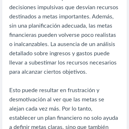
decisiones impulsivas que desvían recursos
destinados a metas importantes. Además,
sin una planificación adecuada, las metas
financieras pueden volverse poco realistas
o inalcanzables. La ausencia de un análisis
detallado sobre ingresos y gastos puede
llevar a subestimar los recursos necesarios
para alcanzar ciertos objetivos.
Esto puede resultar en frustración y
desmotivación al ver que las metas se
alejan cada vez más. Por lo tanto,
establecer un plan financiero no solo ayuda
a definir metas claras, sino que también