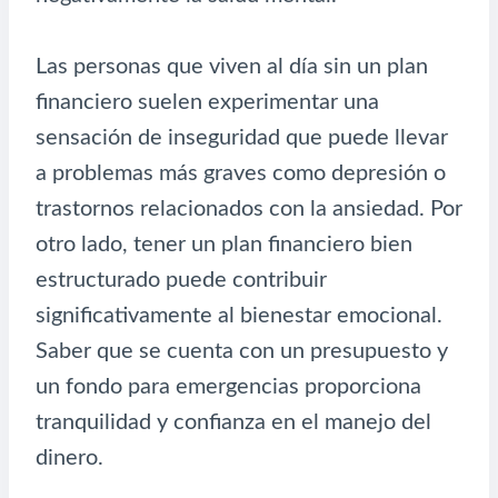
Las personas que viven al día sin un plan
financiero suelen experimentar una
sensación de inseguridad que puede llevar
a problemas más graves como depresión o
trastornos relacionados con la ansiedad. Por
otro lado, tener un plan financiero bien
estructurado puede contribuir
significativamente al bienestar emocional.
Saber que se cuenta con un presupuesto y
un fondo para emergencias proporciona
tranquilidad y confianza en el manejo del
dinero.