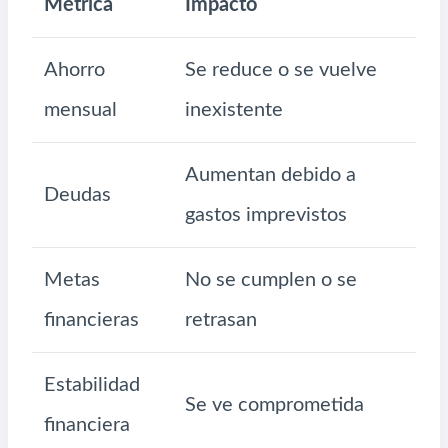
Métrica
Impacto
Ahorro
Se reduce o se vuelve
mensual
inexistente
Aumentan debido a
Deudas
gastos imprevistos
Metas
No se cumplen o se
financieras
retrasan
Estabilidad
Se ve comprometida
financiera