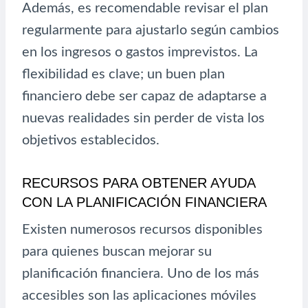
Además, es recomendable revisar el plan
regularmente para ajustarlo según cambios
en los ingresos o gastos imprevistos. La
flexibilidad es clave; un buen plan
financiero debe ser capaz de adaptarse a
nuevas realidades sin perder de vista los
objetivos establecidos.
RECURSOS PARA OBTENER AYUDA
CON LA PLANIFICACIÓN FINANCIERA
Existen numerosos recursos disponibles
para quienes buscan mejorar su
planificación financiera. Uno de los más
accesibles son las aplicaciones móviles