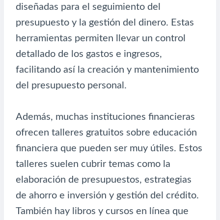
diseñadas para el seguimiento del
presupuesto y la gestión del dinero. Estas
herramientas permiten llevar un control
detallado de los gastos e ingresos,
facilitando así la creación y mantenimiento
del presupuesto personal.
Además, muchas instituciones financieras
ofrecen talleres gratuitos sobre educación
financiera que pueden ser muy útiles. Estos
talleres suelen cubrir temas como la
elaboración de presupuestos, estrategias
de ahorro e inversión y gestión del crédito.
También hay libros y cursos en línea que