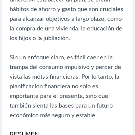
hábitos de ahorro y gasto que son cruciales
para alcanzar objetivos a largo plazo, como
la compra de una vivienda, la educación de
los hijos o la jubilación.
Sin un enfoque claro, es fácil caer en la
trampa del consumo impulsivo y perder de
vista las metas financieras. Por lo tanto, la
planificación financiera no solo es
importante para el presente, sino que
también sienta las bases para un futuro
económico más seguro y estable.
RESUMEN