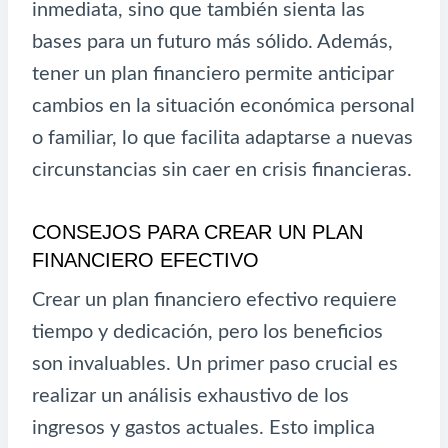
inmediata, sino que también sienta las
bases para un futuro más sólido. Además,
tener un plan financiero permite anticipar
cambios en la situación económica personal
o familiar, lo que facilita adaptarse a nuevas
circunstancias sin caer en crisis financieras.
CONSEJOS PARA CREAR UN PLAN
FINANCIERO EFECTIVO
Crear un plan financiero efectivo requiere
tiempo y dedicación, pero los beneficios
son invaluables. Un primer paso crucial es
realizar un análisis exhaustivo de los
ingresos y gastos actuales. Esto implica