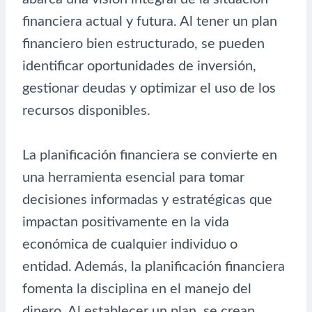
financiera actual y futura. Al tener un plan
financiero bien estructurado, se pueden
identificar oportunidades de inversión,
gestionar deudas y optimizar el uso de los
recursos disponibles.
La planificación financiera se convierte en
una herramienta esencial para tomar
decisiones informadas y estratégicas que
impactan positivamente en la vida
económica de cualquier individuo o
entidad. Además, la planificación financiera
fomenta la disciplina en el manejo del
dinero. Al establecer un plan, se crean