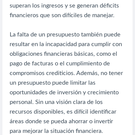
superan los ingresos y se generan déficits
financieros que son difíciles de manejar.
La falta de un presupuesto también puede
resultar en la incapacidad para cumplir con
obligaciones financieras básicas, como el
pago de facturas o el cumplimiento de
compromisos crediticios. Además, no tener
un presupuesto puede limitar las
oportunidades de inversión y crecimiento
personal. Sin una visión clara de los
recursos disponibles, es difícil identificar
áreas donde se pueda ahorrar o invertir
para mejorar la situación financiera.