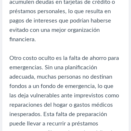
acumulen deudas en tarjetas de crédito o
préstamos personales, lo que resulta en
pagos de intereses que podrían haberse
evitado con una mejor organización
financiera.
Otro costo oculto es la falta de ahorro para
emergencias. Sin una planificación
adecuada, muchas personas no destinan
fondos a un fondo de emergencia, lo que
las deja vulnerables ante imprevistos como
reparaciones del hogar o gastos médicos
inesperados. Esta falta de preparación
puede llevar a recurrir a préstamos