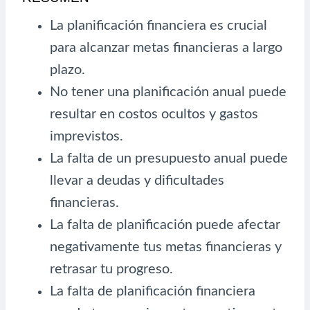
La planificación financiera es crucial
para alcanzar metas financieras a largo
plazo.
No tener una planificación anual puede
resultar en costos ocultos y gastos
imprevistos.
La falta de un presupuesto anual puede
llevar a deudas y dificultades
financieras.
La falta de planificación puede afectar
negativamente tus metas financieras y
retrasar tu progreso.
La falta de planificación financiera