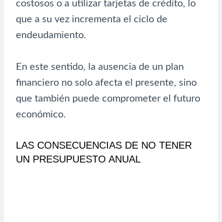
costosos o a utilizar tarjetas de crédito, lo
que a su vez incrementa el ciclo de
endeudamiento.
En este sentido, la ausencia de un plan
financiero no solo afecta el presente, sino
que también puede comprometer el futuro
económico.
LAS CONSECUENCIAS DE NO TENER
UN PRESUPUESTO ANUAL