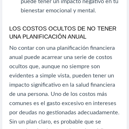
puede tener un impacto negativo en tu
bienestar emocional y mental.
LOS COSTOS OCULTOS DE NO TENER
UNA PLANIFICACIÓN ANUAL
No contar con una planificación financiera
anual puede acarrear una serie de costos
ocultos que, aunque no siempre son
evidentes a simple vista, pueden tener un
impacto significativo en la salud financiera
de una persona. Uno de los costos más
comunes es el gasto excesivo en intereses
por deudas no gestionadas adecuadamente.
Sin un plan claro, es probable que se