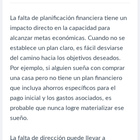
La falta de planificación financiera tiene un
impacto directo en la capacidad para
alcanzar metas económicas. Cuando no se
establece un plan claro, es fácil desviarse
del camino hacia los objetivos deseados.
Por ejemplo, si alguien sueña con comprar
una casa pero no tiene un plan financiero
que incluya ahorros específicos para el
pago inicial y los gastos asociados, es
probable que nunca logre materializar ese
sueño.
La falta de dirección puede llevar a