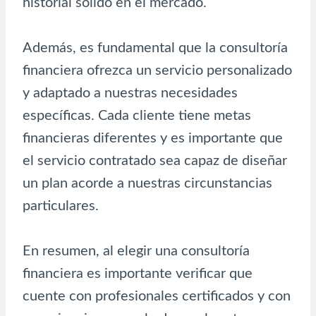
historial sólido en el mercado.
Además, es fundamental que la consultoría
financiera ofrezca un servicio personalizado
y adaptado a nuestras necesidades
específicas. Cada cliente tiene metas
financieras diferentes y es importante que
el servicio contratado sea capaz de diseñar
un plan acorde a nuestras circunstancias
particulares.
En resumen, al elegir una consultoría
financiera es importante verificar que
cuente con profesionales certificados y con