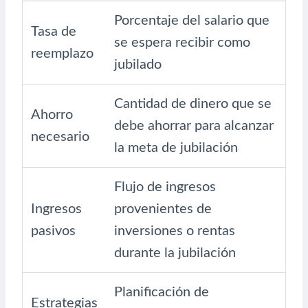
Porcentaje del salario que
Tasa de
se espera recibir como
reemplazo
jubilado
Cantidad de dinero que se
Ahorro
debe ahorrar para alcanzar
necesario
la meta de jubilación
Flujo de ingresos
Ingresos
provenientes de
pasivos
inversiones o rentas
durante la jubilación
Planificación de
Estrategias