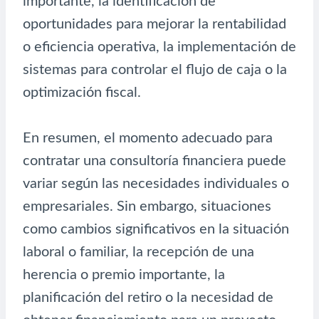
importante, la identificación de
oportunidades para mejorar la rentabilidad
o eficiencia operativa, la implementación de
sistemas para controlar el flujo de caja o la
optimización fiscal.
En resumen, el momento adecuado para
contratar una consultoría financiera puede
variar según las necesidades individuales o
empresariales. Sin embargo, situaciones
como cambios significativos en la situación
laboral o familiar, la recepción de una
herencia o premio importante, la
planificación del retiro o la necesidad de