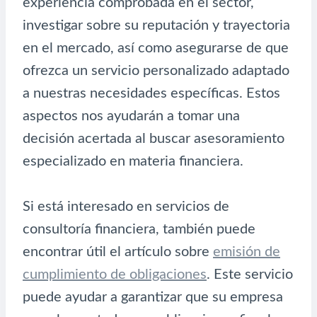
experiencia comprobada en el sector,
investigar sobre su reputación y trayectoria
en el mercado, así como asegurarse de que
ofrezca un servicio personalizado adaptado
a nuestras necesidades específicas. Estos
aspectos nos ayudarán a tomar una
decisión acertada al buscar asesoramiento
especializado en materia financiera.
Si está interesado en servicios de
consultoría financiera, también puede
encontrar útil el artículo sobre
emisión de
cumplimiento de obligaciones
. Este servicio
puede ayudar a garantizar que su empresa