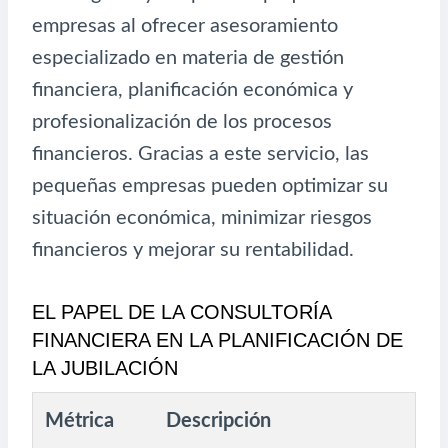
empresas al ofrecer asesoramiento
especializado en materia de gestión
financiera, planificación económica y
profesionalización de los procesos
financieros. Gracias a este servicio, las
pequeñas empresas pueden optimizar su
situación económica, minimizar riesgos
financieros y mejorar su rentabilidad.
EL PAPEL DE LA CONSULTORÍA
FINANCIERA EN LA PLANIFICACIÓN DE
LA JUBILACIÓN
Métrica
Descripción