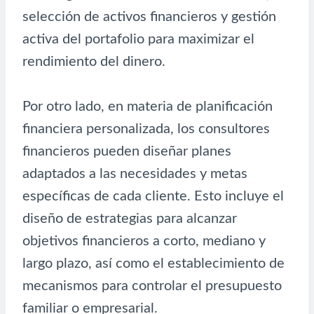
selección de activos financieros y gestión
activa del portafolio para maximizar el
rendimiento del dinero.
Por otro lado, en materia de planificación
financiera personalizada, los consultores
financieros pueden diseñar planes
adaptados a las necesidades y metas
específicas de cada cliente. Esto incluye el
diseño de estrategias para alcanzar
objetivos financieros a corto, mediano y
largo plazo, así como el establecimiento de
mecanismos para controlar el presupuesto
familiar o empresarial.