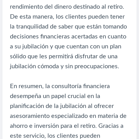
rendimiento del dinero destinado al retiro.
De esta manera, los clientes pueden tener
la tranquilidad de saber que están tomando
decisiones financieras acertadas en cuanto
a su jubilación y que cuentan con un plan
sólido que les permitirá disfrutar de una
jubilación cómoda y sin preocupaciones.
En resumen, la consultoría financiera
desempeña un papel crucial en la
planificación de la jubilación al ofrecer
asesoramiento especializado en materia de
ahorro e inversión para el retiro. Gracias a
este servicio, los clientes pueden