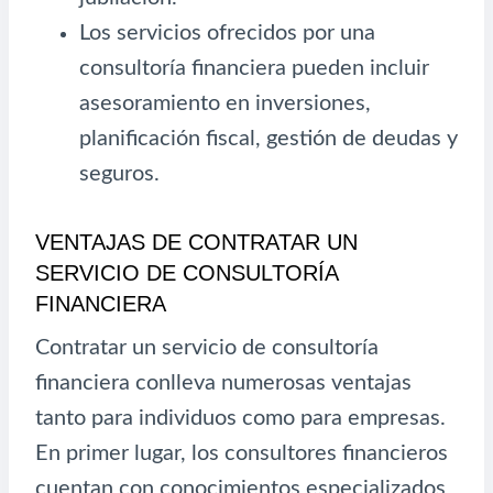
Los servicios ofrecidos por una
consultoría financiera pueden incluir
asesoramiento en inversiones,
planificación fiscal, gestión de deudas y
seguros.
VENTAJAS DE CONTRATAR UN
SERVICIO DE CONSULTORÍA
FINANCIERA
Contratar un servicio de consultoría
financiera conlleva numerosas ventajas
tanto para individuos como para empresas.
En primer lugar, los consultores financieros
cuentan con conocimientos especializados