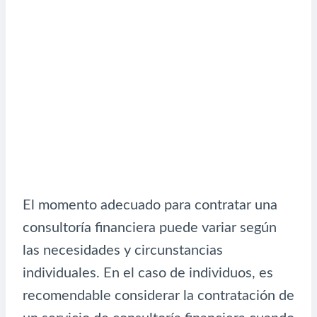
El momento adecuado para contratar una
consultoría financiera puede variar según
las necesidades y circunstancias
individuales. En el caso de individuos, es
recomendable considerar la contratación de