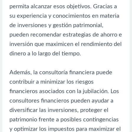
permita alcanzar esos objetivos. Gracias a
su experiencia y conocimientos en materia
de inversiones y gestión patrimonial,
pueden recomendar estrategias de ahorro e
inversión que maximicen el rendimiento del
dinero a lo largo del tiempo.
Además, la consultoría financiera puede
contribuir a minimizar los riesgos
financieros asociados con la jubilación. Los
consultores financieros pueden ayudar a
diversificar las inversiones, proteger el
patrimonio frente a posibles contingencias
y optimizar los impuestos para maximizar el