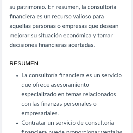
su patrimonio. En resumen, la consultoría
financiera es un recurso valioso para
aquellas personas o empresas que desean
mejorar su situación económica y tomar
decisiones financieras acertadas.
RESUMEN
La consultoría financiera es un servicio
que ofrece asesoramiento
especializado en temas relacionados
con las finanzas personales o
empresariales.
Contratar un servicio de consultoría
financiera puede proporcionar ventajas