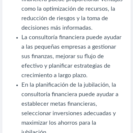
como la optimización de recursos, la
reducción de riesgos y la toma de
decisiones más informadas.
La consultoría financiera puede ayudar
a las pequeñas empresas a gestionar
sus finanzas, mejorar su flujo de
efectivo y planificar estrategias de
crecimiento a largo plazo.
En la planificación de la jubilación, la
consultoría financiera puede ayudar a
establecer metas financieras,
seleccionar inversiones adecuadas y
maximizar los ahorros para la
jubilación.