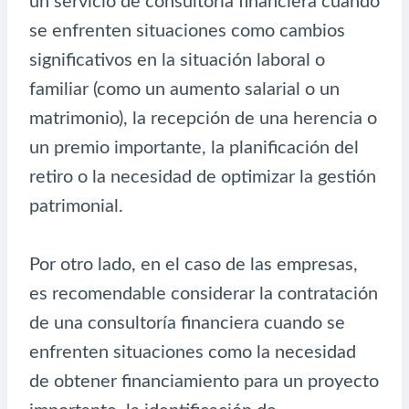
un servicio de consultoría financiera cuando
se enfrenten situaciones como cambios
significativos en la situación laboral o
familiar (como un aumento salarial o un
matrimonio), la recepción de una herencia o
un premio importante, la planificación del
retiro o la necesidad de optimizar la gestión
patrimonial.
Por otro lado, en el caso de las empresas,
es recomendable considerar la contratación
de una consultoría financiera cuando se
enfrenten situaciones como la necesidad
de obtener financiamiento para un proyecto