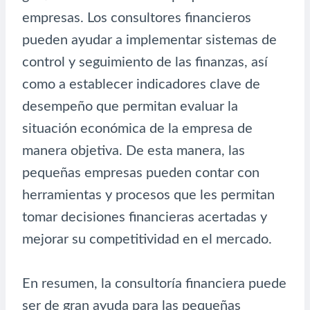
empresas. Los consultores financieros
pueden ayudar a implementar sistemas de
control y seguimiento de las finanzas, así
como a establecer indicadores clave de
desempeño que permitan evaluar la
situación económica de la empresa de
manera objetiva. De esta manera, las
pequeñas empresas pueden contar con
herramientas y procesos que les permitan
tomar decisiones financieras acertadas y
mejorar su competitividad en el mercado.
En resumen, la consultoría financiera puede
ser de gran ayuda para las pequeñas