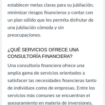
establecer metas claras para su jubilación,
minimizar riesgos financieros y contar con
un plan sólido que les permita disfrutar de
una jubilación cómoda y sin
preocupaciones.
¿QUÉ SERVICIOS OFRECE UNA
CONSULTORÍA FINANCIERA?
Una consultoría financiera ofrece una
amplia gama de servicios orientados a
satisfacer las necesidades financieras tanto
de individuos como de empresas. Entre los
servicios más comunes se encuentran el
asesoramiento en materia de inversiones,