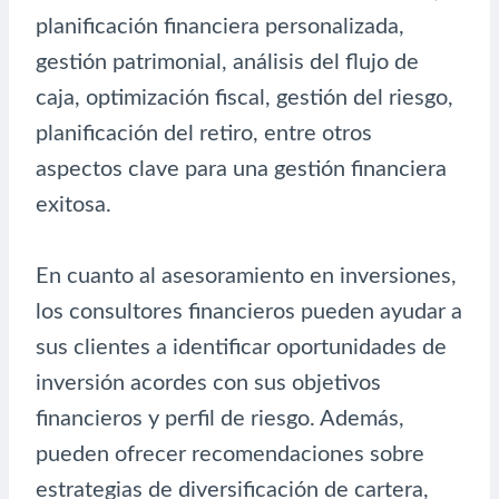
planificación financiera personalizada,
gestión patrimonial, análisis del flujo de
caja, optimización fiscal, gestión del riesgo,
planificación del retiro, entre otros
aspectos clave para una gestión financiera
exitosa.
En cuanto al asesoramiento en inversiones,
los consultores financieros pueden ayudar a
sus clientes a identificar oportunidades de
inversión acordes con sus objetivos
financieros y perfil de riesgo. Además,
pueden ofrecer recomendaciones sobre
estrategias de diversificación de cartera,