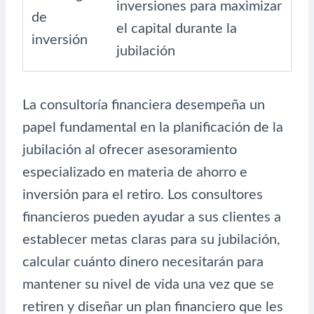
inversiones para maximizar
de
el capital durante la
inversión
jubilación
La consultoría financiera desempeña un
papel fundamental en la planificación de la
jubilación al ofrecer asesoramiento
especializado en materia de ahorro e
inversión para el retiro. Los consultores
financieros pueden ayudar a sus clientes a
establecer metas claras para su jubilación,
calcular cuánto dinero necesitarán para
mantener su nivel de vida una vez que se
retiren y diseñar un plan financiero que les