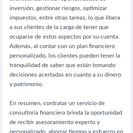
inversión, gestionar riesgos, optimizar
impuestos, entre otras tareas, lo que libera
a sus clientes de la carga de tener que
ocuparse de estos aspectos por su cuenta.
Además, al contar con un plan financiero
personalizado, los clientes pueden tener la
tranquilidad de saber que están tomando
decisiones acertadas en cuanto a su dinero
y patrimonio.
En resumen, contratar un servicio de
consultoría financiera brinda la oportunidad
de recibir asesoramiento experto y
personalizado, ahorrar tiempo y esfuerzo en