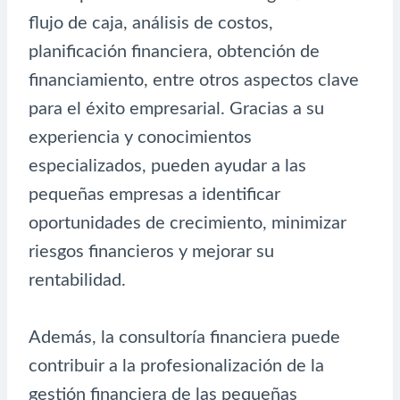
flujo de caja, análisis de costos,
planificación financiera, obtención de
financiamiento, entre otros aspectos clave
para el éxito empresarial. Gracias a su
experiencia y conocimientos
especializados, pueden ayudar a las
pequeñas empresas a identificar
oportunidades de crecimiento, minimizar
riesgos financieros y mejorar su
rentabilidad.
Además, la consultoría financiera puede
contribuir a la profesionalización de la
gestión financiera de las pequeñas