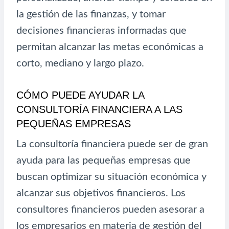
la gestión de las finanzas, y tomar
decisiones financieras informadas que
permitan alcanzar las metas económicas a
corto, mediano y largo plazo.
CÓMO PUEDE AYUDAR LA
CONSULTORÍA FINANCIERA A LAS
PEQUEÑAS EMPRESAS
La consultoría financiera puede ser de gran
ayuda para las pequeñas empresas que
buscan optimizar su situación económica y
alcanzar sus objetivos financieros. Los
consultores financieros pueden asesorar a
los empresarios en materia de gestión del