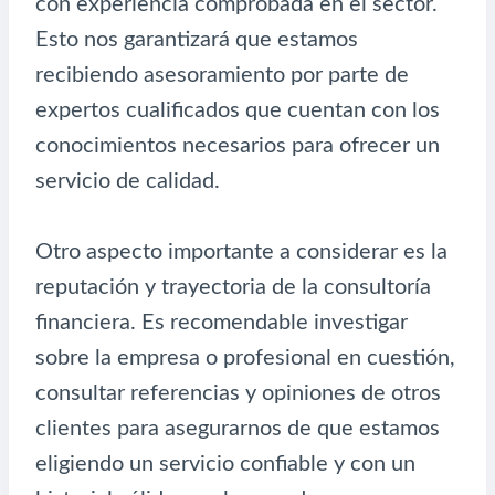
con experiencia comprobada en el sector.
Esto nos garantizará que estamos
recibiendo asesoramiento por parte de
expertos cualificados que cuentan con los
conocimientos necesarios para ofrecer un
servicio de calidad.
Otro aspecto importante a considerar es la
reputación y trayectoria de la consultoría
financiera. Es recomendable investigar
sobre la empresa o profesional en cuestión,
consultar referencias y opiniones de otros
clientes para asegurarnos de que estamos
eligiendo un servicio confiable y con un