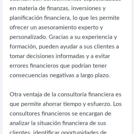
en materia de finanzas, inversiones y
planificación financiera, lo que les permite
ofrecer un asesoramiento experto y
personalizado. Gracias a su experiencia y
formación, pueden ayudar a sus clientes a
tomar decisiones informadas y a evitar
errores financieros que podrían tener
consecuencias negativas a largo plazo.
Otra ventaja de la consultoría financiera es
que permite ahorrar tiempo y esfuerzo. Los
consultores financieros se encargan de
analizar la situación financiera de sus
clientes, identificar oportunidades de