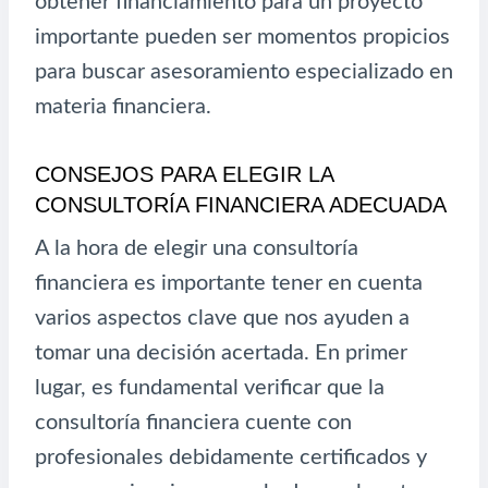
obtener financiamiento para un proyecto
importante pueden ser momentos propicios
para buscar asesoramiento especializado en
materia financiera.
CONSEJOS PARA ELEGIR LA
CONSULTORÍA FINANCIERA ADECUADA
A la hora de elegir una consultoría
financiera es importante tener en cuenta
varios aspectos clave que nos ayuden a
tomar una decisión acertada. En primer
lugar, es fundamental verificar que la
consultoría financiera cuente con
profesionales debidamente certificados y