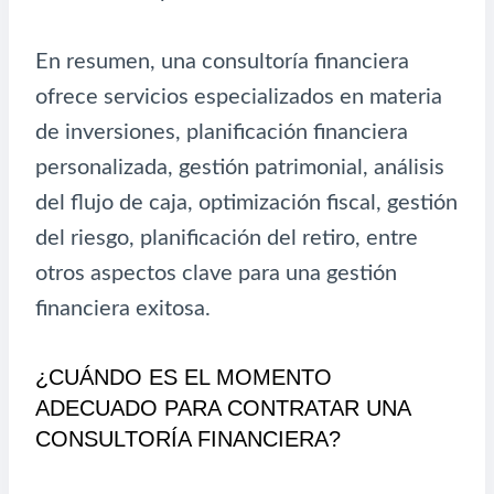
En resumen, una consultoría financiera
ofrece servicios especializados en materia
de inversiones, planificación financiera
personalizada, gestión patrimonial, análisis
del flujo de caja, optimización fiscal, gestión
del riesgo, planificación del retiro, entre
otros aspectos clave para una gestión
financiera exitosa.
¿CUÁNDO ES EL MOMENTO
ADECUADO PARA CONTRATAR UNA
CONSULTORÍA FINANCIERA?