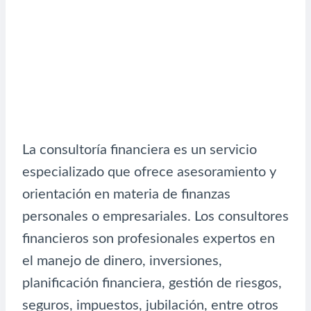
La consultoría financiera es un servicio
especializado que ofrece asesoramiento y
orientación en materia de finanzas
personales o empresariales. Los consultores
financieros son profesionales expertos en
el manejo de dinero, inversiones,
planificación financiera, gestión de riesgos,
seguros, impuestos, jubilación, entre otros