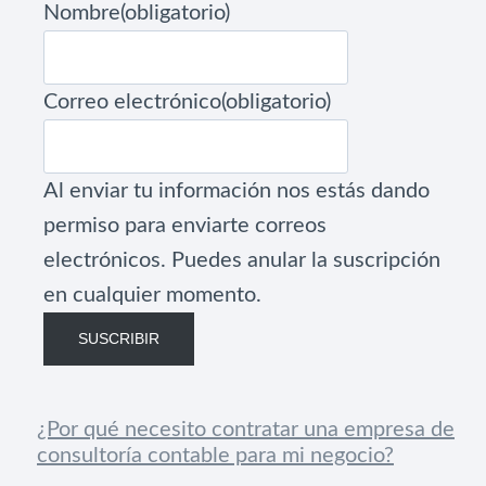
Nombre
(obligatorio)
Correo electrónico
(obligatorio)
Al enviar tu información nos estás dando
permiso para enviarte correos
electrónicos. Puedes anular la suscripción
en cualquier momento.
SUSCRIBIR
¿Por qué necesito contratar una empresa de
consultoría contable para mi negocio?