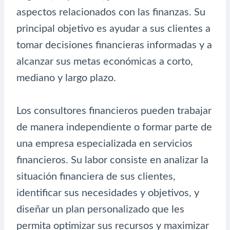
aspectos relacionados con las finanzas. Su
principal objetivo es ayudar a sus clientes a
tomar decisiones financieras informadas y a
alcanzar sus metas económicas a corto,
mediano y largo plazo.
Los consultores financieros pueden trabajar
de manera independiente o formar parte de
una empresa especializada en servicios
financieros. Su labor consiste en analizar la
situación financiera de sus clientes,
identificar sus necesidades y objetivos, y
diseñar un plan personalizado que les
permita optimizar sus recursos y maximizar