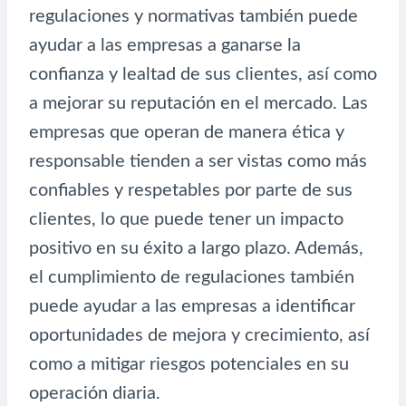
regulaciones y normativas también puede
ayudar a las empresas a ganarse la
confianza y lealtad de sus clientes, así como
a mejorar su reputación en el mercado. Las
empresas que operan de manera ética y
responsable tienden a ser vistas como más
confiables y respetables por parte de sus
clientes, lo que puede tener un impacto
positivo en su éxito a largo plazo. Además,
el cumplimiento de regulaciones también
puede ayudar a las empresas a identificar
oportunidades de mejora y crecimiento, así
como a mitigar riesgos potenciales en su
operación diaria.