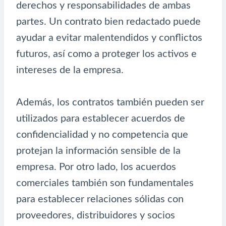
derechos y responsabilidades de ambas
partes. Un contrato bien redactado puede
ayudar a evitar malentendidos y conflictos
futuros, así como a proteger los activos e
intereses de la empresa.
Además, los contratos también pueden ser
utilizados para establecer acuerdos de
confidencialidad y no competencia que
protejan la información sensible de la
empresa. Por otro lado, los acuerdos
comerciales también son fundamentales
para establecer relaciones sólidas con
proveedores, distribuidores y socios