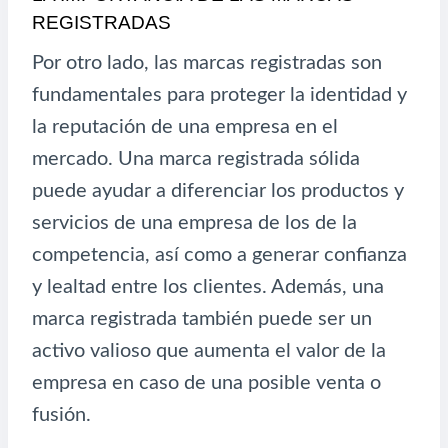
REGISTRADAS
Por otro lado, las marcas registradas son
fundamentales para proteger la identidad y
la reputación de una empresa en el
mercado. Una marca registrada sólida
puede ayudar a diferenciar los productos y
servicios de una empresa de los de la
competencia, así como a generar confianza
y lealtad entre los clientes. Además, una
marca registrada también puede ser un
activo valioso que aumenta el valor de la
empresa en caso de una posible venta o
fusión.