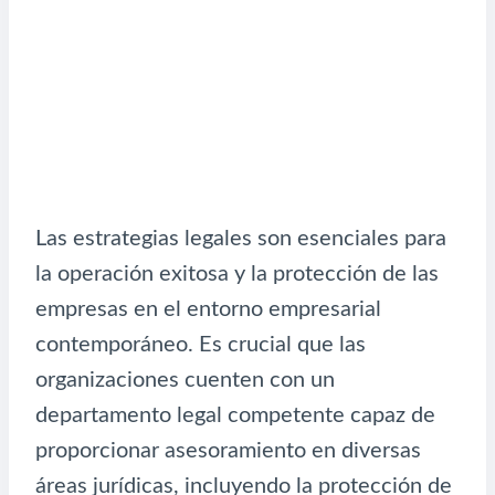
Las estrategias legales son esenciales para
la operación exitosa y la protección de las
empresas en el entorno empresarial
contemporáneo. Es crucial que las
organizaciones cuenten con un
departamento legal competente capaz de
proporcionar asesoramiento en diversas
áreas jurídicas, incluyendo la protección de