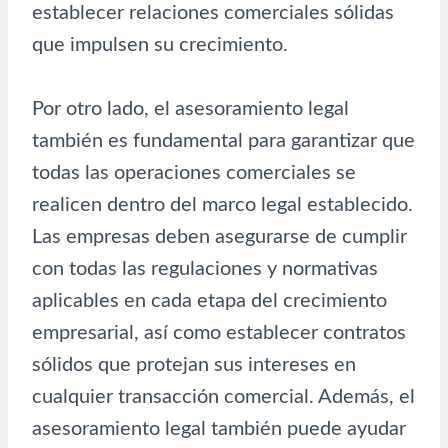
establecer relaciones comerciales sólidas
que impulsen su crecimiento.
Por otro lado, el asesoramiento legal
también es fundamental para garantizar que
todas las operaciones comerciales se
realicen dentro del marco legal establecido.
Las empresas deben asegurarse de cumplir
con todas las regulaciones y normativas
aplicables en cada etapa del crecimiento
empresarial, así como establecer contratos
sólidos que protejan sus intereses en
cualquier transacción comercial. Además, el
asesoramiento legal también puede ayudar