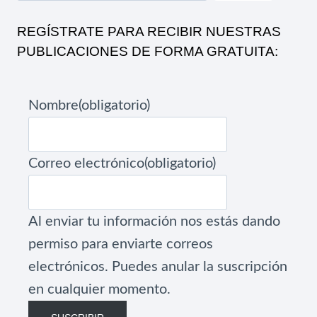
REGÍSTRATE PARA RECIBIR NUESTRAS
PUBLICACIONES DE FORMA GRATUITA:
Nombre
(obligatorio)
Correo electrónico
(obligatorio)
Al enviar tu información nos estás dando
permiso para enviarte correos
electrónicos. Puedes anular la suscripción
en cualquier momento.