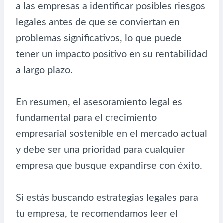
a las empresas a identificar posibles riesgos
legales antes de que se conviertan en
problemas significativos, lo que puede
tener un impacto positivo en su rentabilidad
a largo plazo.
En resumen, el asesoramiento legal es
fundamental para el crecimiento
empresarial sostenible en el mercado actual
y debe ser una prioridad para cualquier
empresa que busque expandirse con éxito.
Si estás buscando estrategias legales para
tu empresa, te recomendamos leer el