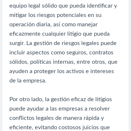
equipo legal sólido que pueda identificar y
mitigar los riesgos potenciales en su
operación diaria, así como manejar
eficazmente cualquier litigio que pueda
surgir. La gestión de riesgos legales puede
incluir aspectos como seguros, contratos
sólidos, políticas internas, entre otros, que
ayuden a proteger los activos e intereses
de la empresa.
Por otro lado, la gestión eficaz de litigios
puede ayudar a las empresas a resolver
conflictos legales de manera rápida y
eficiente, evitando costosos juicios que