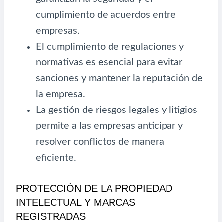
cumplimiento de acuerdos entre
empresas.
El cumplimiento de regulaciones y
normativas es esencial para evitar
sanciones y mantener la reputación de
la empresa.
La gestión de riesgos legales y litigios
permite a las empresas anticipar y
resolver conflictos de manera
eficiente.
PROTECCIÓN DE LA PROPIEDAD
INTELECTUAL Y MARCAS
REGISTRADAS