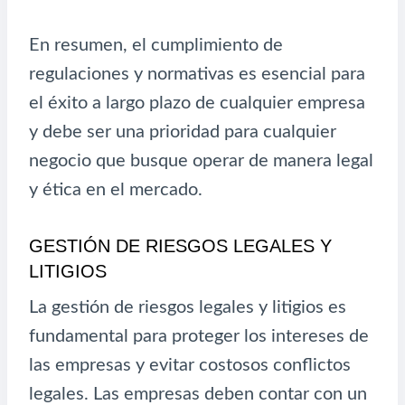
En resumen, el cumplimiento de
regulaciones y normativas es esencial para
el éxito a largo plazo de cualquier empresa
y debe ser una prioridad para cualquier
negocio que busque operar de manera legal
y ética en el mercado.
GESTIÓN DE RIESGOS LEGALES Y
LITIGIOS
La gestión de riesgos legales y litigios es
fundamental para proteger los intereses de
las empresas y evitar costosos conflictos
legales. Las empresas deben contar con un