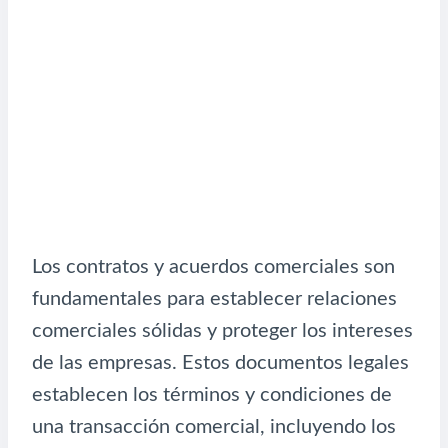
Los contratos y acuerdos comerciales son
fundamentales para establecer relaciones
comerciales sólidas y proteger los intereses
de las empresas. Estos documentos legales
establecen los términos y condiciones de
una transacción comercial, incluyendo los