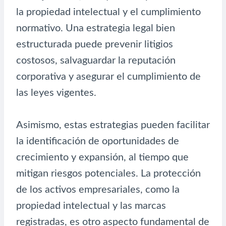
la propiedad intelectual y el cumplimiento
normativo. Una estrategia legal bien
estructurada puede prevenir litigios
costosos, salvaguardar la reputación
corporativa y asegurar el cumplimiento de
las leyes vigentes.
Asimismo, estas estrategias pueden facilitar
la identificación de oportunidades de
crecimiento y expansión, al tiempo que
mitigan riesgos potenciales. La protección
de los activos empresariales, como la
propiedad intelectual y las marcas
registradas, es otro aspecto fundamental de