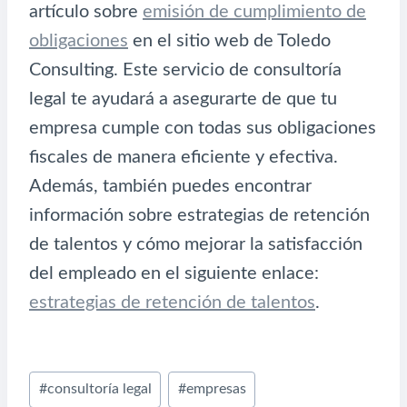
artículo sobre
emisión de cumplimiento de
obligaciones
en el sitio web de Toledo
Consulting. Este servicio de consultoría
legal te ayudará a asegurarte de que tu
empresa cumple con todas sus obligaciones
fiscales de manera eficiente y efectiva.
Además, también puedes encontrar
información sobre estrategias de retención
de talentos y cómo mejorar la satisfacción
del empleado en el siguiente enlace:
estrategias de retención de talentos
.
Etiquetas
#
consultoría legal
#
empresas