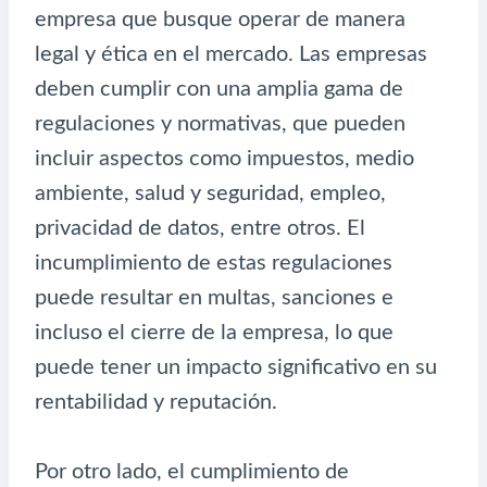
empresa que busque operar de manera
legal y ética en el mercado. Las empresas
deben cumplir con una amplia gama de
regulaciones y normativas, que pueden
incluir aspectos como impuestos, medio
ambiente, salud y seguridad, empleo,
privacidad de datos, entre otros. El
incumplimiento de estas regulaciones
puede resultar en multas, sanciones e
incluso el cierre de la empresa, lo que
puede tener un impacto significativo en su
rentabilidad y reputación.
Por otro lado, el cumplimiento de