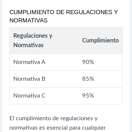
CUMPLIMIENTO DE REGULACIONES Y
NORMATIVAS
Regulaciones y
Cumplimiento
Normativas
Normativa A
90%
Normativa B
85%
Normativa C
95%
El cumplimiento de regulaciones y
normativas es esencial para cualquier