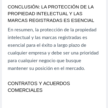
CONCLUSIÓN: LA PROTECCIÓN DE LA
PROPIEDAD INTELECTUAL Y LAS
MARCAS REGISTRADAS ES ESENCIAL
En resumen, la protección de la propiedad
intelectual y las marcas registradas es
esencial para el éxito a largo plazo de
cualquier empresa y debe ser una prioridad
para cualquier negocio que busque
mantener su posición en el mercado.
CONTRATOS Y ACUERDOS
COMERCIALES