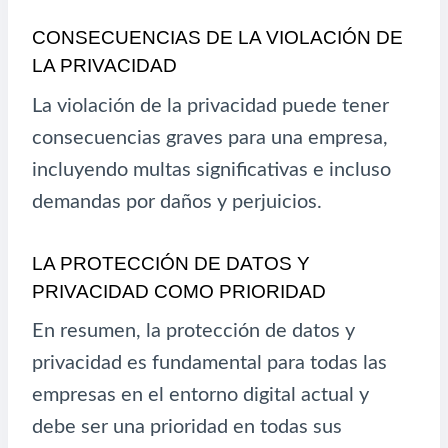
CONSECUENCIAS DE LA VIOLACIÓN DE
LA PRIVACIDAD
La violación de la privacidad puede tener
consecuencias graves para una empresa,
incluyendo multas significativas e incluso
demandas por daños y perjuicios.
LA PROTECCIÓN DE DATOS Y
PRIVACIDAD COMO PRIORIDAD
En resumen, la protección de datos y
privacidad es fundamental para todas las
empresas en el entorno digital actual y
debe ser una prioridad en todas sus