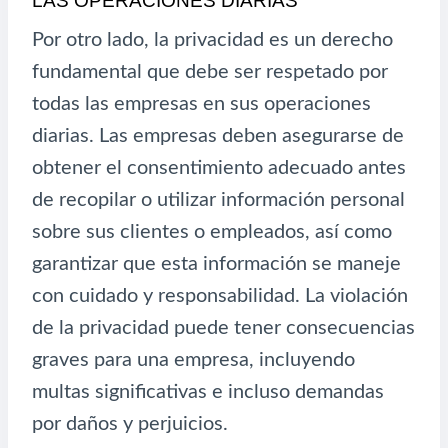
LAS OPERACIONES DIARIAS
Por otro lado, la privacidad es un derecho
fundamental que debe ser respetado por
todas las empresas en sus operaciones
diarias. Las empresas deben asegurarse de
obtener el consentimiento adecuado antes
de recopilar o utilizar información personal
sobre sus clientes o empleados, así como
garantizar que esta información se maneje
con cuidado y responsabilidad. La violación
de la privacidad puede tener consecuencias
graves para una empresa, incluyendo
multas significativas e incluso demandas
por daños y perjuicios.