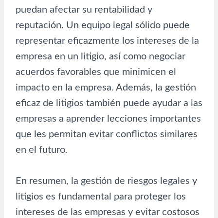
puedan afectar su rentabilidad y
reputación. Un equipo legal sólido puede
representar eficazmente los intereses de la
empresa en un litigio, así como negociar
acuerdos favorables que minimicen el
impacto en la empresa. Además, la gestión
eficaz de litigios también puede ayudar a las
empresas a aprender lecciones importantes
que les permitan evitar conflictos similares
en el futuro.
En resumen, la gestión de riesgos legales y
litigios es fundamental para proteger los
intereses de las empresas y evitar costosos