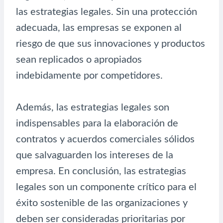
las estrategias legales. Sin una protección
adecuada, las empresas se exponen al
riesgo de que sus innovaciones y productos
sean replicados o apropiados
indebidamente por competidores.
Además, las estrategias legales son
indispensables para la elaboración de
contratos y acuerdos comerciales sólidos
que salvaguarden los intereses de la
empresa. En conclusión, las estrategias
legales son un componente crítico para el
éxito sostenible de las organizaciones y
deben ser consideradas prioritarias por