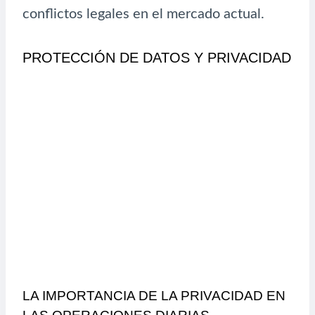
conflictos legales en el mercado actual.
PROTECCIÓN DE DATOS Y PRIVACIDAD
LA IMPORTANCIA DE LA PRIVACIDAD EN