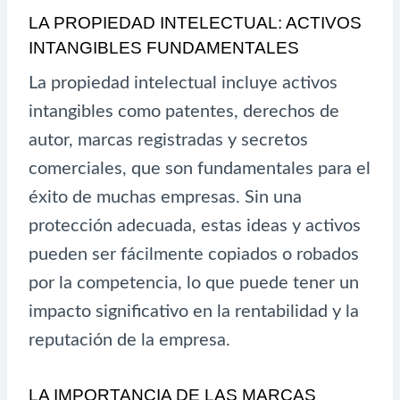
LA PROPIEDAD INTELECTUAL: ACTIVOS
INTANGIBLES FUNDAMENTALES
La propiedad intelectual incluye activos
intangibles como patentes, derechos de
autor, marcas registradas y secretos
comerciales, que son fundamentales para el
éxito de muchas empresas. Sin una
protección adecuada, estas ideas y activos
pueden ser fácilmente copiados o robados
por la competencia, lo que puede tener un
impacto significativo en la rentabilidad y la
reputación de la empresa.
LA IMPORTANCIA DE LAS MARCAS