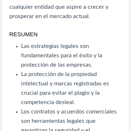
cualquier entidad que aspire a crecer y
prosperar en el mercado actual.
RESUMEN
Las estrategias legales son
fundamentales para el éxito y la
protección de las empresas.
La protección de la propiedad
intelectual y marcas registradas es
crucial para evitar el plagio y la
competencia desleal.
Los contratos y acuerdos comerciales
son herramientas legales que
garantizan la seguridad y el