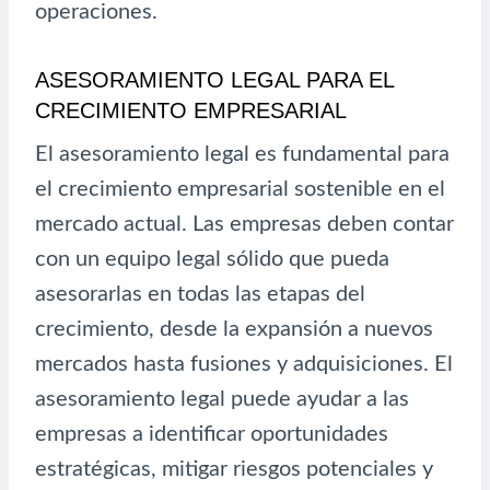
operaciones.
ASESORAMIENTO LEGAL PARA EL
CRECIMIENTO EMPRESARIAL
El asesoramiento legal es fundamental para
el crecimiento empresarial sostenible en el
mercado actual. Las empresas deben contar
con un equipo legal sólido que pueda
asesorarlas en todas las etapas del
crecimiento, desde la expansión a nuevos
mercados hasta fusiones y adquisiciones. El
asesoramiento legal puede ayudar a las
empresas a identificar oportunidades
estratégicas, mitigar riesgos potenciales y