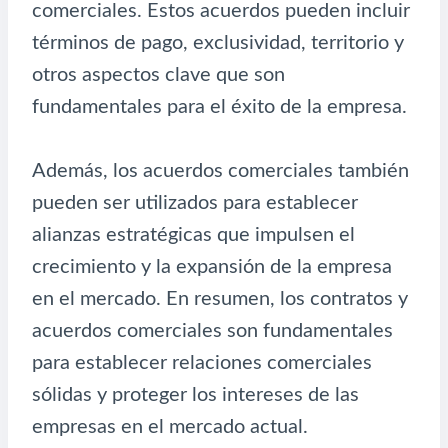
comerciales. Estos acuerdos pueden incluir
términos de pago, exclusividad, territorio y
otros aspectos clave que son
fundamentales para el éxito de la empresa.
Además, los acuerdos comerciales también
pueden ser utilizados para establecer
alianzas estratégicas que impulsen el
crecimiento y la expansión de la empresa
en el mercado. En resumen, los contratos y
acuerdos comerciales son fundamentales
para establecer relaciones comerciales
sólidas y proteger los intereses de las
empresas en el mercado actual.