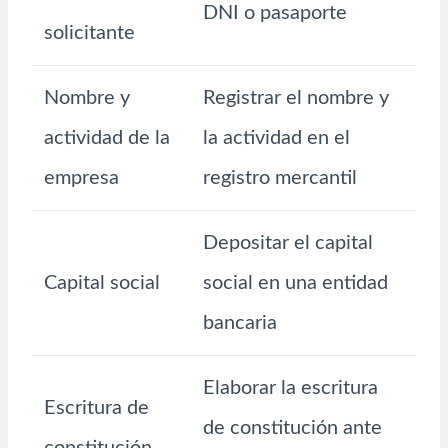
DNI o pasaporte
solicitante
Nombre y
Registrar el nombre y
actividad de la
la actividad en el
empresa
registro mercantil
Depositar el capital
Capital social
social en una entidad
bancaria
Elaborar la escritura
Escritura de
de constitución ante
constitución