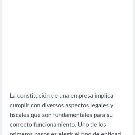
La constitución de una empresa implica
cumplir con diversos aspectos legales y
fiscales que son fundamentales para su
correcto funcionamiento. Uno de los
primeros pasos es elegir el tipo de entidad