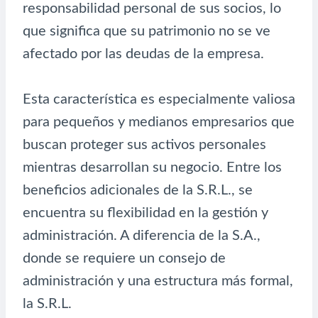
responsabilidad personal de sus socios, lo
que significa que su patrimonio no se ve
afectado por las deudas de la empresa.
Esta característica es especialmente valiosa
para pequeños y medianos empresarios que
buscan proteger sus activos personales
mientras desarrollan su negocio. Entre los
beneficios adicionales de la S.R.L., se
encuentra su flexibilidad en la gestión y
administración. A diferencia de la S.A.,
donde se requiere un consejo de
administración y una estructura más formal,
la S.R.L.