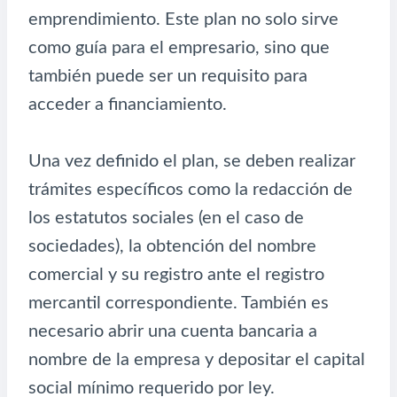
emprendimiento. Este plan no solo sirve
como guía para el empresario, sino que
también puede ser un requisito para
acceder a financiamiento.
Una vez definido el plan, se deben realizar
trámites específicos como la redacción de
los estatutos sociales (en el caso de
sociedades), la obtención del nombre
comercial y su registro ante el registro
mercantil correspondiente. También es
necesario abrir una cuenta bancaria a
nombre de la empresa y depositar el capital
social mínimo requerido por ley.