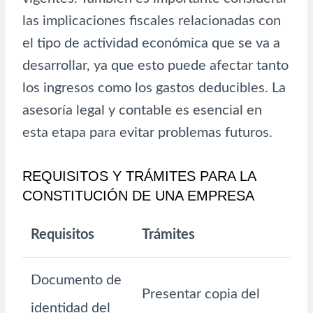
las implicaciones fiscales relacionadas con
el tipo de actividad económica que se va a
desarrollar, ya que esto puede afectar tanto
los ingresos como los gastos deducibles. La
asesoría legal y contable es esencial en
esta etapa para evitar problemas futuros.
REQUISITOS Y TRÁMITES PARA LA
CONSTITUCIÓN DE UNA EMPRESA
Requisitos
Trámites
Documento de
Presentar copia del
identidad del