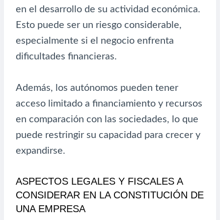
en el desarrollo de su actividad económica.
Esto puede ser un riesgo considerable,
especialmente si el negocio enfrenta
dificultades financieras.
Además, los autónomos pueden tener
acceso limitado a financiamiento y recursos
en comparación con las sociedades, lo que
puede restringir su capacidad para crecer y
expandirse.
ASPECTOS LEGALES Y FISCALES A
CONSIDERAR EN LA CONSTITUCIÓN DE
UNA EMPRESA