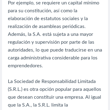
Por ejemplo, se requiere un capital mínimo
para su constitución, así como la
elaboración de estatutos sociales y la
realización de asambleas periódicas.
Además, la S.A. está sujeta a una mayor
regulación y supervisión por parte de las
autoridades, lo que puede traducirse en una
carga administrativa considerable para los
emprendedores.
La Sociedad de Responsabilidad Limitada
(S.R.L.) es otra opción popular para aquellos
que desean constituir una empresa. Al igual
que la S.A., la S.R.L. limita la