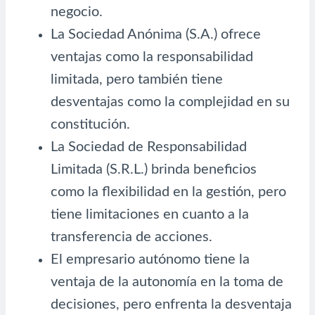
negocio.
La Sociedad Anónima (S.A.) ofrece
ventajas como la responsabilidad
limitada, pero también tiene
desventajas como la complejidad en su
constitución.
La Sociedad de Responsabilidad
Limitada (S.R.L.) brinda beneficios
como la flexibilidad en la gestión, pero
tiene limitaciones en cuanto a la
transferencia de acciones.
El empresario autónomo tiene la
ventaja de la autonomía en la toma de
decisiones, pero enfrenta la desventaja