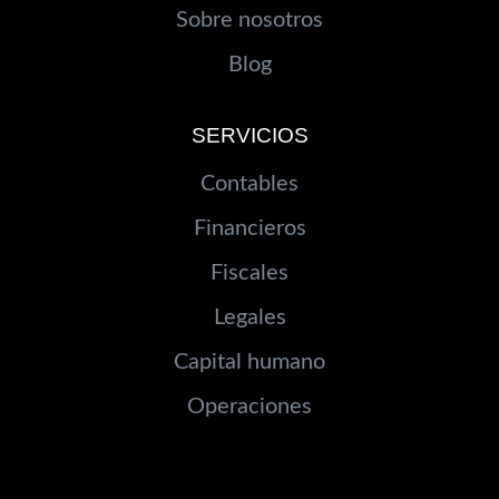
Sobre nosotros
Blog
SERVICIOS
Contables
Financieros
Fiscales
Legales
Capital humano
Operaciones