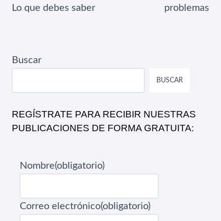
Lo que debes saber
problemas
Buscar
BUSCAR
REGÍSTRATE PARA RECIBIR NUESTRAS
PUBLICACIONES DE FORMA GRATUITA:
Nombre
(obligatorio)
Correo electrónico
(obligatorio)