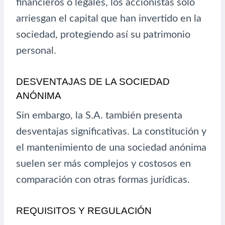
financieros o legales, los accionistas solo
arriesgan el capital que han invertido en la
sociedad, protegiendo así su patrimonio
personal.
DESVENTAJAS DE LA SOCIEDAD
ANÓNIMA
Sin embargo, la S.A. también presenta
desventajas significativas. La constitución y
el mantenimiento de una sociedad anónima
suelen ser más complejos y costosos en
comparación con otras formas jurídicas.
REQUISITOS Y REGULACIÓN