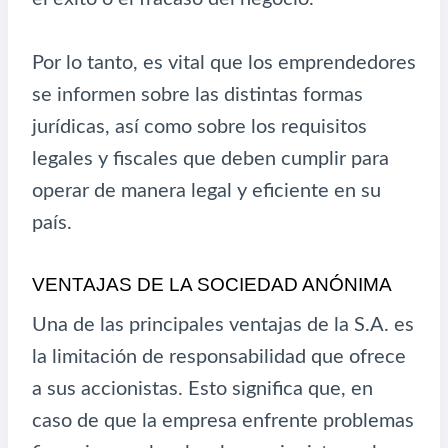
Por lo tanto, es vital que los emprendedores
se informen sobre las distintas formas
jurídicas, así como sobre los requisitos
legales y fiscales que deben cumplir para
operar de manera legal y eficiente en su
país.
VENTAJAS DE LA SOCIEDAD ANÓNIMA
Una de las principales ventajas de la S.A. es
la limitación de responsabilidad que ofrece
a sus accionistas. Esto significa que, en
caso de que la empresa enfrente problemas