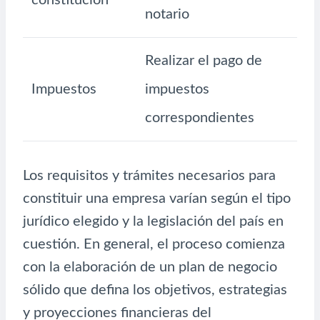
notario
Realizar el pago de
Impuestos
impuestos
correspondientes
Los requisitos y trámites necesarios para
constituir una empresa varían según el tipo
jurídico elegido y la legislación del país en
cuestión. En general, el proceso comienza
con la elaboración de un plan de negocio
sólido que defina los objetivos, estrategias
y proyecciones financieras del