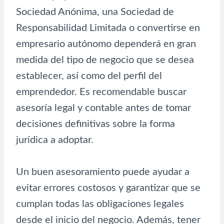
Sociedad Anónima, una Sociedad de
Responsabilidad Limitada o convertirse en
empresario autónomo dependerá en gran
medida del tipo de negocio que se desea
establecer, así como del perfil del
emprendedor. Es recomendable buscar
asesoría legal y contable antes de tomar
decisiones definitivas sobre la forma
jurídica a adoptar.
Un buen asesoramiento puede ayudar a
evitar errores costosos y garantizar que se
cumplan todas las obligaciones legales
desde el inicio del negocio. Además, tener