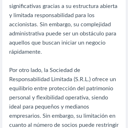
significativas gracias a su estructura abierta
y limitada responsabilidad para los
accionistas. Sin embargo, su complejidad
administrativa puede ser un obstáculo para
aquellos que buscan iniciar un negocio
rápidamente.
Por otro lado, la Sociedad de
Responsabilidad Limitada (S.R.L.) ofrece un
equilibrio entre protección del patrimonio
personal y flexibilidad operativa, siendo
ideal para pequeños y medianos
empresarios. Sin embargo, su limitación en
cuanto al número de socios puede restringir