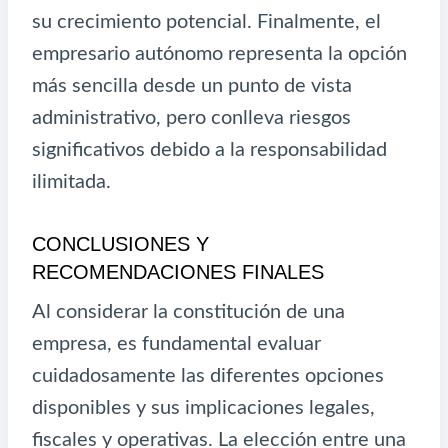
su crecimiento potencial. Finalmente, el
empresario autónomo representa la opción
más sencilla desde un punto de vista
administrativo, pero conlleva riesgos
significativos debido a la responsabilidad
ilimitada.
CONCLUSIONES Y
RECOMENDACIONES FINALES
Al considerar la constitución de una
empresa, es fundamental evaluar
cuidadosamente las diferentes opciones
disponibles y sus implicaciones legales,
fiscales y operativas. La elección entre una