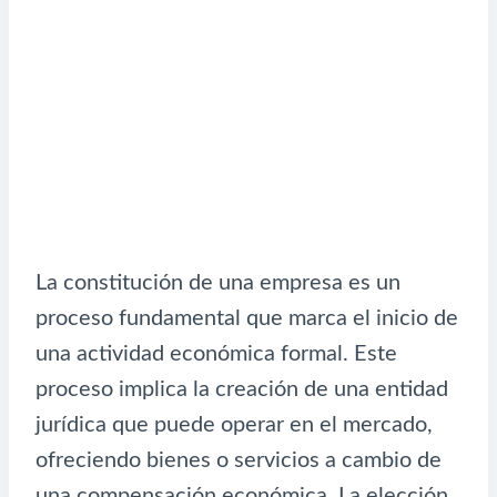
La constitución de una empresa es un
proceso fundamental que marca el inicio de
una actividad económica formal. Este
proceso implica la creación de una entidad
jurídica que puede operar en el mercado,
ofreciendo bienes o servicios a cambio de
una compensación económica. La elección