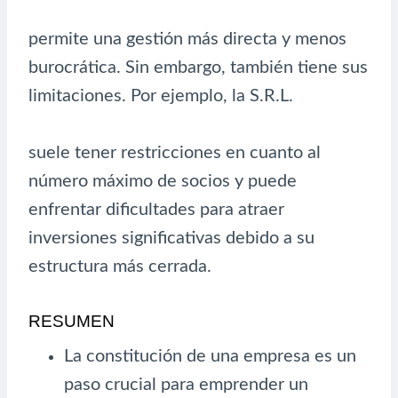
permite una gestión más directa y menos
burocrática. Sin embargo, también tiene sus
limitaciones. Por ejemplo, la S.R.L.
suele tener restricciones en cuanto al
número máximo de socios y puede
enfrentar dificultades para atraer
inversiones significativas debido a su
estructura más cerrada.
RESUMEN
La constitución de una empresa es un
paso crucial para emprender un