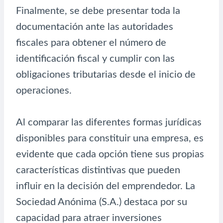
Finalmente, se debe presentar toda la
documentación ante las autoridades
fiscales para obtener el número de
identificación fiscal y cumplir con las
obligaciones tributarias desde el inicio de
operaciones.
Al comparar las diferentes formas jurídicas
disponibles para constituir una empresa, es
evidente que cada opción tiene sus propias
características distintivas que pueden
influir en la decisión del emprendedor. La
Sociedad Anónima (S.A.) destaca por su
capacidad para atraer inversiones