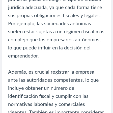
jurídica adecuada, ya que cada forma tiene
sus propias obligaciones fiscales y legales.
Por ejemplo, las sociedades anónimas
suelen estar sujetas a un régimen fiscal más
complejo que los empresarios autónomos,
lo que puede influir en la decisión del
emprendedor.
Además, es crucial registrar la empresa
ante las autoridades competentes, lo que
incluye obtener un número de
identificación fiscal y cumplir con las
normativas laborales y comerciales
vigentes. También es importante considerar