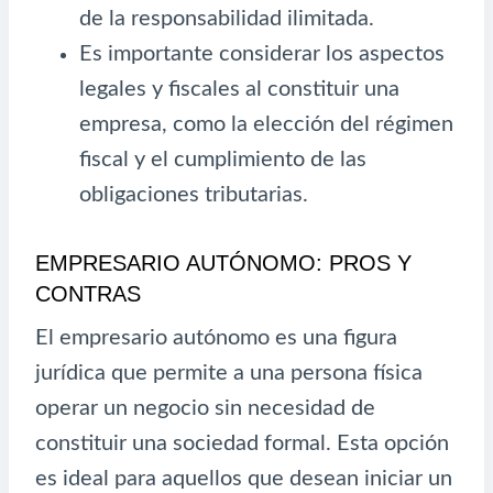
de la responsabilidad ilimitada.
Es importante considerar los aspectos
legales y fiscales al constituir una
empresa, como la elección del régimen
fiscal y el cumplimiento de las
obligaciones tributarias.
EMPRESARIO AUTÓNOMO: PROS Y
CONTRAS
El empresario autónomo es una figura
jurídica que permite a una persona física
operar un negocio sin necesidad de
constituir una sociedad formal. Esta opción
es ideal para aquellos que desean iniciar un