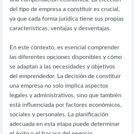
del tipo de empresa a constituir es crucial,
ya que cada forma jurídica tiene sus propias
características, ventajas y desventajas.
En este contexto, es esencial comprender
las diferentes opciones disponibles y cómo
se adaptan a las necesidades y objetivos
del emprendedor. La decisión de constituir
una empresa no solo implica aspectos
legales y administrativos, sino que también
está influenciada por factores económicos,
sociales y personales. La planificación
adecuada en esta etapa puede determinar
el éxito o el fracaso del negocio.