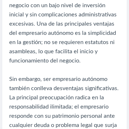
negocio con un bajo nivel de inversión
inicial y sin complicaciones administrativas
excesivas. Una de las principales ventajas
del empresario autónomo es la simplicidad
en la gestión; no se requieren estatutos ni
asambleas, lo que facilita el inicio y
funcionamiento del negocio.
Sin embargo, ser empresario autónomo
también conlleva desventajas significativas.
La principal preocupación radica en la
responsabilidad ilimitada; el empresario
responde con su patrimonio personal ante
cualquier deuda o problema legal que surja