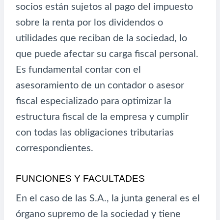
socios están sujetos al pago del impuesto
sobre la renta por los dividendos o
utilidades que reciban de la sociedad, lo
que puede afectar su carga fiscal personal.
Es fundamental contar con el
asesoramiento de un contador o asesor
fiscal especializado para optimizar la
estructura fiscal de la empresa y cumplir
con todas las obligaciones tributarias
correspondientes.
FUNCIONES Y FACULTADES
En el caso de las S.A., la junta general es el
órgano supremo de la sociedad y tiene