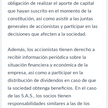
obligación de realizar el aporte de capital
que hayan suscrito en el momento de la
constitución, así como asistir a las juntas
generales de accionistas y participar en las
decisiones que afecten a la sociedad.
Además, los accionistas tienen derecho a
recibir información periódica sobre la
situación financiera y económica de la
empresa, así como a participar en la
distribución de dividendos en caso de que
la sociedad obtenga beneficios. En el caso
de las S.A.S., los socios tienen
responsabilidades similares a las de los