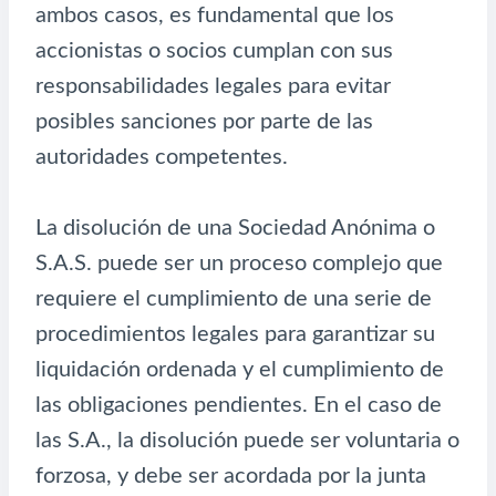
ambos casos, es fundamental que los
accionistas o socios cumplan con sus
responsabilidades legales para evitar
posibles sanciones por parte de las
autoridades competentes.
La disolución de una Sociedad Anónima o
S.A.S. puede ser un proceso complejo que
requiere el cumplimiento de una serie de
procedimientos legales para garantizar su
liquidación ordenada y el cumplimiento de
las obligaciones pendientes. En el caso de
las S.A., la disolución puede ser voluntaria o
forzosa, y debe ser acordada por la junta