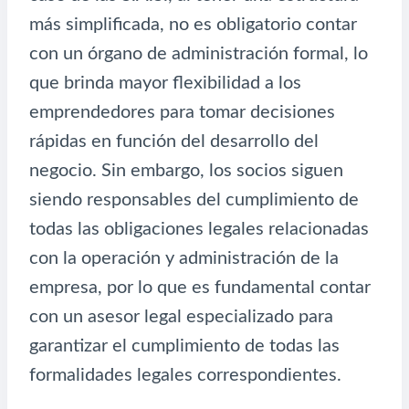
más simplificada, no es obligatorio contar
con un órgano de administración formal, lo
que brinda mayor flexibilidad a los
emprendedores para tomar decisiones
rápidas en función del desarrollo del
negocio. Sin embargo, los socios siguen
siendo responsables del cumplimiento de
todas las obligaciones legales relacionadas
con la operación y administración de la
empresa, por lo que es fundamental contar
con un asesor legal especializado para
garantizar el cumplimiento de todas las
formalidades legales correspondientes.