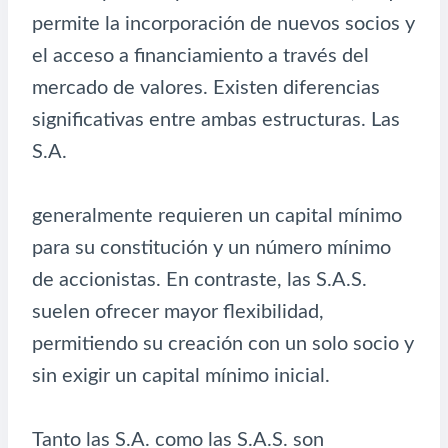
permite la incorporación de nuevos socios y
el acceso a financiamiento a través del
mercado de valores. Existen diferencias
significativas entre ambas estructuras. Las
S.A.
generalmente requieren un capital mínimo
para su constitución y un número mínimo
de accionistas. En contraste, las S.A.S.
suelen ofrecer mayor flexibilidad,
permitiendo su creación con un solo socio y
sin exigir un capital mínimo inicial.
Tanto las S.A. como las S.A.S. son