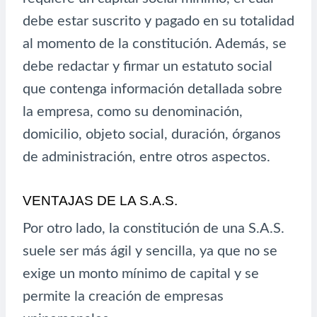
debe estar suscrito y pagado en su totalidad
al momento de la constitución. Además, se
debe redactar y firmar un estatuto social
que contenga información detallada sobre
la empresa, como su denominación,
domicilio, objeto social, duración, órganos
de administración, entre otros aspectos.
VENTAJAS DE LA S.A.S.
Por otro lado, la constitución de una S.A.S.
suele ser más ágil y sencilla, ya que no se
exige un monto mínimo de capital y se
permite la creación de empresas