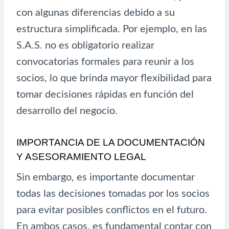
con algunas diferencias debido a su
estructura simplificada. Por ejemplo, en las
S.A.S. no es obligatorio realizar
convocatorias formales para reunir a los
socios, lo que brinda mayor flexibilidad para
tomar decisiones rápidas en función del
desarrollo del negocio.
IMPORTANCIA DE LA DOCUMENTACIÓN
Y ASESORAMIENTO LEGAL
Sin embargo, es importante documentar
todas las decisiones tomadas por los socios
para evitar posibles conflictos en el futuro.
En ambos casos, es fundamental contar con