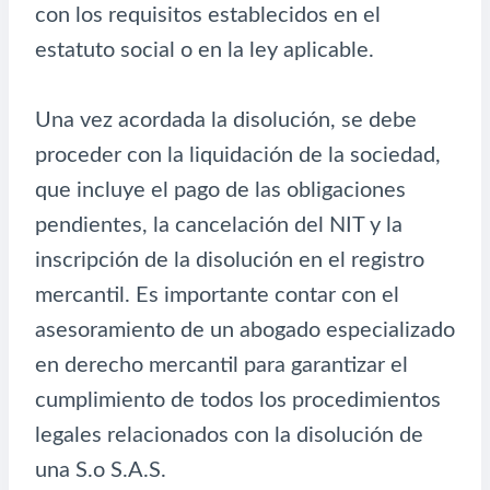
con los requisitos establecidos en el
estatuto social o en la ley aplicable.
Una vez acordada la disolución, se debe
proceder con la liquidación de la sociedad,
que incluye el pago de las obligaciones
pendientes, la cancelación del NIT y la
inscripción de la disolución en el registro
mercantil. Es importante contar con el
asesoramiento de un abogado especializado
en derecho mercantil para garantizar el
cumplimiento de todos los procedimientos
legales relacionados con la disolución de
una S.o S.A.S.