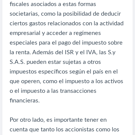
fiscales asociados a estas formas
societarias, como la posibilidad de deducir
ciertos gastos relacionados con la actividad
empresarial y acceder a regímenes
especiales para el pago del impuesto sobre
la renta. Además del ISR y el IVA, las S.y
S.A.S. pueden estar sujetas a otros
impuestos específicos según el país en el
que operen, como el impuesto a los activos
o el impuesto a las transacciones
financieras.
Por otro lado, es importante tener en
cuenta que tanto los accionistas como los