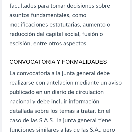
facultades para tomar decisiones sobre
asuntos fundamentales, como
modificaciones estatutarias, aumento o
reducción del capital social, fusión o
escisión, entre otros aspectos.
CONVOCATORIA Y FORMALIDADES
La convocatoria a la junta general debe
realizarse con antelación mediante un aviso
publicado en un diario de circulación
nacional y debe incluir información
detallada sobre los temas a tratar. En el
caso de las S.A.S., la junta general tiene
funciones similares a las de las S.A., pero