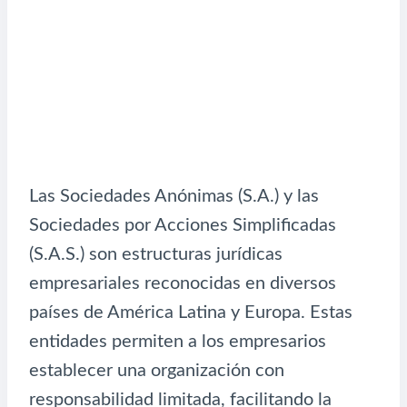
Las Sociedades Anónimas (S.A.) y las
Sociedades por Acciones Simplificadas
(S.A.S.) son estructuras jurídicas
empresariales reconocidas en diversos
países de América Latina y Europa. Estas
entidades permiten a los empresarios
establecer una organización con
responsabilidad limitada, facilitando la