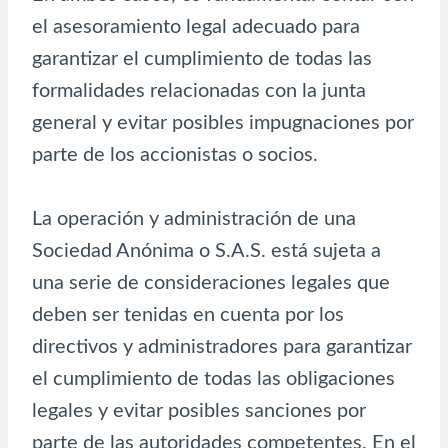
el asesoramiento legal adecuado para
garantizar el cumplimiento de todas las
formalidades relacionadas con la junta
general y evitar posibles impugnaciones por
parte de los accionistas o socios.
La operación y administración de una
Sociedad Anónima o S.A.S. está sujeta a
una serie de consideraciones legales que
deben ser tenidas en cuenta por los
directivos y administradores para garantizar
el cumplimiento de todas las obligaciones
legales y evitar posibles sanciones por
parte de las autoridades competentes. En el