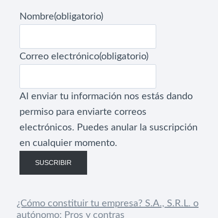
Nombre
(obligatorio)
Correo electrónico
(obligatorio)
Al enviar tu información nos estás dando
permiso para enviarte correos
electrónicos. Puedes anular la suscripción
en cualquier momento.
SUSCRIBIR
¿Cómo constituir tu empresa? S.A., S.R.L. o
autónomo: Pros y contras