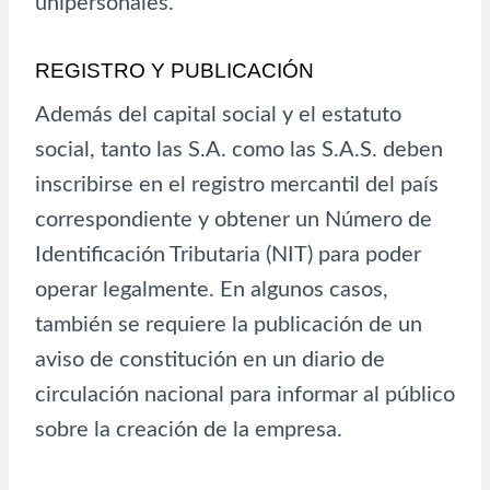
unipersonales.
REGISTRO Y PUBLICACIÓN
Además del capital social y el estatuto
social, tanto las S.A. como las S.A.S. deben
inscribirse en el registro mercantil del país
correspondiente y obtener un Número de
Identificación Tributaria (NIT) para poder
operar legalmente. En algunos casos,
también se requiere la publicación de un
aviso de constitución en un diario de
circulación nacional para informar al público
sobre la creación de la empresa.