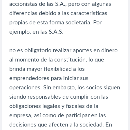
accionistas de las S.A., pero con algunas
diferencias debido a las características
propias de esta forma societaria. Por
ejemplo, en las S.A.S.
no es obligatorio realizar aportes en dinero
al momento de la constitución, lo que
brinda mayor flexibilidad a los
emprendedores para iniciar sus
operaciones. Sin embargo, los socios siguen
siendo responsables de cumplir con las
obligaciones legales y fiscales de la
empresa, así como de participar en las
decisiones que afecten a la sociedad. En