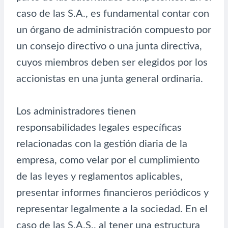
caso de las S.A., es fundamental contar con
un órgano de administración compuesto por
un consejo directivo o una junta directiva,
cuyos miembros deben ser elegidos por los
accionistas en una junta general ordinaria.
Los administradores tienen
responsabilidades legales específicas
relacionadas con la gestión diaria de la
empresa, como velar por el cumplimiento
de las leyes y reglamentos aplicables,
presentar informes financieros periódicos y
representar legalmente a la sociedad. En el
caso de las S.A.S., al tener una estructura