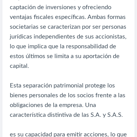
captación de inversiones y ofreciendo
ventajas fiscales específicas. Ambas formas
societarias se caracterizan por ser personas
jurídicas independientes de sus accionistas,
lo que implica que la responsabilidad de
estos últimos se limita a su aportación de
capital.
Esta separación patrimonial protege los
bienes personales de los socios frente a las
obligaciones de la empresa. Una
característica distintiva de las S.A. y S.A.S.
es su capacidad para emitir acciones, lo que