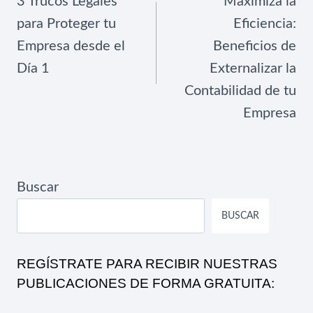
3 Trucos Legales
Maximiza la
ENTRADAS
para Proteger tu
Eficiencia:
Empresa desde el
Beneficios de
Día 1
Externalizar la
Contabilidad de tu
Empresa
Buscar
BUSCAR
REGÍSTRATE PARA RECIBIR NUESTRAS
PUBLICACIONES DE FORMA GRATUITA: