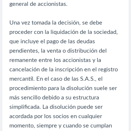
general de accionistas.
Una vez tomada la decisión, se debe
proceder con la liquidación de la sociedad,
que incluye el pago de las deudas
pendientes, la venta o distribución del
remanente entre los accionistas y la
cancelación de la inscripción en el registro
mercantil. En el caso de las S.A.S., el
procedimiento para la disolución suele ser
más sencillo debido a su estructura
simplificada. La disolución puede ser
acordada por los socios en cualquier
momento, siempre y cuando se cumplan