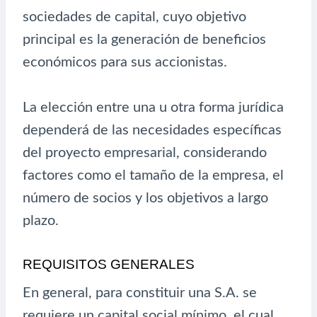
sociedades de capital, cuyo objetivo
principal es la generación de beneficios
económicos para sus accionistas.
La elección entre una u otra forma jurídica
dependerá de las necesidades específicas
del proyecto empresarial, considerando
factores como el tamaño de la empresa, el
número de socios y los objetivos a largo
plazo.
REQUISITOS GENERALES
En general, para constituir una S.A. se
requiere un capital social mínimo, el cual