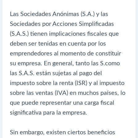
Las Sociedades Anónimas (S.A.) y las
Sociedades por Acciones Simplificadas
(S.A.S.) tienen implicaciones fiscales que
deben ser tenidas en cuenta por los
emprendedores al momento de constituir
su empresa. En general, tanto las S.como
las S.A.S. están sujetas al pago del
impuesto sobre la renta (ISR) y al impuesto
sobre las ventas (IVA) en muchos países, lo
que puede representar una carga fiscal
significativa para la empresa.
Sin embargo, existen ciertos beneficios