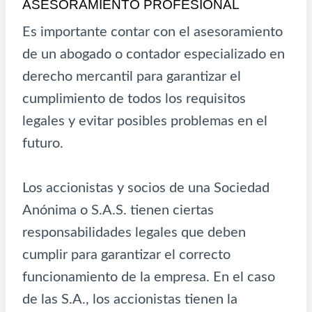
ASESORAMIENTO PROFESIONAL
Es importante contar con el asesoramiento
de un abogado o contador especializado en
derecho mercantil para garantizar el
cumplimiento de todos los requisitos
legales y evitar posibles problemas en el
futuro.
Los accionistas y socios de una Sociedad
Anónima o S.A.S. tienen ciertas
responsabilidades legales que deben
cumplir para garantizar el correcto
funcionamiento de la empresa. En el caso
de las S.A., los accionistas tienen la