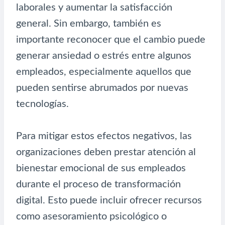
laborales y aumentar la satisfacción
general. Sin embargo, también es
importante reconocer que el cambio puede
generar ansiedad o estrés entre algunos
empleados, especialmente aquellos que
pueden sentirse abrumados por nuevas
tecnologías.
Para mitigar estos efectos negativos, las
organizaciones deben prestar atención al
bienestar emocional de sus empleados
durante el proceso de transformación
digital. Esto puede incluir ofrecer recursos
como asesoramiento psicológico o