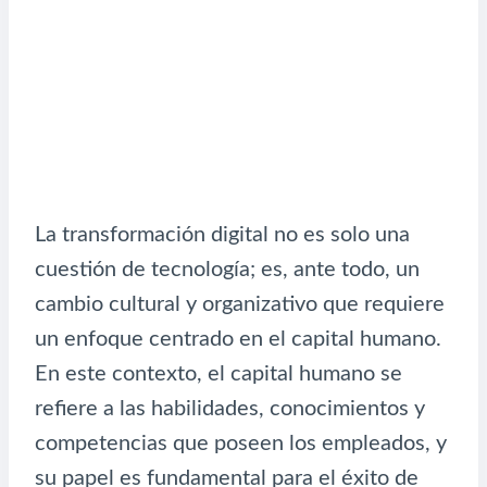
La transformación digital no es solo una
cuestión de tecnología; es, ante todo, un
cambio cultural y organizativo que requiere
un enfoque centrado en el capital humano.
En este contexto, el capital humano se
refiere a las habilidades, conocimientos y
competencias que poseen los empleados, y
su papel es fundamental para el éxito de