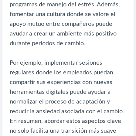
programas de manejo del estrés. Además,
fomentar una cultura donde se valore el
apoyo mutuo entre compañeros puede
ayudar a crear un ambiente más positivo
durante períodos de cambio.
Por ejemplo, implementar sesiones
regulares donde los empleados puedan
compartir sus experiencias con nuevas
herramientas digitales puede ayudar a
normalizar el proceso de adaptación y
reducir la ansiedad asociada con el cambio.
En resumen, abordar estos aspectos clave
no solo facilita una transición más suave