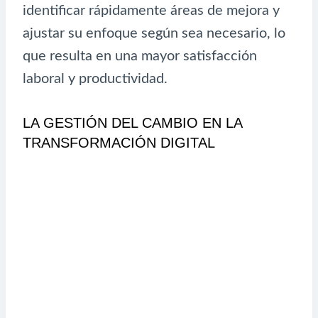
identificar rápidamente áreas de mejora y
ajustar su enfoque según sea necesario, lo
que resulta en una mayor satisfacción
laboral y productividad.
LA GESTIÓN DEL CAMBIO EN LA
TRANSFORMACIÓN DIGITAL