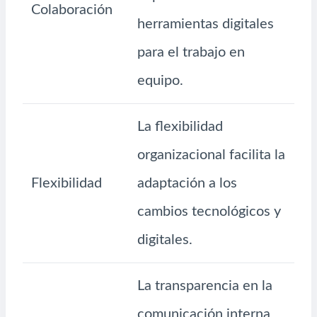
Colaboración
herramientas digitales
para el trabajo en
equipo.
La flexibilidad
organizacional facilita la
Flexibilidad
adaptación a los
cambios tecnológicos y
digitales.
La transparencia en la
comunicación interna