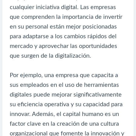
cualquier iniciativa digital. Las empresas
que comprenden la importancia de invertir
en su personal están mejor posicionadas
para adaptarse a los cambios rápidos del
mercado y aprovechar las oportunidades
que surgen de la digitalización.
Por ejemplo, una empresa que capacita a
sus empleados en el uso de herramientas
digitales puede mejorar significativamente
su eficiencia operativa y su capacidad para
innovar. Además, el capital humano es un
factor clave en la creación de una cultura
organizacional que fomente la innovación y