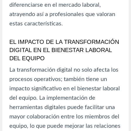
diferenciarse en el mercado laboral,
atrayendo así a profesionales que valoran
estas características.
EL IMPACTO DE LA TRANSFORMACIÓN
DIGITAL EN EL BIENESTAR LABORAL
DEL EQUIPO
La transformación digital no solo afecta los
procesos operativos; también tiene un
impacto significativo en el bienestar laboral
del equipo. La implementación de
herramientas digitales puede facilitar una
mayor colaboración entre los miembros del
equipo, lo que puede mejorar las relaciones