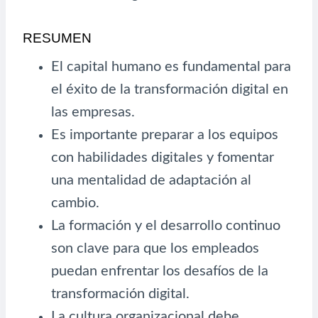
RESUMEN
El capital humano es fundamental para
el éxito de la transformación digital en
las empresas.
Es importante preparar a los equipos
con habilidades digitales y fomentar
una mentalidad de adaptación al
cambio.
La formación y el desarrollo continuo
son clave para que los empleados
puedan enfrentar los desafíos de la
transformación digital.
La cultura organizacional debe