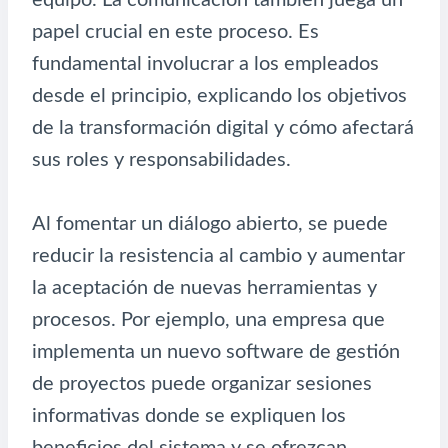
papel crucial en este proceso. Es
fundamental involucrar a los empleados
desde el principio, explicando los objetivos
de la transformación digital y cómo afectará
sus roles y responsabilidades.
Al fomentar un diálogo abierto, se puede
reducir la resistencia al cambio y aumentar
la aceptación de nuevas herramientas y
procesos. Por ejemplo, una empresa que
implementa un nuevo software de gestión
de proyectos puede organizar sesiones
informativas donde se expliquen los
beneficios del sistema y se ofrezcan