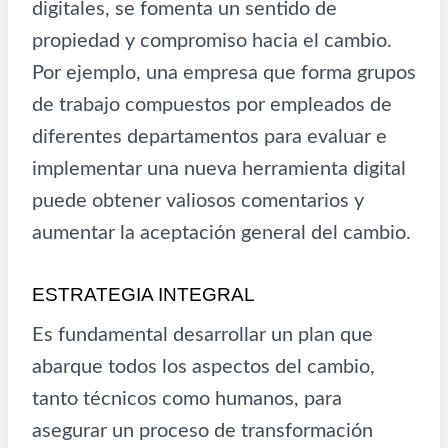
digitales, se fomenta un sentido de
propiedad y compromiso hacia el cambio.
Por ejemplo, una empresa que forma grupos
de trabajo compuestos por empleados de
diferentes departamentos para evaluar e
implementar una nueva herramienta digital
puede obtener valiosos comentarios y
aumentar la aceptación general del cambio.
ESTRATEGIA INTEGRAL
Es fundamental desarrollar un plan que
abarque todos los aspectos del cambio,
tanto técnicos como humanos, para
asegurar un proceso de transformación