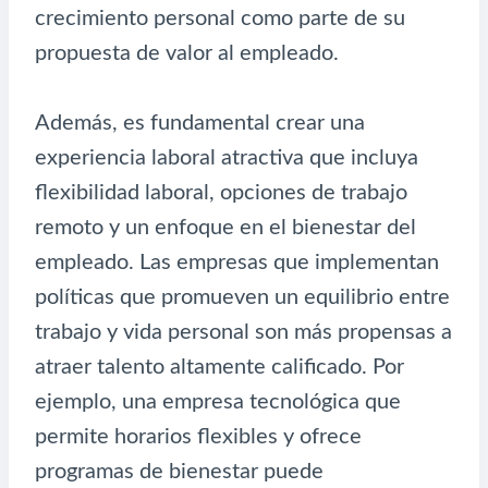
crecimiento personal como parte de su
propuesta de valor al empleado.
Además, es fundamental crear una
experiencia laboral atractiva que incluya
flexibilidad laboral, opciones de trabajo
remoto y un enfoque en el bienestar del
empleado. Las empresas que implementan
políticas que promueven un equilibrio entre
trabajo y vida personal son más propensas a
atraer talento altamente calificado. Por
ejemplo, una empresa tecnológica que
permite horarios flexibles y ofrece
programas de bienestar puede