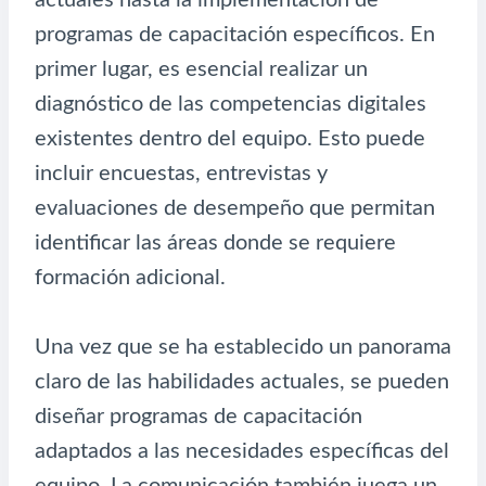
programas de capacitación específicos. En
primer lugar, es esencial realizar un
diagnóstico de las competencias digitales
existentes dentro del equipo. Esto puede
incluir encuestas, entrevistas y
evaluaciones de desempeño que permitan
identificar las áreas donde se requiere
formación adicional.
Una vez que se ha establecido un panorama
claro de las habilidades actuales, se pueden
diseñar programas de capacitación
adaptados a las necesidades específicas del
equipo. La comunicación también juega un