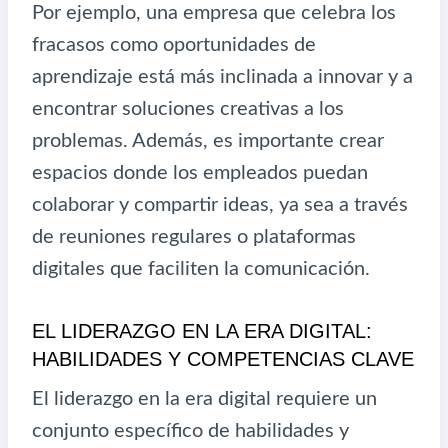
Por ejemplo, una empresa que celebra los
fracasos como oportunidades de
aprendizaje está más inclinada a innovar y a
encontrar soluciones creativas a los
problemas. Además, es importante crear
espacios donde los empleados puedan
colaborar y compartir ideas, ya sea a través
de reuniones regulares o plataformas
digitales que faciliten la comunicación.
EL LIDERAZGO EN LA ERA DIGITAL:
HABILIDADES Y COMPETENCIAS CLAVE
El liderazgo en la era digital requiere un
conjunto específico de habilidades y