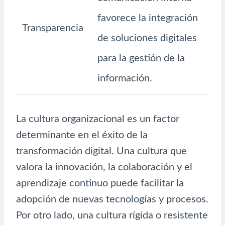
favorece la integración
Transparencia
de soluciones digitales
para la gestión de la
información.
La cultura organizacional es un factor
determinante en el éxito de la
transformación digital. Una cultura que
valora la innovación, la colaboración y el
aprendizaje continuo puede facilitar la
adopción de nuevas tecnologías y procesos.
Por otro lado, una cultura rígida o resistente