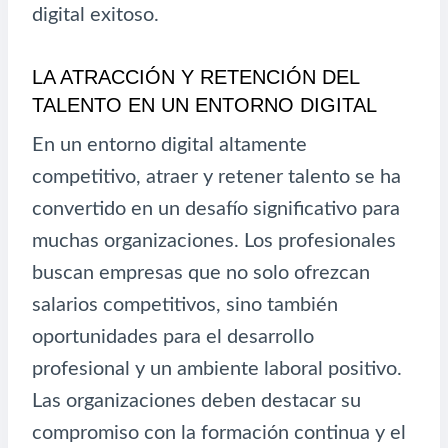
digital exitoso.
LA ATRACCIÓN Y RETENCIÓN DEL
TALENTO EN UN ENTORNO DIGITAL
En un entorno digital altamente
competitivo, atraer y retener talento se ha
convertido en un desafío significativo para
muchas organizaciones. Los profesionales
buscan empresas que no solo ofrezcan
salarios competitivos, sino también
oportunidades para el desarrollo
profesional y un ambiente laboral positivo.
Las organizaciones deben destacar su
compromiso con la formación continua y el