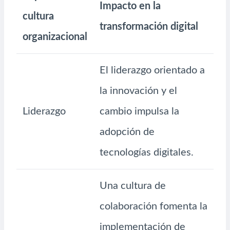
Impacto en la
cultura
transformación digital
organizacional
El liderazgo orientado a
la innovación y el
Liderazgo
cambio impulsa la
adopción de
tecnologías digitales.
Una cultura de
colaboración fomenta la
implementación de