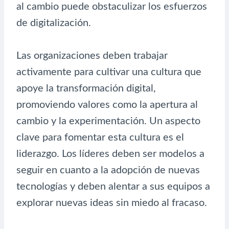
al cambio puede obstaculizar los esfuerzos
de digitalización.
Las organizaciones deben trabajar
activamente para cultivar una cultura que
apoye la transformación digital,
promoviendo valores como la apertura al
cambio y la experimentación. Un aspecto
clave para fomentar esta cultura es el
liderazgo. Los líderes deben ser modelos a
seguir en cuanto a la adopción de nuevas
tecnologías y deben alentar a sus equipos a
explorar nuevas ideas sin miedo al fracaso.