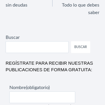
sin deudas
Todo lo que debes
saber
Buscar
BUSCAR
REGÍSTRATE PARA RECIBIR NUESTRAS
PUBLICACIONES DE FORMA GRATUITA:
Nombre
(obligatorio)