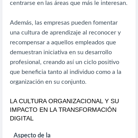
centrarse en las áreas que más le interesan.
Además, las empresas pueden fomentar
una cultura de aprendizaje al reconocer y
recompensar a aquellos empleados que
demuestran iniciativa en su desarrollo
profesional, creando así un ciclo positivo
que beneficia tanto al individuo como a la
organización en su conjunto.
LA CULTURA ORGANIZACIONAL Y SU
IMPACTO EN LA TRANSFORMACIÓN
DIGITAL
Aspecto de la