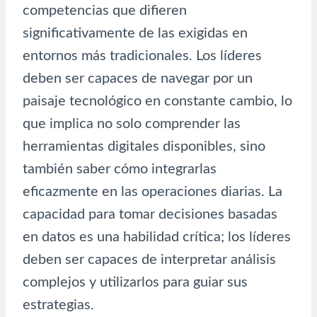
competencias que difieren
significativamente de las exigidas en
entornos más tradicionales. Los líderes
deben ser capaces de navegar por un
paisaje tecnológico en constante cambio, lo
que implica no solo comprender las
herramientas digitales disponibles, sino
también saber cómo integrarlas
eficazmente en las operaciones diarias. La
capacidad para tomar decisiones basadas
en datos es una habilidad crítica; los líderes
deben ser capaces de interpretar análisis
complejos y utilizarlos para guiar sus
estrategias.