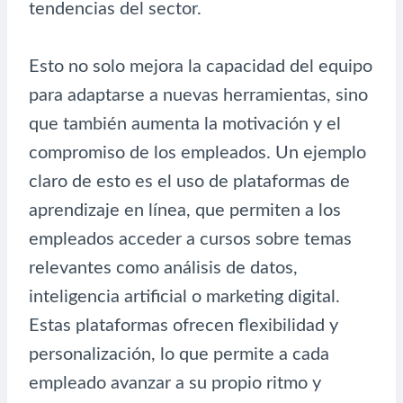
tendencias del sector.
Esto no solo mejora la capacidad del equipo
para adaptarse a nuevas herramientas, sino
que también aumenta la motivación y el
compromiso de los empleados. Un ejemplo
claro de esto es el uso de plataformas de
aprendizaje en línea, que permiten a los
empleados acceder a cursos sobre temas
relevantes como análisis de datos,
inteligencia artificial o marketing digital.
Estas plataformas ofrecen flexibilidad y
personalización, lo que permite a cada
empleado avanzar a su propio ritmo y