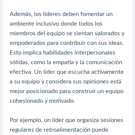
Además, los líderes deben fomentar un
ambiente inclusivo donde todos los
miembros del equipo se sientan valorados y
empoderados para contribuir con sus ideas.
Esto implica habilidades interpersonales
sólidas, como la empatía y la comunicación
efectiva. Un líder que escucha activamente
a su equipo y considera sus opiniones está
mejor posicionado para construir un equipo
cohesionado y motivado.
Por ejemplo, un líder que organiza sesiones
regulares de retroalimentación puede