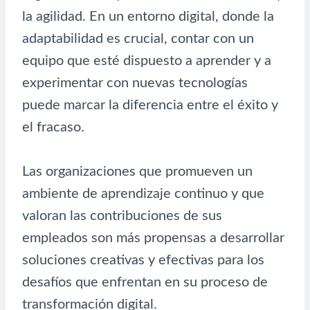
la agilidad. En un entorno digital, donde la
adaptabilidad es crucial, contar con un
equipo que esté dispuesto a aprender y a
experimentar con nuevas tecnologías
puede marcar la diferencia entre el éxito y
el fracaso.
Las organizaciones que promueven un
ambiente de aprendizaje continuo y que
valoran las contribuciones de sus
empleados son más propensas a desarrollar
soluciones creativas y efectivas para los
desafíos que enfrentan en su proceso de
transformación digital.