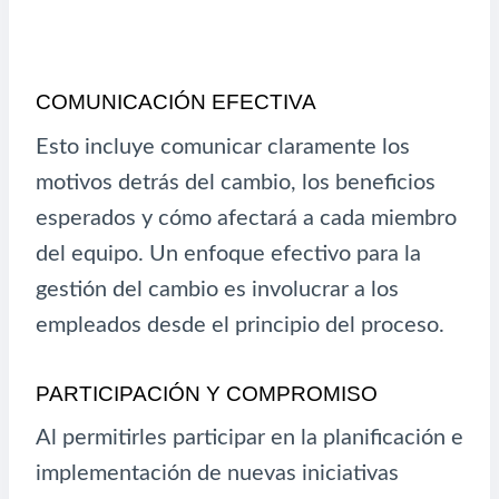
COMUNICACIÓN EFECTIVA
Esto incluye comunicar claramente los
motivos detrás del cambio, los beneficios
esperados y cómo afectará a cada miembro
del equipo. Un enfoque efectivo para la
gestión del cambio es involucrar a los
empleados desde el principio del proceso.
PARTICIPACIÓN Y COMPROMISO
Al permitirles participar en la planificación e
implementación de nuevas iniciativas