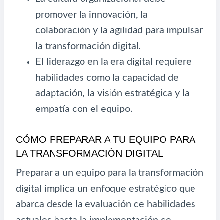
promover la innovación, la
colaboración y la agilidad para impulsar
la transformación digital.
El liderazgo en la era digital requiere
habilidades como la capacidad de
adaptación, la visión estratégica y la
empatía con el equipo.
CÓMO PREPARAR A TU EQUIPO PARA
LA TRANSFORMACIÓN DIGITAL
Preparar a un equipo para la transformación
digital implica un enfoque estratégico que
abarca desde la evaluación de habilidades
actuales hasta la implementación de