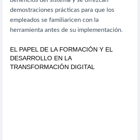
demostraciones prácticas para que los
empleados se familiaricen con la
herramienta antes de su implementación.
EL PAPEL DE LA FORMACIÓN Y EL
DESARROLLO EN LA
TRANSFORMACIÓN DIGITAL