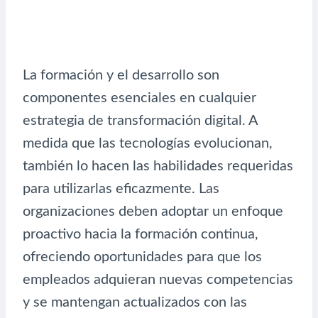
La formación y el desarrollo son
componentes esenciales en cualquier
estrategia de transformación digital. A
medida que las tecnologías evolucionan,
también lo hacen las habilidades requeridas
para utilizarlas eficazmente. Las
organizaciones deben adoptar un enfoque
proactivo hacia la formación continua,
ofreciendo oportunidades para que los
empleados adquieran nuevas competencias
y se mantengan actualizados con las