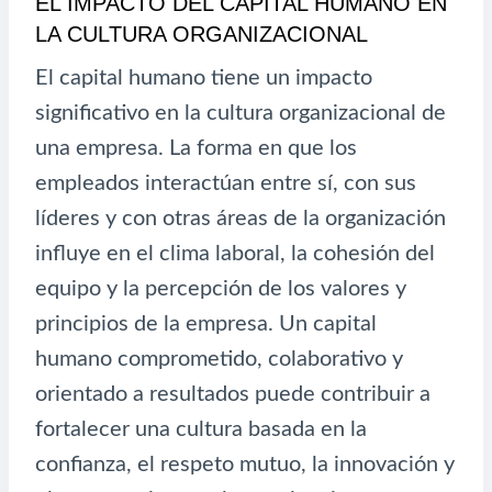
EL IMPACTO DEL CAPITAL HUMANO EN
LA CULTURA ORGANIZACIONAL
El capital humano tiene un impacto
significativo en la cultura organizacional de
una empresa. La forma en que los
empleados interactúan entre sí, con sus
líderes y con otras áreas de la organización
influye en el clima laboral, la cohesión del
equipo y la percepción de los valores y
principios de la empresa. Un capital
humano comprometido, colaborativo y
orientado a resultados puede contribuir a
fortalecer una cultura basada en la
confianza, el respeto mutuo, la innovación y