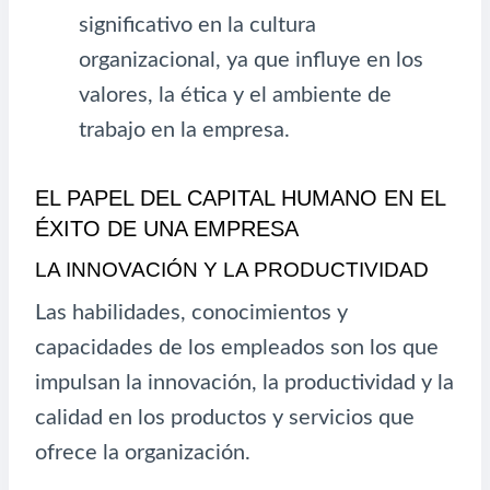
significativo en la cultura
organizacional, ya que influye en los
valores, la ética y el ambiente de
trabajo en la empresa.
EL PAPEL DEL CAPITAL HUMANO EN EL
ÉXITO DE UNA EMPRESA
LA INNOVACIÓN Y LA PRODUCTIVIDAD
Las habilidades, conocimientos y
capacidades de los empleados son los que
impulsan la innovación, la productividad y la
calidad en los productos y servicios que
ofrece la organización.