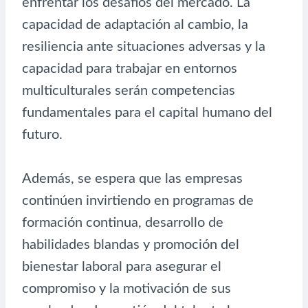
enfrentar los desafíos del mercado. La
capacidad de adaptación al cambio, la
resiliencia ante situaciones adversas y la
capacidad para trabajar en entornos
multiculturales serán competencias
fundamentales para el capital humano del
futuro.
Además, se espera que las empresas
continúen invirtiendo en programas de
formación continua, desarrollo de
habilidades blandas y promoción del
bienestar laboral para asegurar el
compromiso y la motivación de sus