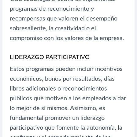
programas de reconocimiento y
recompensas que valoren el desempeño
sobresaliente, la creatividad o el
compromiso con los valores de la empresa.
LIDERAZGO PARTICIPATIVO
Estos programas pueden incluir incentivos
económicos, bonos por resultados, días
libres adicionales o reconocimientos
públicos que motiven a los empleados a dar
lo mejor de sí mismos. Asimismo, es
fundamental promover un liderazgo
participativo que fomente la autonomía, la