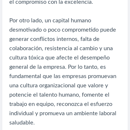
el compromiso con la excelencia.
Por otro lado, un capital humano
desmotivado o poco comprometido puede
generar conflictos internos, falta de
colaboración, resistencia al cambio y una
cultura tóxica que afecte el desempeño
general de la empresa. Por lo tanto, es
fundamental que las empresas promuevan
una cultura organizacional que valore y
potencie el talento humano, fomente el
trabajo en equipo, reconozca el esfuerzo
individual y promueva un ambiente laboral
saludable.