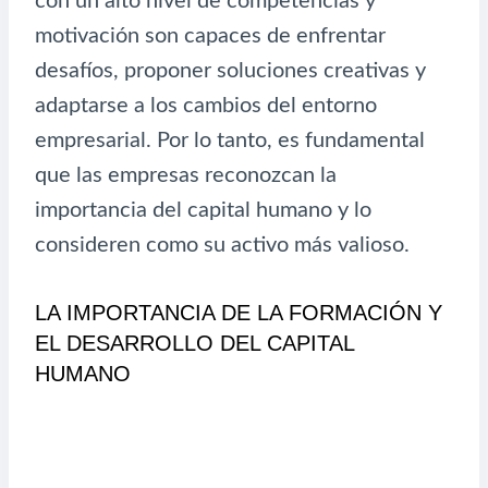
con un alto nivel de competencias y
motivación son capaces de enfrentar
desafíos, proponer soluciones creativas y
adaptarse a los cambios del entorno
empresarial. Por lo tanto, es fundamental
que las empresas reconozcan la
importancia del capital humano y lo
consideren como su activo más valioso.
LA IMPORTANCIA DE LA FORMACIÓN Y
EL DESARROLLO DEL CAPITAL
HUMANO