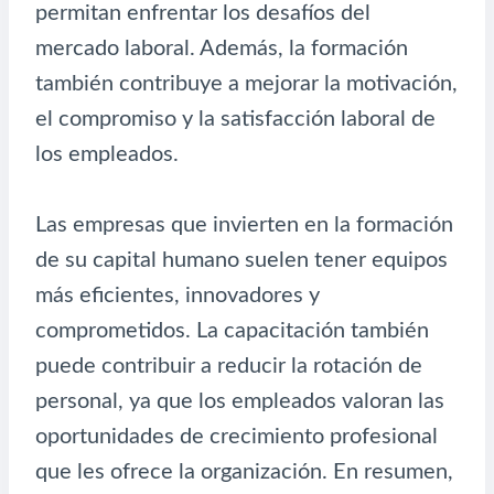
permitan enfrentar los desafíos del
mercado laboral. Además, la formación
también contribuye a mejorar la motivación,
el compromiso y la satisfacción laboral de
los empleados.
Las empresas que invierten en la formación
de su capital humano suelen tener equipos
más eficientes, innovadores y
comprometidos. La capacitación también
puede contribuir a reducir la rotación de
personal, ya que los empleados valoran las
oportunidades de crecimiento profesional
que les ofrece la organización. En resumen,