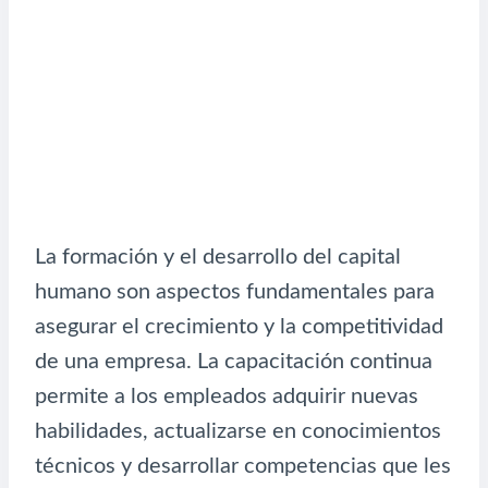
La formación y el desarrollo del capital
humano son aspectos fundamentales para
asegurar el crecimiento y la competitividad
de una empresa. La capacitación continua
permite a los empleados adquirir nuevas
habilidades, actualizarse en conocimientos
técnicos y desarrollar competencias que les