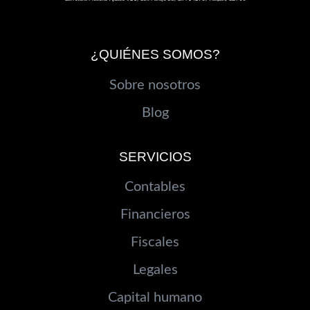
¿QUIÉNES SOMOS?
Sobre nosotros
Blog
SERVICIOS
Contables
Financieros
Fiscales
Legales
Capital humano