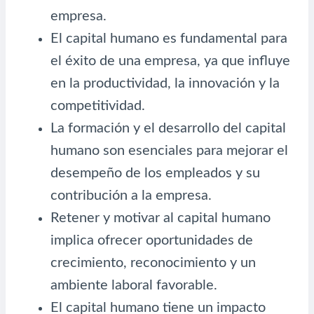
empresa.
El capital humano es fundamental para
el éxito de una empresa, ya que influye
en la productividad, la innovación y la
competitividad.
La formación y el desarrollo del capital
humano son esenciales para mejorar el
desempeño de los empleados y su
contribución a la empresa.
Retener y motivar al capital humano
implica ofrecer oportunidades de
crecimiento, reconocimiento y un
ambiente laboral favorable.
El capital humano tiene un impacto