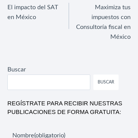
DE
El impacto del SAT
Maximiza tus
ENTRADAS
en México
impuestos con
Consultoría fiscal en
México
Buscar
BUSCAR
REGÍSTRATE PARA RECIBIR NUESTRAS
PUBLICACIONES DE FORMA GRATUITA:
Nombre
(obligatorio)