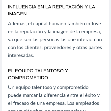
INFLUENCIA EN LA REPUTACIÓN Y LA
IMAGEN
Además, el capital humano también influye
en la reputación y la imagen de la empresa,
ya que son las personas las que interactúan
con los clientes, proveedores y otras partes
interesadas.
EL EQUIPO TALENTOSO Y
COMPROMETIDO
Un equipo talentoso y comprometido
puede marcar la diferencia entre el éxito y
el fracaso de una empresa. Los empleados