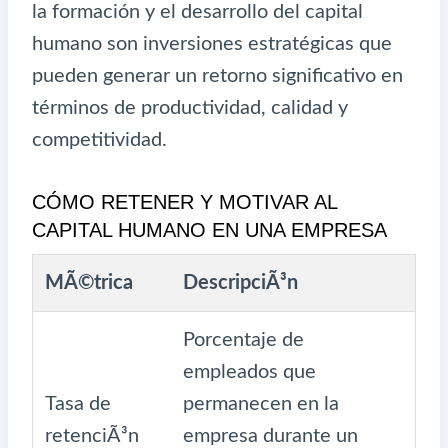
la formación y el desarrollo del capital
humano son inversiones estratégicas que
pueden generar un retorno significativo en
términos de productividad, calidad y
competitividad.
CÓMO RETENER Y MOTIVAR AL
CAPITAL HUMANO EN UNA EMPRESA
MÃ©trica
DescripciÃ³n
Porcentaje de
empleados que
Tasa de
permanecen en la
retenciÃ³n
empresa durante un