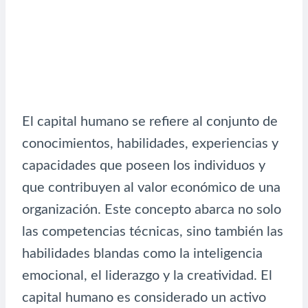
El capital humano se refiere al conjunto de
conocimientos, habilidades, experiencias y
capacidades que poseen los individuos y
que contribuyen al valor económico de una
organización. Este concepto abarca no solo
las competencias técnicas, sino también las
habilidades blandas como la inteligencia
emocional, el liderazgo y la creatividad. El
capital humano es considerado un activo