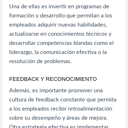
Una de ellas es invertir en programas de
formación y desarrollo que permitan a los
empleados adquirir nuevas habilidades,
actualizarse en conocimientos técnicos y
desarrollar competencias blandas como el
liderazgo, la comunicación efectiva o la
resolución de problemas.
FEEDBACK Y RECONOCIMIENTO
Además, es importante promover una
cultura de feedback constante que permita
a los empleados recibir retroalimentación
sobre su desempeño y áreas de mejora.
Otra estrategia efectiva es implementar