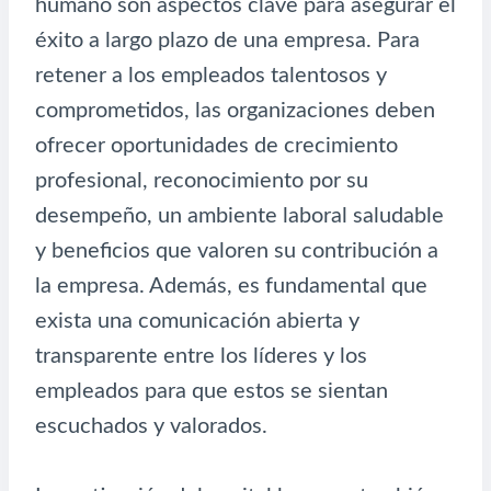
humano son aspectos clave para asegurar el
éxito a largo plazo de una empresa. Para
retener a los empleados talentosos y
comprometidos, las organizaciones deben
ofrecer oportunidades de crecimiento
profesional, reconocimiento por su
desempeño, un ambiente laboral saludable
y beneficios que valoren su contribución a
la empresa. Además, es fundamental que
exista una comunicación abierta y
transparente entre los líderes y los
empleados para que estos se sientan
escuchados y valorados.