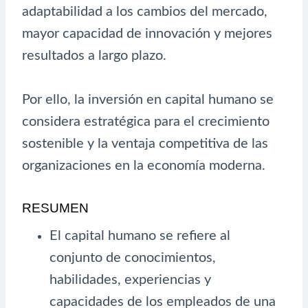
adaptabilidad a los cambios del mercado,
mayor capacidad de innovación y mejores
resultados a largo plazo.
Por ello, la inversión en capital humano se
considera estratégica para el crecimiento
sostenible y la ventaja competitiva de las
organizaciones en la economía moderna.
RESUMEN
El capital humano se refiere al
conjunto de conocimientos,
habilidades, experiencias y
capacidades de los empleados de una