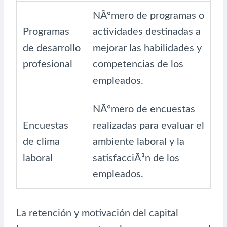
NÃºmero de programas o
Programas
actividades destinadas a
de desarrollo
mejorar las habilidades y
profesional
competencias de los
empleados.
NÃºmero de encuestas
Encuestas
realizadas para evaluar el
de clima
ambiente laboral y la
laboral
satisfacciÃ³n de los
empleados.
La retención y motivación del capital