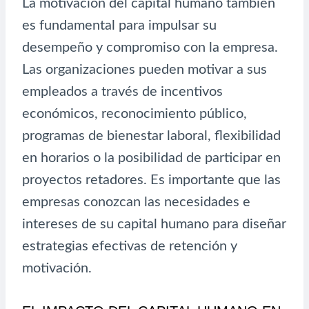
La motivación del capital humano también
es fundamental para impulsar su
desempeño y compromiso con la empresa.
Las organizaciones pueden motivar a sus
empleados a través de incentivos
económicos, reconocimiento público,
programas de bienestar laboral, flexibilidad
en horarios o la posibilidad de participar en
proyectos retadores. Es importante que las
empresas conozcan las necesidades e
intereses de su capital humano para diseñar
estrategias efectivas de retención y
motivación.