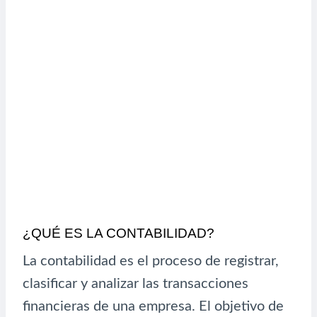
¿QUÉ ES LA CONTABILIDAD?
La contabilidad es el proceso de registrar,
clasificar y analizar las transacciones
financieras de una empresa. El objetivo de