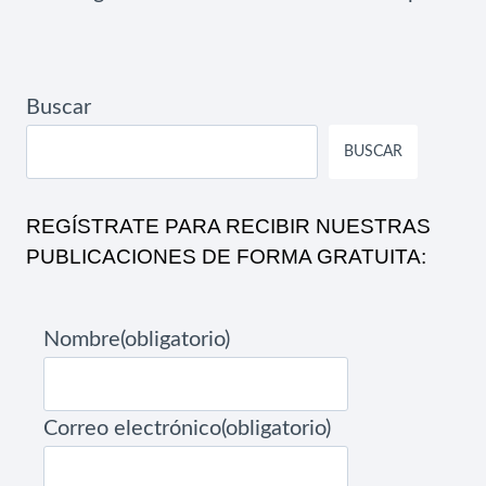
Buscar
BUSCAR
REGÍSTRATE PARA RECIBIR NUESTRAS
PUBLICACIONES DE FORMA GRATUITA:
Nombre
(obligatorio)
Correo electrónico
(obligatorio)