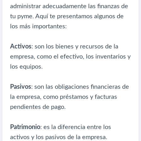
administrar adecuadamente las finanzas de
tu pyme. Aquí te presentamos algunos de
los más importantes:
Activos
: son los bienes y recursos de la
empresa, como el efectivo, los inventarios y
los equipos.
Pasivos
: son las obligaciones financieras de
la empresa, como préstamos y facturas
pendientes de pago.
Patrimonio
: es la diferencia entre los
activos y los pasivos de la empresa.