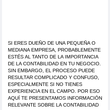
SI ERES DUEÑO DE UNA PEQUEÑA O
MEDIANA EMPRESA, PROBABLEMENTE
ESTÉS AL TANTO DE LA IMPORTANCIA
DE LA CONTABILIDAD EN TU NEGOCIO.
SIN EMBARGO, EL PROCESO PUEDE
RESULTAR COMPLICADO Y CONFUSO,
ESPECIALMENTE SI NO TIENES
EXPERIENCIA EN EL CAMPO. POR ESO
AQUÍ TE PRESENTAMOS INFORMACIÓN
RELEVANTE SOBRE LA CONTABILIDAD