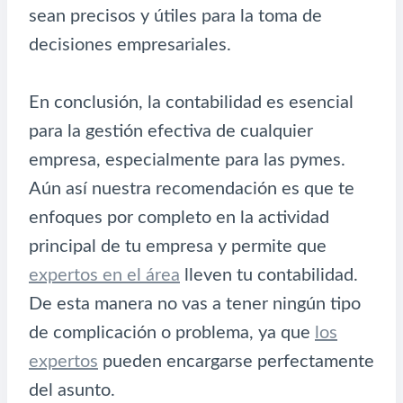
sean precisos y útiles para la toma de
decisiones empresariales.
En conclusión, la contabilidad es esencial
para la gestión efectiva de cualquier
empresa, especialmente para las pymes.
Aún así nuestra recomendación es que te
enfoques por completo en la actividad
principal de tu empresa y permite que
expertos en el área
lleven tu contabilidad.
De esta manera no vas a tener ningún tipo
de complicación o problema, ya que
los
expertos
pueden encargarse perfectamente
del asunto.