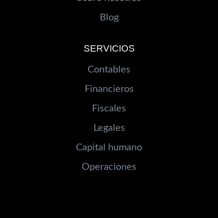
Blog
SERVICIOS
Contables
Financieros
Fiscales
Legales
Capital humano
Operaciones