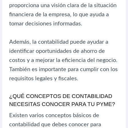
proporciona una visión clara de la situación
financiera de la empresa, lo que ayuda a
tomar decisiones informadas.
Además, la contabilidad puede ayudar a
identificar oportunidades de ahorro de
costos y a mejorar la eficiencia del negocio.
También es importante para cumplir con los
requisitos legales y fiscales.
¿QUÉ CONCEPTOS DE CONTABILIDAD
NECESITAS CONOCER PARA TU PYME?
Existen varios conceptos básicos de
contabilidad que debes conocer para