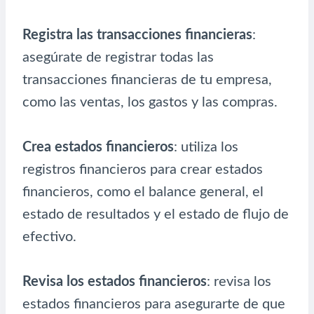
Registra las transacciones financieras
:
asegúrate de registrar todas las
transacciones financieras de tu empresa,
como las ventas, los gastos y las compras.
Crea estados financieros
: utiliza los
registros financieros para crear estados
financieros, como el balance general, el
estado de resultados y el estado de flujo de
efectivo.
Revisa los estados financieros
: revisa los
estados financieros para asegurarte de que