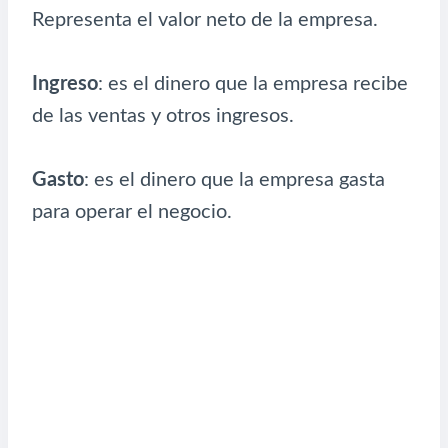
Representa el valor neto de la empresa.
Ingreso
: es el dinero que la empresa recibe
de las ventas y otros ingresos.
Gasto
: es el dinero que la empresa gasta
para operar el negocio.