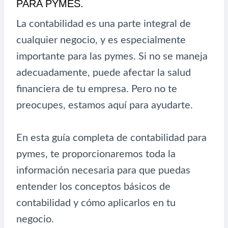
PARA PYMES.
La contabilidad es una parte integral de
cualquier negocio, y es especialmente
importante para las pymes. Si no se maneja
adecuadamente, puede afectar la salud
financiera de tu empresa. Pero no te
preocupes, estamos aquí para ayudarte.
En esta guía completa de contabilidad para
pymes, te proporcionaremos toda la
información necesaria para que puedas
entender los conceptos básicos de
contabilidad y cómo aplicarlos en tu
negocio.