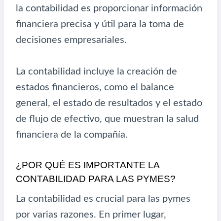
la contabilidad es proporcionar información
financiera precisa y útil para la toma de
decisiones empresariales.
La contabilidad incluye la creación de
estados financieros, como el balance
general, el estado de resultados y el estado
de flujo de efectivo, que muestran la salud
financiera de la compañía.
¿POR QUÉ ES IMPORTANTE LA
CONTABILIDAD PARA LAS PYMES?
La contabilidad es crucial para las pymes
por varias razones. En primer lugar,