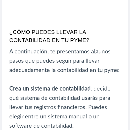
¿CÓMO PUEDES LLEVAR LA
CONTABILIDAD EN TU PYME?
A continuación, te presentamos algunos
pasos que puedes seguir para llevar
adecuadamente la contabilidad en tu pyme:
Crea un sistema de contabilidad
: decide
qué sistema de contabilidad usarás para
llevar tus registros financieros. Puedes
elegir entre un sistema manual o un
software de contabilidad.