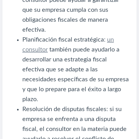
que su empresa cumpla con sus
obligaciones fiscales de manera
efectiva.
Planificación fiscal estratégica:
un
consultor
también puede ayudarlo a
desarrollar una estrategia fiscal
efectiva que se adapte a las
necesidades específicas de su empresa
y que lo prepare para el éxito a largo
plazo.
Resolución de disputas fiscales: si su
empresa se enfrenta a una disputa
fiscal, el consultor en la materia puede
ayudarlo a resolver el conflicto de