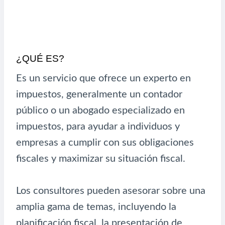
¿QUÉ ES?
Es un servicio que ofrece un experto en
impuestos, generalmente un contador
público o un abogado especializado en
impuestos, para ayudar a individuos y
empresas a cumplir con sus obligaciones
fiscales y maximizar su situación fiscal.
Los consultores pueden asesorar sobre una
amplia gama de temas, incluyendo la
planificación fiscal, la presentación de