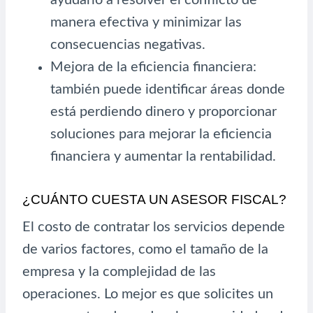
manera efectiva y minimizar las
consecuencias negativas.
Mejora de la eficiencia financiera:
también puede identificar áreas donde
está perdiendo dinero y proporcionar
soluciones para mejorar la eficiencia
financiera y aumentar la rentabilidad.
¿CUÁNTO CUESTA UN ASESOR FISCAL?
El costo de contratar los servicios depende
de varios factores, como el tamaño de la
empresa y la complejidad de las
operaciones. Lo mejor es que solicites un