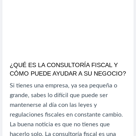
¿QUÉ ES LA CONSULTORÍA FISCAL Y
CÓMO PUEDE AYUDAR A SU NEGOCIO?
Si tienes una empresa, ya sea pequeña o
grande, sabes lo difícil que puede ser
mantenerse al día con las leyes y
regulaciones fiscales en constante cambio.
La buena noticia es que no tienes que
hacerlo solo. La consultoría fiscal es una