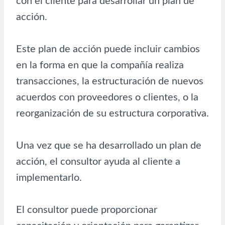
con el cliente para desarrollar un plan de
acción.
Este plan de acción puede incluir cambios
en la forma en que la compañía realiza
transacciones, la estructuración de nuevos
acuerdos con proveedores o clientes, o la
reorganización de su estructura corporativa.
Una vez que se ha desarrollado un plan de
acción, el consultor ayuda al cliente a
implementarlo.
El consultor puede proporcionar