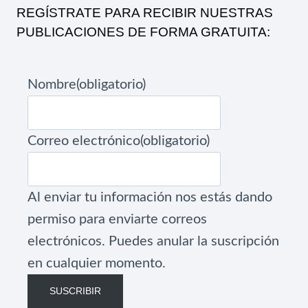
REGÍSTRATE PARA RECIBIR NUESTRAS
PUBLICACIONES DE FORMA GRATUITA:
Nombre
(obligatorio)
Correo electrónico
(obligatorio)
Al enviar tu información nos estás dando
permiso para enviarte correos
electrónicos. Puedes anular la suscripción
en cualquier momento.
SUSCRIBIR