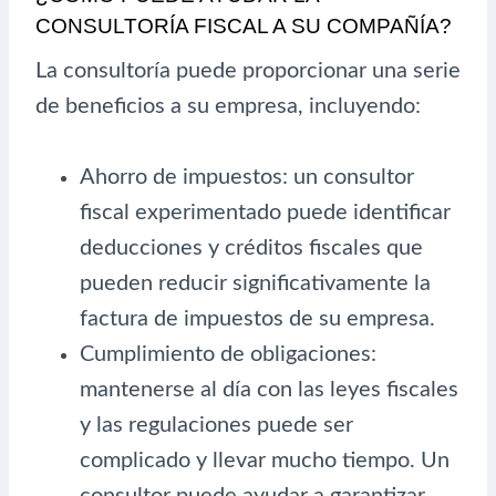
CONSULTORÍA FISCAL A SU COMPAÑÍA?
La consultoría puede proporcionar una serie
de beneficios a su empresa, incluyendo:
Ahorro de impuestos: un consultor
fiscal experimentado puede identificar
deducciones y créditos fiscales que
pueden reducir significativamente la
factura de impuestos de su empresa.
Cumplimiento de obligaciones:
mantenerse al día con las leyes fiscales
y las regulaciones puede ser
complicado y llevar mucho tiempo. Un
consultor puede ayudar a garantizar