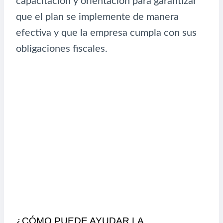
capacitación y orientación para garantizar
que el plan se implemente de manera
efectiva y que la empresa cumpla con sus
obligaciones fiscales.
¿CÓMO PUEDE AYUDAR LA