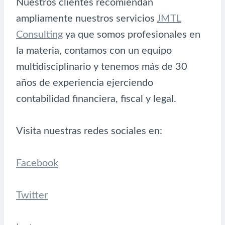
Nuestros clientes recomiendan
ampliamente nuestros servicios
JMTL
Consulting
ya que somos profesionales en
la materia, contamos con un equipo
multidisciplinario y tenemos más de 30
años de experiencia ejerciendo
contabilidad financiera, fiscal y legal.
Visita nuestras redes sociales en:
Facebook
Twitter