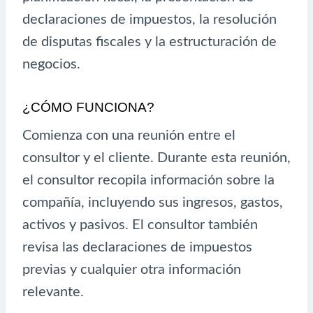
declaraciones de impuestos, la resolución
de disputas fiscales y la estructuración de
negocios.
¿CÓMO FUNCIONA?
Comienza con una reunión entre el
consultor y el cliente. Durante esta reunión,
el consultor recopila información sobre la
compañía, incluyendo sus ingresos, gastos,
activos y pasivos. El consultor también
revisa las declaraciones de impuestos
previas y cualquier otra información
relevante.