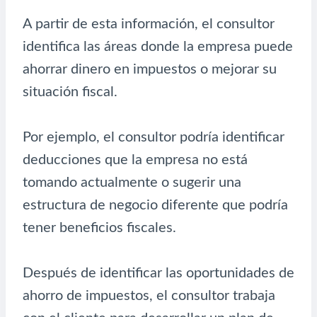
A partir de esta información, el consultor
identifica las áreas donde la empresa puede
ahorrar dinero en impuestos o mejorar su
situación fiscal.
Por ejemplo, el consultor podría identificar
deducciones que la empresa no está
tomando actualmente o sugerir una
estructura de negocio diferente que podría
tener beneficios fiscales.
Después de identificar las oportunidades de
ahorro de impuestos, el consultor trabaja