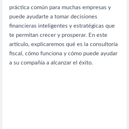
práctica común para muchas empresas y
puede ayudarte a tomar decisiones
financieras inteligentes y estratégicas que
te permitan crecer y prosperar. En este
artículo, explicaremos qué es la consultoría
fiscal, cómo funciona y cómo puede ayudar
a su compañía a alcanzar el éxito.