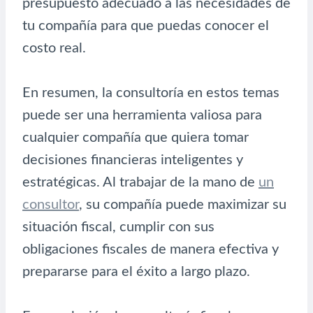
presupuesto adecuado a las necesidades de
tu compañía para que puedas conocer el
costo real.
En resumen, la consultoría en estos temas
puede ser una herramienta valiosa para
cualquier compañía que quiera tomar
decisiones financieras inteligentes y
estratégicas. Al trabajar de la mano de
un
consultor
, su compañía puede maximizar su
situación fiscal, cumplir con sus
obligaciones fiscales de manera efectiva y
prepararse para el éxito a largo plazo.