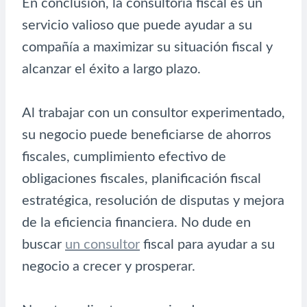
En conclusión, la consultoría fiscal es un
servicio valioso que puede ayudar a su
compañía a maximizar su situación fiscal y
alcanzar el éxito a largo plazo.
Al trabajar con un consultor experimentado,
su negocio puede beneficiarse de ahorros
fiscales, cumplimiento efectivo de
obligaciones fiscales, planificación fiscal
estratégica, resolución de disputas y mejora
de la eficiencia financiera. No dude en
buscar
un consultor
fiscal para ayudar a su
negocio a crecer y prosperar.