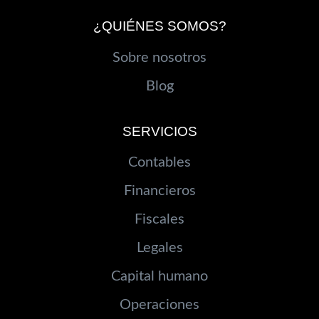
¿QUIÉNES SOMOS?
Sobre nosotros
Blog
SERVICIOS
Contables
Financieros
Fiscales
Legales
Capital humano
Operaciones