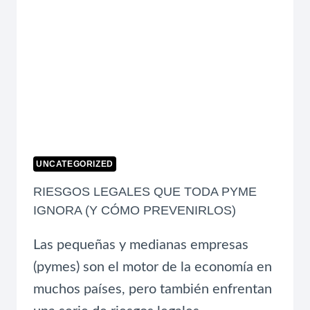
UNCATEGORIZED
RIESGOS LEGALES QUE TODA PYME
IGNORA (Y CÓMO PREVENIRLOS)
Las pequeñas y medianas empresas
(pymes) son el motor de la economía en
muchos países, pero también enfrentan