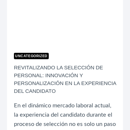
CRECE
UNCATEGORIZED
REVITALIZANDO LA SELECCIÓN DE
PERSONAL: INNOVACIÓN Y
PERSONALIZACIÓN EN LA EXPERIENCIA
DEL CANDIDATO
En el dinámico mercado laboral actual,
la experiencia del candidato durante el
proceso de selección no es solo un paso