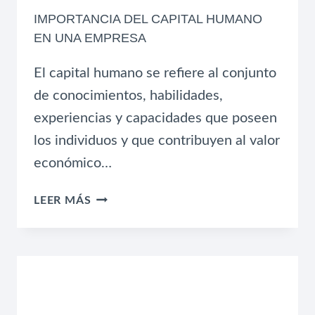
IMPORTANCIA DEL CAPITAL HUMANO
EN UNA EMPRESA
El capital humano se refiere al conjunto
de conocimientos, habilidades,
experiencias y capacidades que poseen
los individuos y que contribuyen al valor
económico…
IMPORTANCIA
LEER MÁS
DEL
CAPITAL
HUMANO
EN
UNA
EMPRESA