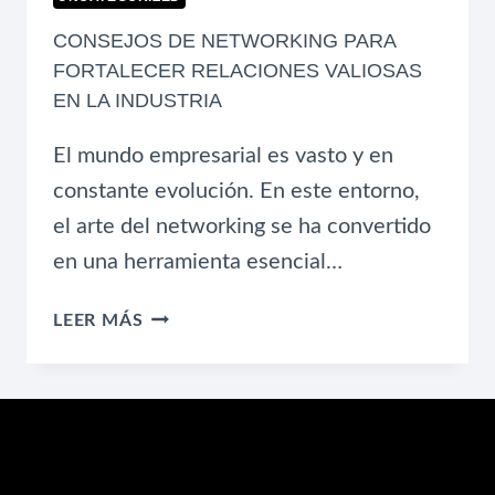
CONSEJOS DE NETWORKING PARA
FORTALECER RELACIONES VALIOSAS
EN LA INDUSTRIA
El mundo empresarial es vasto y en
constante evolución. En este entorno,
el arte del networking se ha convertido
en una herramienta esencial…
CONSEJOS
LEER MÁS
DE
NETWORKING
PARA
FORTALECER
RELACIONES
VALIOSAS