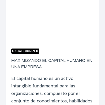
UNCATEGORIZED
MAXIMIZANDO EL CAPITAL HUMANO EN
UNA EMPRESA
El capital humano es un activo
intangible fundamental para las
organizaciones, compuesto por el
conjunto de conocimientos, habilidades,