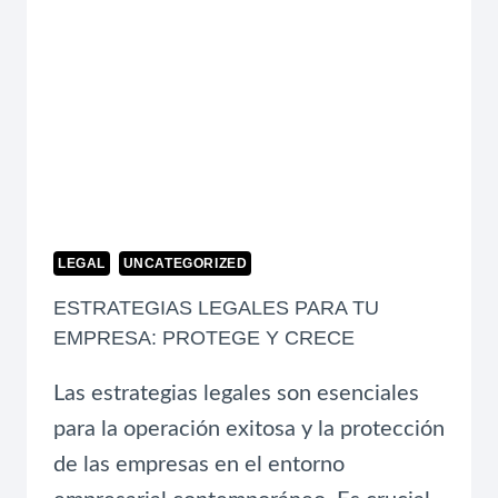
LEGAL
UNCATEGORIZED
ESTRATEGIAS LEGALES PARA TU
EMPRESA: PROTEGE Y CRECE
Las estrategias legales son esenciales
para la operación exitosa y la protección
de las empresas en el entorno