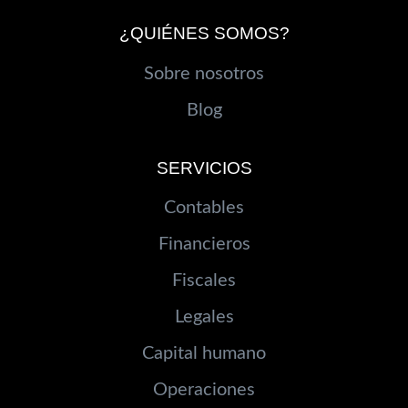
¿QUIÉNES SOMOS?
Sobre nosotros
Blog
SERVICIOS
Contables
Financieros
Fiscales
Legales
Capital humano
Operaciones