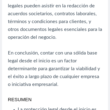
legales pueden asistir en la redacción de
acuerdos societarios, contratos laborales,
términos y condiciones para clientes, y
otros documentos legales esenciales para la
operación del negocio.
En conclusión, contar con una sólida base
legal desde el inicio es un factor
determinante para garantizar la viabilidad y
el éxito a largo plazo de cualquier empresa
o iniciativa empresarial.
RESUMEN
La protección legal desde el inicio es