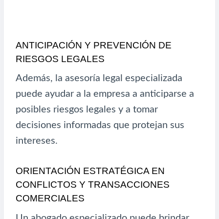
ANTICIPACIÓN Y PREVENCIÓN DE
RIESGOS LEGALES
Además, la asesoría legal especializada
puede ayudar a la empresa a anticiparse a
posibles riesgos legales y a tomar
decisiones informadas que protejan sus
intereses.
ORIENTACIÓN ESTRATÉGICA EN
CONFLICTOS Y TRANSACCIONES
COMERCIALES
Un abogado especializado puede brindar