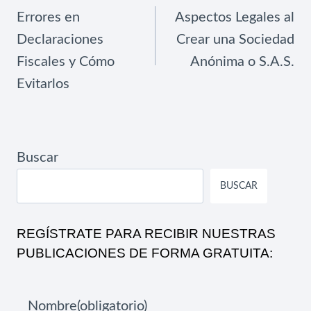
DE
Errores en
Aspectos Legales al
ENTRADAS
Declaraciones
Crear una Sociedad
Fiscales y Cómo
Anónima o S.A.S.
Evitarlos
Buscar
BUSCAR
REGÍSTRATE PARA RECIBIR NUESTRAS
PUBLICACIONES DE FORMA GRATUITA:
Nombre
(obligatorio)