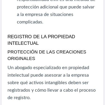
protección adicional que puede salvar
a la empresa de situaciones
complicadas.
REGISTRO DE LA PROPIEDAD
INTELECTUAL
PROTECCIÓN DE LAS CREACIONES
ORIGINALES
Un abogado especializado en propiedad
intelectual puede asesorar a la empresa
sobre qué activos intangibles deben ser
registrados y cómo llevar a cabo el proceso
de registro.