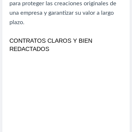
para proteger las creaciones originales de
una empresa y garantizar su valor a largo
plazo.
CONTRATOS CLAROS Y BIEN
REDACTADOS