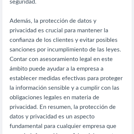
seguridad.
Además, la protección de datos y
privacidad es crucial para mantener la
confianza de los clientes y evitar posibles
sanciones por incumplimiento de las leyes.
Contar con asesoramiento legal en este
ámbito puede ayudar a la empresa a
establecer medidas efectivas para proteger
la información sensible y a cumplir con las
obligaciones legales en materia de
privacidad. En resumen, la protección de
datos y privacidad es un aspecto
fundamental para cualquier empresa que