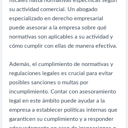
fiscales hasta normativas específicas según
su actividad comercial. Un abogado
especializado en derecho empresarial
puede asesorar a la empresa sobre qué
normativas son aplicables a su actividad y
cómo cumplir con ellas de manera efectiva.
Además, el cumplimiento de normativas y
regulaciones legales es crucial para evitar
posibles sanciones o multas por
incumplimiento. Contar con asesoramiento
legal en este ámbito puede ayudar a la
empresa a establecer políticas internas que
garanticen su cumplimiento y a responder