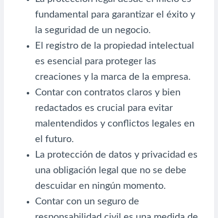
fundamental para garantizar el éxito y
la seguridad de un negocio.
El registro de la propiedad intelectual
es esencial para proteger las
creaciones y la marca de la empresa.
Contar con contratos claros y bien
redactados es crucial para evitar
malentendidos y conflictos legales en
el futuro.
La protección de datos y privacidad es
una obligación legal que no se debe
descuidar en ningún momento.
Contar con un seguro de
responsabilidad civil es una medida de