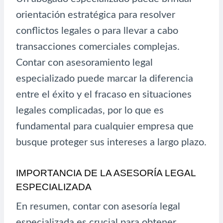
orientación estratégica para resolver
conflictos legales o para llevar a cabo
transacciones comerciales complejas.
Contar con asesoramiento legal
especializado puede marcar la diferencia
entre el éxito y el fracaso en situaciones
legales complicadas, por lo que es
fundamental para cualquier empresa que
busque proteger sus intereses a largo plazo.
IMPORTANCIA DE LA ASESORÍA LEGAL
ESPECIALIZADA
En resumen, contar con asesoría legal
especializada es crucial para obtener