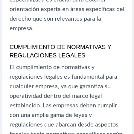
orientación experta en áreas específicas del
derecho que son relevantes para la
empresa.
CUMPLIMIENTO DE NORMATIVAS Y
REGULACIONES LEGALES
El cumplimiento de normativas y
regulaciones legales es fundamental para
cualquier empresa, ya que garantiza su
operatividad dentro del marco legal
establecido. Las empresas deben cumplir
con una amplia gama de leyes y
regulaciones que abarcan desde aspectos