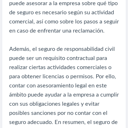
puede asesorar a la empresa sobre qué tipo
de seguro es necesario según su actividad
comercial, así como sobre los pasos a seguir
en caso de enfrentar una reclamación.
Además, el seguro de responsabilidad civil
puede ser un requisito contractual para
realizar ciertas actividades comerciales o
para obtener licencias o permisos. Por ello,
contar con asesoramiento legal en este
ámbito puede ayudar a la empresa a cumplir
con sus obligaciones legales y evitar
posibles sanciones por no contar con el
seguro adecuado. En resumen, el seguro de