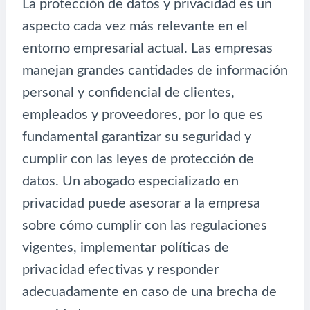
La protección de datos y privacidad es un
aspecto cada vez más relevante en el
entorno empresarial actual. Las empresas
manejan grandes cantidades de información
personal y confidencial de clientes,
empleados y proveedores, por lo que es
fundamental garantizar su seguridad y
cumplir con las leyes de protección de
datos. Un abogado especializado en
privacidad puede asesorar a la empresa
sobre cómo cumplir con las regulaciones
vigentes, implementar políticas de
privacidad efectivas y responder
adecuadamente en caso de una brecha de