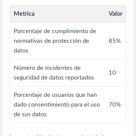
Metrica
Valor
Porcentaje de cumplimiento de
normativas de protección de
85%
datos
Número de incidentes de
10
seguridad de datos reportados
Porcentaje de usuarios que han
dado consentimiento para el uso
70%
de sus datos