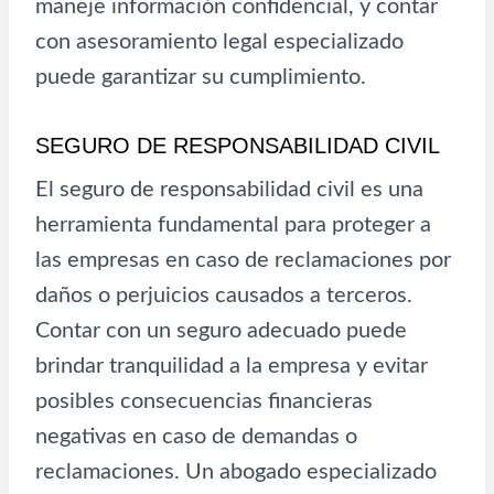
maneje información confidencial, y contar
con asesoramiento legal especializado
puede garantizar su cumplimiento.
SEGURO DE RESPONSABILIDAD CIVIL
El seguro de responsabilidad civil es una
herramienta fundamental para proteger a
las empresas en caso de reclamaciones por
daños o perjuicios causados a terceros.
Contar con un seguro adecuado puede
brindar tranquilidad a la empresa y evitar
posibles consecuencias financieras
negativas en caso de demandas o
reclamaciones. Un abogado especializado