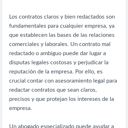
Los contratos claros y bien redactados son
fundamentales para cualquier empresa, ya
que establecen las bases de las relaciones
comerciales y laborales. Un contrato mal
redactado o ambiguo puede dar lugar a
disputas legales costosas y perjudicar la
reputación de la empresa. Por ello, es
crucial contar con asesoramiento legal para
redactar contratos que sean claros,
precisos y que protejan los intereses de la
empresa.
Un abogado especializado puede ayudar a