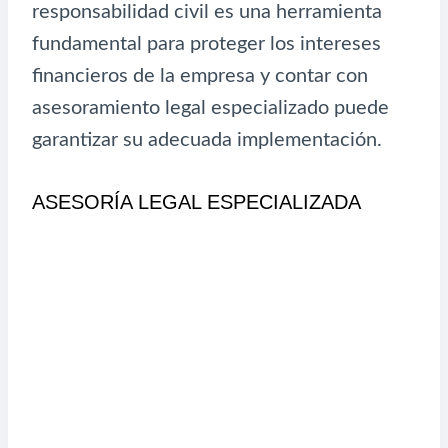
responsabilidad civil es una herramienta
fundamental para proteger los intereses
financieros de la empresa y contar con
asesoramiento legal especializado puede
garantizar su adecuada implementación.
ASESORÍA LEGAL ESPECIALIZADA