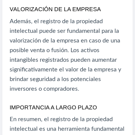
VALORIZACIÓN DE LA EMPRESA
Además, el registro de la propiedad
intelectual puede ser fundamental para la
valorización de la empresa en caso de una
posible venta o fusión. Los activos
intangibles registrados pueden aumentar
significativamente el valor de la empresa y
brindar seguridad a los potenciales
inversores o compradores.
IMPORTANCIA A LARGO PLAZO
En resumen, el registro de la propiedad
intelectual es una herramienta fundamental