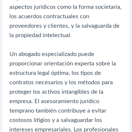
aspectos jurídicos como la forma societaria,
los acuerdos contractuales con
proveedores y clientes, y la salvaguarda de
la propiedad intelectual.
Un abogado especializado puede
proporcionar orientación experta sobre la
estructura legal óptima, los tipos de
contratos necesarios y los métodos para
proteger los activos intangibles de la
empresa. El asesoramiento jurídico
temprano también contribuye a evitar
costosos litigios y a salvaguardar los
intereses empresariales. Los profesionales