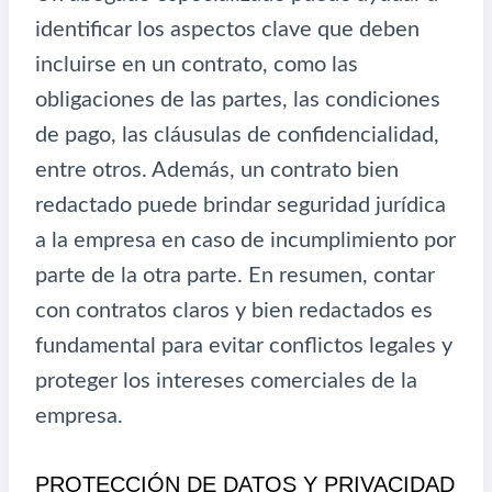
identificar los aspectos clave que deben
incluirse en un contrato, como las
obligaciones de las partes, las condiciones
de pago, las cláusulas de confidencialidad,
entre otros. Además, un contrato bien
redactado puede brindar seguridad jurídica
a la empresa en caso de incumplimiento por
parte de la otra parte. En resumen, contar
con contratos claros y bien redactados es
fundamental para evitar conflictos legales y
proteger los intereses comerciales de la
empresa.
PROTECCIÓN DE DATOS Y PRIVACIDAD