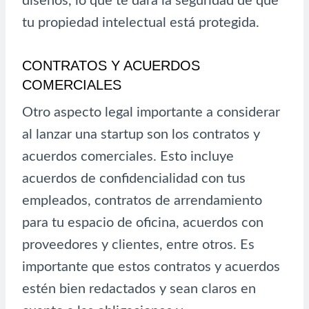
diseños, lo que te dará la seguridad de que
tu propiedad intelectual está protegida.
CONTRATOS Y ACUERDOS
COMERCIALES
Otro aspecto legal importante a considerar
al lanzar una startup son los contratos y
acuerdos comerciales. Esto incluye
acuerdos de confidencialidad con tus
empleados, contratos de arrendamiento
para tu espacio de oficina, acuerdos con
proveedores y clientes, entre otros. Es
importante que estos contratos y acuerdos
estén bien redactados y sean claros en