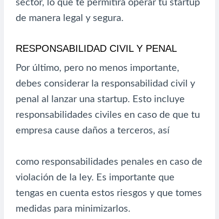
sector, lo que te permitirá operar tu startup
de manera legal y segura.
RESPONSABILIDAD CIVIL Y PENAL
Por último, pero no menos importante,
debes considerar la responsabilidad civil y
penal al lanzar una startup. Esto incluye
responsabilidades civiles en caso de que tu
empresa cause daños a terceros, así
como responsabilidades penales en caso de
violación de la ley. Es importante que
tengas en cuenta estos riesgos y que tomes
medidas para minimizarlos.