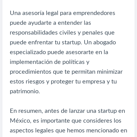
Una asesoría legal para emprendedores
puede ayudarte a entender las
responsabilidades civiles y penales que
puede enfrentar tu startup. Un abogado
especializado puede asesorarte en la
implementación de políticas y
procedimientos que te permitan minimizar
estos riesgos y proteger tu empresa y tu
patrimonio.
En resumen, antes de lanzar una startup en
México, es importante que consideres los
aspectos legales que hemos mencionado en