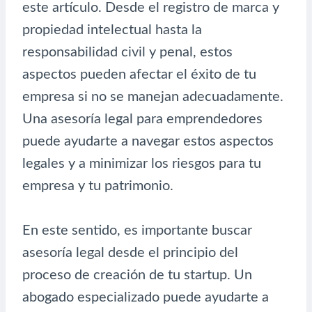
este artículo. Desde el registro de marca y
propiedad intelectual hasta la
responsabilidad civil y penal, estos
aspectos pueden afectar el éxito de tu
empresa si no se manejan adecuadamente.
Una asesoría legal para emprendedores
puede ayudarte a navegar estos aspectos
legales y a minimizar los riesgos para tu
empresa y tu patrimonio.
En este sentido, es importante buscar
asesoría legal desde el principio del
proceso de creación de tu startup. Un
abogado especializado puede ayudarte a