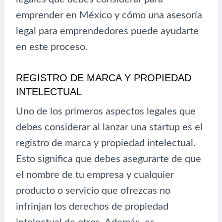
emprender en México y cómo una asesoría
legal para emprendedores puede ayudarte
en este proceso.
REGISTRO DE MARCA Y PROPIEDAD
INTELECTUAL
Uno de los primeros aspectos legales que
debes considerar al lanzar una startup es el
registro de marca y propiedad intelectual.
Esto significa que debes asegurarte de que
el nombre de tu empresa y cualquier
producto o servicio que ofrezcas no
infrinjan los derechos de propiedad