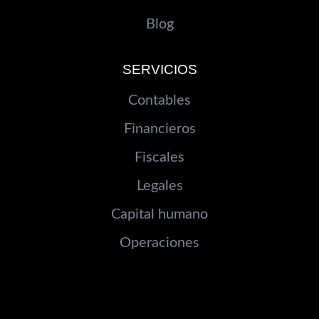
Blog
SERVICIOS
Contables
Financieros
Fiscales
Legales
Capital humano
Operaciones