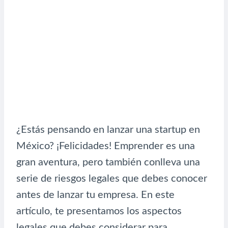
¿Estás pensando en lanzar una startup en
México? ¡Felicidades! Emprender es una
gran aventura, pero también conlleva una
serie de riesgos legales que debes conocer
antes de lanzar tu empresa. En este
artículo, te presentamos los aspectos
legales que debes considerar para