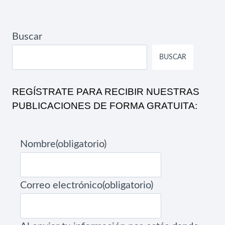
Buscar
BUSCAR
REGÍSTRATE PARA RECIBIR NUESTRAS
PUBLICACIONES DE FORMA GRATUITA:
Nombre
(obligatorio)
Correo electrónico
(obligatorio)