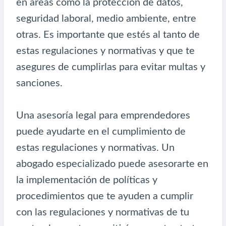
en áreas como la protección de datos,
seguridad laboral, medio ambiente, entre
otras. Es importante que estés al tanto de
estas regulaciones y normativas y que te
asegures de cumplirlas para evitar multas y
sanciones.
Una asesoría legal para emprendedores
puede ayudarte en el cumplimiento de
estas regulaciones y normativas. Un
abogado especializado puede asesorarte en
la implementación de políticas y
procedimientos que te ayuden a cumplir
con las regulaciones y normativas de tu