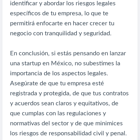
identificar y abordar los riesgos legales
específicos de tu empresa, lo que te
permitirá enfocarte en hacer crecer tu
negocio con tranquilidad y seguridad.
En conclusión, si estás pensando en lanzar
una startup en México, no subestimes la
importancia de los aspectos legales.
Asegúrate de que tu empresa esté
registrada y protegida, de que tus contratos
y acuerdos sean claros y equitativos, de
que cumplas con las regulaciones y
normativas del sector y de que minimices
los riesgos de responsabilidad civil y penal.