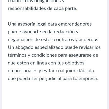
cuanto a las obligaciones y
responsabilidades de cada parte.
Una asesoría legal para emprendedores
puede ayudarte en la redacción y
negociación de estos contratos y acuerdos.
Un abogado especializado puede revisar los
términos y condiciones para asegurarse de
que estén en línea con tus objetivos
empresariales y evitar cualquier cláusula
que pueda ser perjudicial para tu empresa.