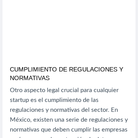
CUMPLIMIENTO DE REGULACIONES Y
NORMATIVAS
Otro aspecto legal crucial para cualquier
startup es el cumplimiento de las
regulaciones y normativas del sector. En
México, existen una serie de regulaciones y
normativas que deben cumplir las empresas