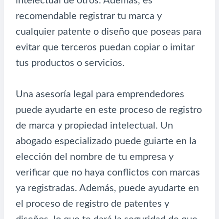
intelectual de otros. Además, es
recomendable registrar tu marca y
cualquier patente o diseño que poseas para
evitar que terceros puedan copiar o imitar
tus productos o servicios.
Una asesoría legal para emprendedores
puede ayudarte en este proceso de registro
de marca y propiedad intelectual. Un
abogado especializado puede guiarte en la
elección del nombre de tu empresa y
verificar que no haya conflictos con marcas
ya registradas. Además, puede ayudarte en
el proceso de registro de patentes y