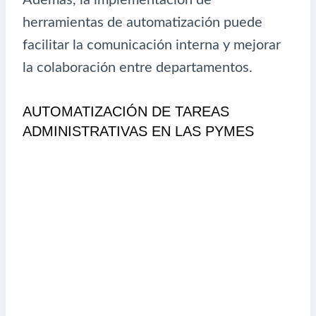
herramientas de automatización puede
facilitar la comunicación interna y mejorar
la colaboración entre departamentos.
AUTOMATIZACIÓN DE TAREAS
ADMINISTRATIVAS EN LAS PYMES