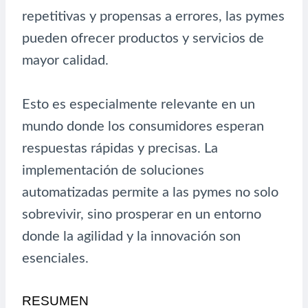
repetitivas y propensas a errores, las pymes
pueden ofrecer productos y servicios de
mayor calidad.
Esto es especialmente relevante en un
mundo donde los consumidores esperan
respuestas rápidas y precisas. La
implementación de soluciones
automatizadas permite a las pymes no solo
sobrevivir, sino prosperar en un entorno
donde la agilidad y la innovación son
esenciales.
RESUMEN