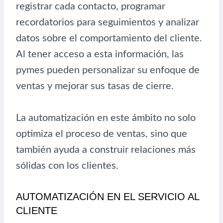
registrar cada contacto, programar
recordatorios para seguimientos y analizar
datos sobre el comportamiento del cliente.
Al tener acceso a esta información, las
pymes pueden personalizar su enfoque de
ventas y mejorar sus tasas de cierre.
La automatización en este ámbito no solo
optimiza el proceso de ventas, sino que
también ayuda a construir relaciones más
sólidas con los clientes.
AUTOMATIZACIÓN EN EL SERVICIO AL
CLIENTE