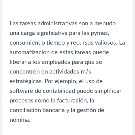
Las tareas administrativas son a menudo
una carga significativa para las pymes,
consumiendo tiempo y recursos valiosos. La
automatización de estas tareas puede
liberar a los empleados para que se
concentren en actividades más
estratégicas. Por ejemplo, el uso de
software de contabilidad puede simplificar
procesos como la facturación, la
conciliación bancaria y la gestión de
nómina.