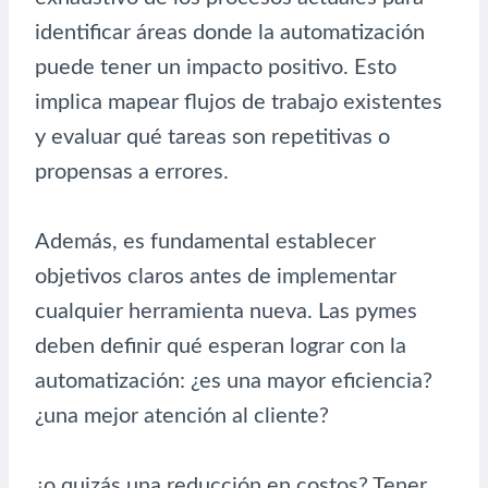
identificar áreas donde la automatización
puede tener un impacto positivo. Esto
implica mapear flujos de trabajo existentes
y evaluar qué tareas son repetitivas o
propensas a errores.
Además, es fundamental establecer
objetivos claros antes de implementar
cualquier herramienta nueva. Las pymes
deben definir qué esperan lograr con la
automatización: ¿es una mayor eficiencia?
¿una mejor atención al cliente?
¿o quizás una reducción en costos? Tener