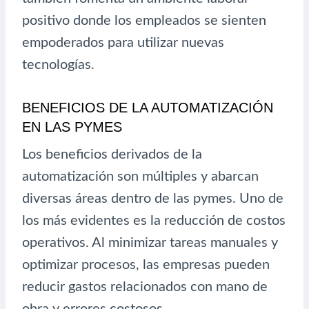
positivo donde los empleados se sienten
empoderados para utilizar nuevas
tecnologías.
BENEFICIOS DE LA AUTOMATIZACIÓN
EN LAS PYMES
Los beneficios derivados de la
automatización son múltiples y abarcan
diversas áreas dentro de las pymes. Uno de
los más evidentes es la reducción de costos
operativos. Al minimizar tareas manuales y
optimizar procesos, las empresas pueden
reducir gastos relacionados con mano de