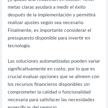
metas claras ayudará a medir el éxito
después de la implementación y permitirá
realizar ajustes según sea necesario.
Finalmente, es importante considerar el
presupuesto disponible para invertir en
tecnología.
Las soluciones automatizadas pueden variar
significativamente en costo, por lo que es
crucial evaluar opciones que se alineen con
los recursos financieros disponibles sin
comprometer la calidad o funcionalidad
necesaria para satisfacer las necesidades
específicas del negocio.