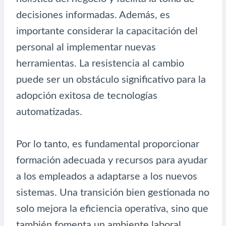
decisiones informadas. Además, es
importante considerar la capacitación del
personal al implementar nuevas
herramientas. La resistencia al cambio
puede ser un obstáculo significativo para la
adopción exitosa de tecnologías
automatizadas.
Por lo tanto, es fundamental proporcionar
formación adecuada y recursos para ayudar
a los empleados a adaptarse a los nuevos
sistemas. Una transición bien gestionada no
solo mejora la eficiencia operativa, sino que
también fomenta un ambiente laboral