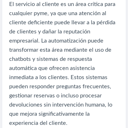
El servicio al cliente es un área crítica para
cualquier pyme, ya que una atención al
cliente deficiente puede llevar a la pérdida
de clientes y dañar la reputación
empresarial. La automatización puede
transformar esta área mediante el uso de
chatbots y sistemas de respuesta
automática que ofrecen asistencia
inmediata a los clientes. Estos sistemas
pueden responder preguntas frecuentes,
gestionar reservas o incluso procesar
devoluciones sin intervención humana, lo
que mejora significativamente la
experiencia del cliente.