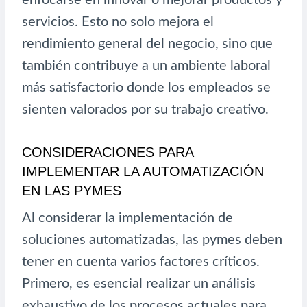
enfocarse en innovar o mejorar productos y
servicios. Esto no solo mejora el
rendimiento general del negocio, sino que
también contribuye a un ambiente laboral
más satisfactorio donde los empleados se
sienten valorados por su trabajo creativo.
CONSIDERACIONES PARA
IMPLEMENTAR LA AUTOMATIZACIÓN
EN LAS PYMES
Al considerar la implementación de
soluciones automatizadas, las pymes deben
tener en cuenta varios factores críticos.
Primero, es esencial realizar un análisis
exhaustivo de los procesos actuales para