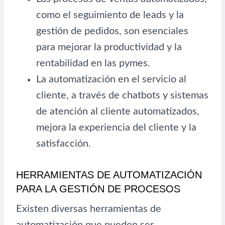
como el seguimiento de leads y la
gestión de pedidos, son esenciales
para mejorar la productividad y la
rentabilidad en las pymes.
La automatización en el servicio al
cliente, a través de chatbots y sistemas
de atención al cliente automatizados,
mejora la experiencia del cliente y la
satisfacción.
HERRAMIENTAS DE AUTOMATIZACIÓN
PARA LA GESTIÓN DE PROCESOS
Existen diversas herramientas de
automatización que pueden ser