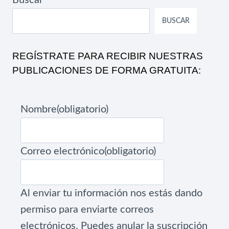
BUSCAR
REGÍSTRATE PARA RECIBIR NUESTRAS
PUBLICACIONES DE FORMA GRATUITA:
Nombre
(obligatorio)
Correo electrónico
(obligatorio)
Al enviar tu información nos estás dando
permiso para enviarte correos
electrónicos. Puedes anular la suscripción