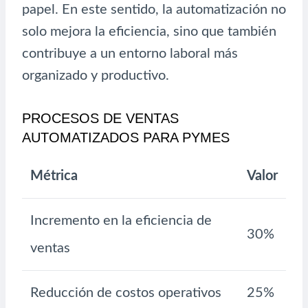
papel. En este sentido, la automatización no
solo mejora la eficiencia, sino que también
contribuye a un entorno laboral más
organizado y productivo.
PROCESOS DE VENTAS
AUTOMATIZADOS PARA PYMES
Métrica
Valor
Incremento en la eficiencia de
30%
ventas
Reducción de costos operativos
25%