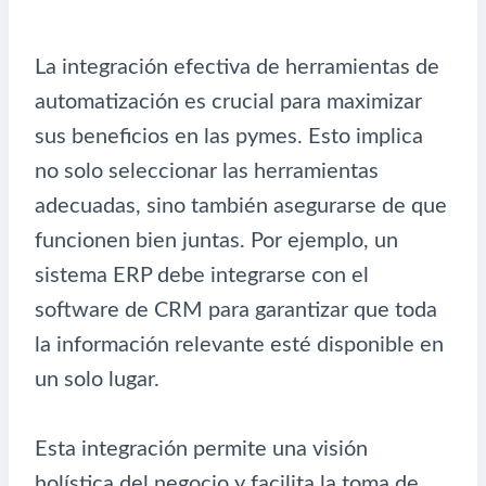
La integración efectiva de herramientas de
automatización es crucial para maximizar
sus beneficios en las pymes. Esto implica
no solo seleccionar las herramientas
adecuadas, sino también asegurarse de que
funcionen bien juntas. Por ejemplo, un
sistema ERP debe integrarse con el
software de CRM para garantizar que toda
la información relevante esté disponible en
un solo lugar.
Esta integración permite una visión
holística del negocio y facilita la toma de