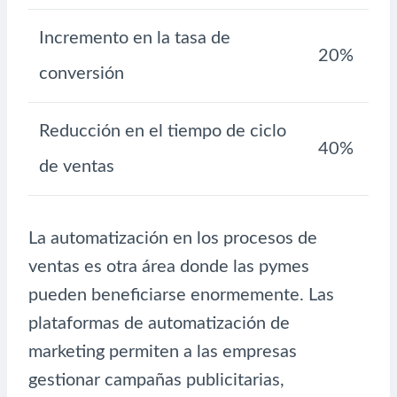
Incremento en la tasa de
20%
conversión
Reducción en el tiempo de ciclo
40%
de ventas
La automatización en los procesos de
ventas es otra área donde las pymes
pueden beneficiarse enormemente. Las
plataformas de automatización de
marketing permiten a las empresas
gestionar campañas publicitarias,