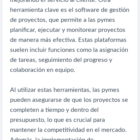
herramienta clave es el software de gestión
de proyectos, que permite a las pymes
planificar, ejecutar y monitorear proyectos
de manera más efectiva. Estas plataformas
suelen incluir funciones como la asignación
de tareas, seguimiento del progreso y
colaboración en equipo.
Al utilizar estas herramientas, las pymes
pueden asegurarse de que los proyectos se
completen a tiempo y dentro del
presupuesto, lo que es crucial para
mantener la competitividad en el mercado.
Además, la implementación de