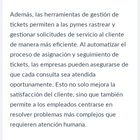
Además, las herramientas de gestión de
tickets permiten a las pymes rastrear y
gestionar solicitudes de servicio al cliente
de manera más eficiente. Al automatizar el
proceso de asignación y seguimiento de
tickets, las empresas pueden asegurarse de
que cada consulta sea atendida
oportunamente. Esto no solo mejora la
satisfacción del cliente, sino que también
permite a los empleados centrarse en
resolver problemas más complejos que
requieren atención humana.