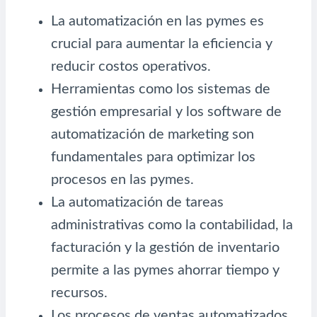
La automatización en las pymes es
crucial para aumentar la eficiencia y
reducir costos operativos.
Herramientas como los sistemas de
gestión empresarial y los software de
automatización de marketing son
fundamentales para optimizar los
procesos en las pymes.
La automatización de tareas
administrativas como la contabilidad, la
facturación y la gestión de inventario
permite a las pymes ahorrar tiempo y
recursos.
Los procesos de ventas automatizados,