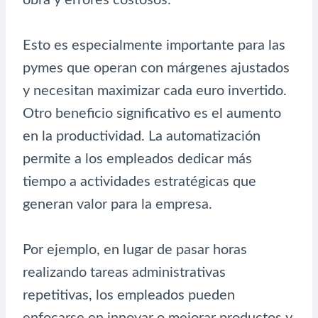
obra y errores costosos.
Esto es especialmente importante para las
pymes que operan con márgenes ajustados
y necesitan maximizar cada euro invertido.
Otro beneficio significativo es el aumento
en la productividad. La automatización
permite a los empleados dedicar más
tiempo a actividades estratégicas que
generan valor para la empresa.
Por ejemplo, en lugar de pasar horas
realizando tareas administrativas
repetitivas, los empleados pueden