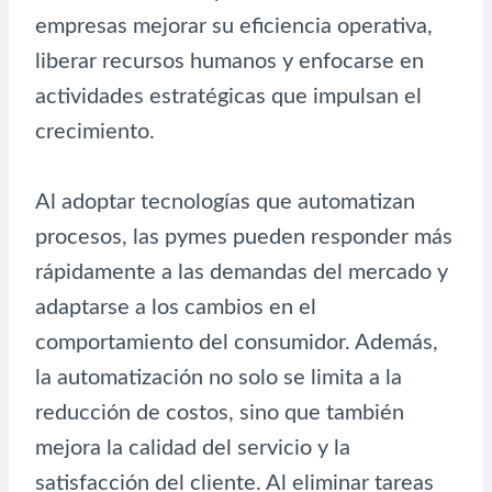
empresas mejorar su eficiencia operativa,
liberar recursos humanos y enfocarse en
actividades estratégicas que impulsan el
crecimiento.
Al adoptar tecnologías que automatizan
procesos, las pymes pueden responder más
rápidamente a las demandas del mercado y
adaptarse a los cambios en el
comportamiento del consumidor. Además,
la automatización no solo se limita a la
reducción de costos, sino que también
mejora la calidad del servicio y la
satisfacción del cliente. Al eliminar tareas