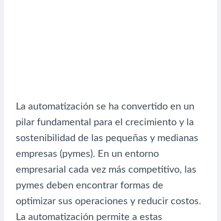
La automatización se ha convertido en un
pilar fundamental para el crecimiento y la
sostenibilidad de las pequeñas y medianas
empresas (pymes). En un entorno
empresarial cada vez más competitivo, las
pymes deben encontrar formas de
optimizar sus operaciones y reducir costos.
La automatización permite a estas