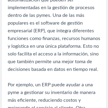
implementadas en la gestión de procesos
dentro de las pymes. Una de las más
populares es el software de gestión
empresarial (ERP), que integra diferentes
funciones como finanzas, recursos humanos
y logística en una única plataforma. Esto no
solo facilita el acceso a la información, sino
que también permite una mejor toma de
decisiones basada en datos en tiempo real.
Por ejemplo, un ERP puede ayudar a una
pyme a gestionar su inventario de manera
más eficiente, reduciendo costos y
mejorando el servicio al cliente. Otra