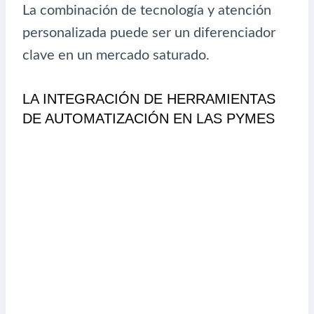
La combinación de tecnología y atención
personalizada puede ser un diferenciador
clave en un mercado saturado.
LA INTEGRACIÓN DE HERRAMIENTAS
DE AUTOMATIZACIÓN EN LAS PYMES