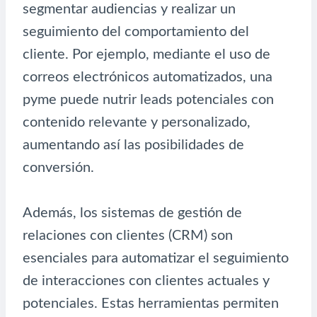
segmentar audiencias y realizar un
seguimiento del comportamiento del
cliente. Por ejemplo, mediante el uso de
correos electrónicos automatizados, una
pyme puede nutrir leads potenciales con
contenido relevante y personalizado,
aumentando así las posibilidades de
conversión.
Además, los sistemas de gestión de
relaciones con clientes (CRM) son
esenciales para automatizar el seguimiento
de interacciones con clientes actuales y
potenciales. Estas herramientas permiten