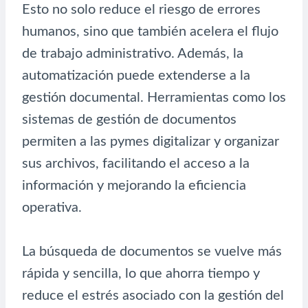
Esto no solo reduce el riesgo de errores
humanos, sino que también acelera el flujo
de trabajo administrativo. Además, la
automatización puede extenderse a la
gestión documental. Herramientas como los
sistemas de gestión de documentos
permiten a las pymes digitalizar y organizar
sus archivos, facilitando el acceso a la
información y mejorando la eficiencia
operativa.
La búsqueda de documentos se vuelve más
rápida y sencilla, lo que ahorra tiempo y
reduce el estrés asociado con la gestión del